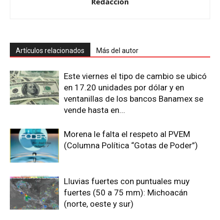
Redacción
Artículos relacionados
Más del autor
Este viernes el tipo de cambio se ubicó
en 17.20 unidades por dólar y en
ventanillas de los bancos Banamex se
vende hasta en...
Morena le falta el respeto al PVEM
(Columna Política “Gotas de Poder”)
Lluvias fuertes con puntuales muy
fuertes (50 a 75 mm): Michoacán
(norte, oeste y sur)