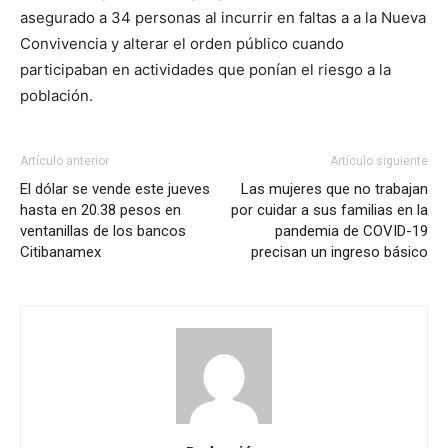
asegurado a 34 personas al incurrir en faltas a a la Nueva
Convivencia y alterar el orden público cuando
participaban en actividades que ponían el riesgo a la
población.
Artículo anterior
Artículo siguiente
El dólar se vende este jueves
Las mujeres que no trabajan
hasta en 20.38 pesos en
por cuidar a sus familias en la
ventanillas de los bancos
pandemia de COVID-19
Citibanamex
precisan un ingreso básico