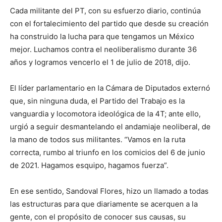
Cada militante del PT, con su esfuerzo diario, continúa
con el fortalecimiento del partido que desde su creación
ha construido la lucha para que tengamos un México
mejor. Luchamos contra el neoliberalismo durante 36
años y logramos vencerlo el 1 de julio de 2018, dijo.
El líder parlamentario en la Cámara de Diputados externó
que, sin ninguna duda, el Partido del Trabajo es la
vanguardia y locomotora ideológica de la 4T; ante ello,
urgió a seguir desmantelando el andamiaje neoliberal, de
la mano de todos sus militantes. “Vamos en la ruta
correcta, rumbo al triunfo en los comicios del 6 de junio
de 2021. Hagamos esquipo, hagamos fuerza”.
En ese sentido, Sandoval Flores, hizo un llamado a todas
las estructuras para que diariamente se acerquen a la
gente, con el propósito de conocer sus causas, su