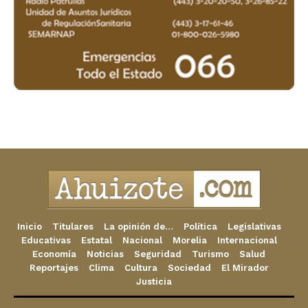
Inicio
Titulares
La opinión de…
Política
Legislativas
Educativas
Estatal
Nacional
Morelia
Internacional
Economía
Noticias
Seguridad
Turismo
Salud
Reportajes
Clima
Cultura
Sociedad
El Mirador
Justicia