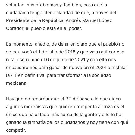
voluntad, sus problemas y, también, para que la
ciudadanía tenga plena claridad de que, a través del
Presidente de la República, Andrés Manuel López
Obrador, el pueblo está en el poder.
Es momento, añadió, de dejar en claro que el pueblo no
se equivocó el 1 de julio de 2018 y que va a ratificar esa
ruta, ese rumbo el 6 de junio de 2021 y con ello nos
encausaremos para ganar de nuevo en el 2024 e instalar
la 4T en definitiva, para transformar a la sociedad
mexicana.
Hay que no recordar que el PT de pese a lo que digan
algunos morenistas que quieren romper la alianza es el
único que ha estado más cerca de la gente y ello le ha
ganado la simpatía de los ciudadanos y hoy tiene con qué
competir.