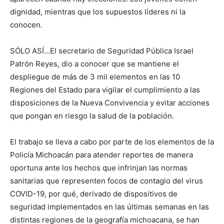
dignidad, mientras que los supuestos líderes ni la
conocen.
SÓLO ASÍ…El secretario de Seguridad Pública Israel
Patrón Reyes, dio a conocer que se mantiene el
despliegue de más de 3 mil elementos en las 10
Regiones del Estado para vigilar el cumplimiento a las
disposiciones de la Nueva Convivencia y evitar acciones
que pongan en riesgo la salud de la población.
El trabajo se lleva a cabo por parte de los elementos de la
Policía Michoacán para atender reportes de manera
oportuna ante los hechos que infrinjan las normas
sanitarias que representen focos de contagio del virus
COVID-19, por qué, derivado de dispositivos de
seguridad implementados en las últimas semanas en las
distintas regiones de la geografía michoacana, se han