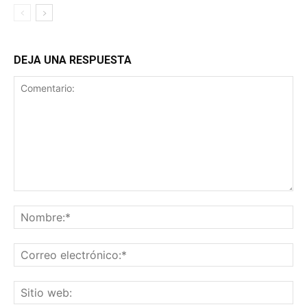
DEJA UNA RESPUESTA