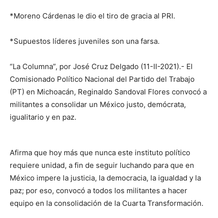
*Moreno Cárdenas le dio el tiro de gracia al PRI.
*Supuestos líderes juveniles son una farsa.
“La Columna”, por José Cruz Delgado (11-II-2021).- El
Comisionado Político Nacional del Partido del Trabajo
(PT) en Michoacán, Reginaldo Sandoval Flores convocó a
militantes a consolidar un México justo, demócrata,
igualitario y en paz.
Afirma que hoy más que nunca este instituto político
requiere unidad, a fin de seguir luchando para que en
México impere la justicia, la democracia, la igualdad y la
paz; por eso, convocó a todos los militantes a hacer
equipo en la consolidación de la Cuarta Transformación.