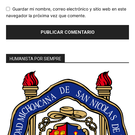
Guardar mi nombre, correo electrónico y sitio web en este
navegador la próxima vez que comente.
HUMANISTA POR SIEMPRE