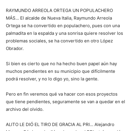
RAYMUNDO ARREOLA ORTEGA UN POPULACHERO
MÁS… El alcalde de Nueva Italia, Raymundo Arreola
Ortega se ha convertido en populachero, pues con una
palmadita en la espalda y una sonrisa quiere resolver los
problemas sociales, se ha convertido en otro López
Obrador.
Si bien es cierto que no ha hecho buen papel aún hay
muchos pendientes en su municipio que difícilmente
podrá resolver, y no lo digo yo, sino la gente.
Pero en fin veremos qué va hacer con esos proyectos
que tiene pendientes, seguramente se van a quedar en el
archivo del olvido.
ALITO LE DIÓ EL TIRO DE GRACIA AL PRI… Alejandro