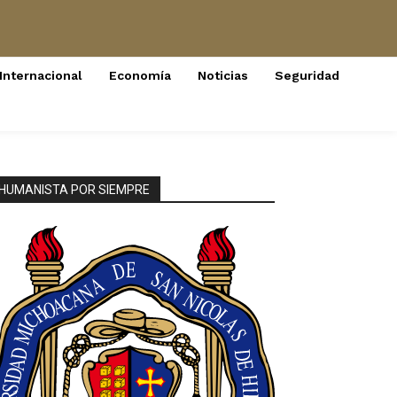
Internacional
Economía
Noticias
Seguridad
HUMANISTA POR SIEMPRE