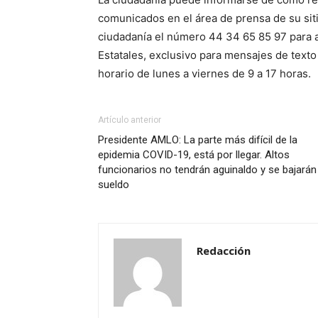
comunicados en el área de prensa de su sitio
ciudadanía el número 44 34 65 85 97 para 
Estatales, exclusivo para mensajes de text
horario de lunes a viernes de 9 a 17 horas.
Artículo anterior
Presidente AMLO: La parte más difícil de la
epidemia COVID-19, está por llegar. Altos
funcionarios no tendrán aguinaldo y se bajarán 
sueldo
Redacción