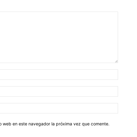
tio web en este navegador la próxima vez que comente.