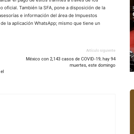
 oficial. También la SFA, pone a disposición de la
asesorías e información del área de Impuestos
o de la aplicación WhatsApp; mismo que tiene un
Artículo siguiente
México con 2,143 casos de COVID-19; hay 94
muertes, este domingo
el