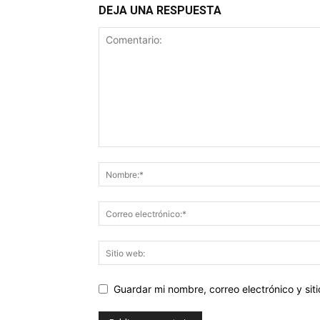
DEJA UNA RESPUESTA
Guardar mi nombre, correo electrónico y si