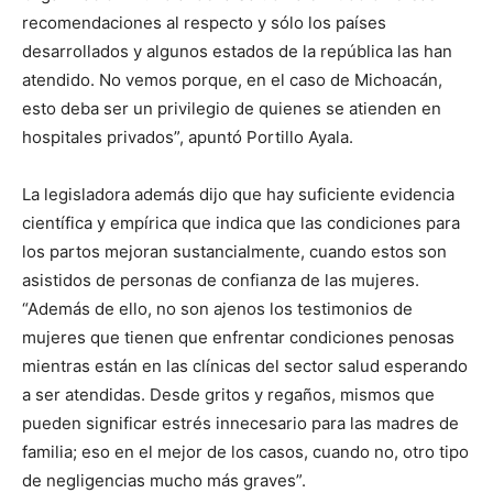
recomendaciones al respecto y sólo los países
desarrollados y algunos estados de la república las han
atendido. No vemos porque, en el caso de Michoacán,
esto deba ser un privilegio de quienes se atienden en
hospitales privados”, apuntó Portillo Ayala.
La legisladora además dijo que hay suficiente evidencia
científica y empírica que indica que las condiciones para
los partos mejoran sustancialmente, cuando estos son
asistidos de personas de confianza de las mujeres.
“Además de ello, no son ajenos los testimonios de
mujeres que tienen que enfrentar condiciones penosas
mientras están en las clínicas del sector salud esperando
a ser atendidas. Desde gritos y regaños, mismos que
pueden significar estrés innecesario para las madres de
familia; eso en el mejor de los casos, cuando no, otro tipo
de negligencias mucho más graves”.