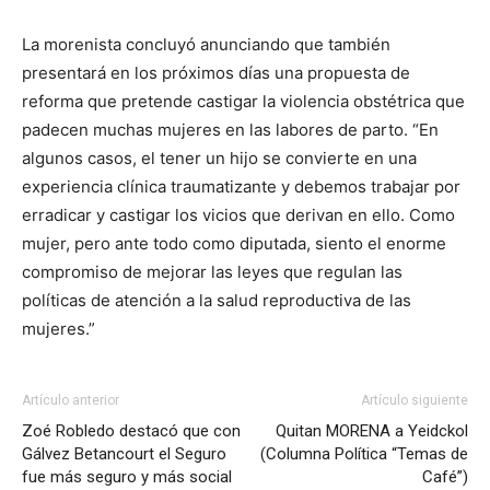
La morenista concluyó anunciando que también
presentará en los próximos días una propuesta de
reforma que pretende castigar la violencia obstétrica que
padecen muchas mujeres en las labores de parto. “En
algunos casos, el tener un hijo se convierte en una
experiencia clínica traumatizante y debemos trabajar por
erradicar y castigar los vicios que derivan en ello. Como
mujer, pero ante todo como diputada, siento el enorme
compromiso de mejorar las leyes que regulan las
políticas de atención a la salud reproductiva de las
mujeres.”
Artículo anterior
Artículo siguiente
Zoé Robledo destacó que con
Quitan MORENA a Yeidckol
Gálvez Betancourt el Seguro
(Columna Política “Temas de
fue más seguro y más social
Café”)