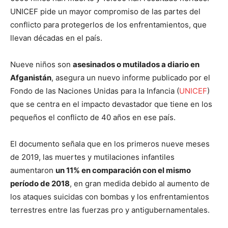
UNICEF pide un mayor compromiso de las partes del
conflicto para protegerlos de los enfrentamientos, que
llevan décadas en el país.
Nueve niños son
asesinados o mutilados a diario en
Afganistán
, asegura un nuevo informe publicado por el
Fondo de las Naciones Unidas para la Infancia (
UNICEF
)
que se centra en el impacto devastador que tiene en los
pequeños el conflicto de 40 años en ese país.
El documento señala que en los primeros nueve meses
de 2019, las muertes y mutilaciones infantiles
aumentaron
un 11% en comparación con el mismo
período de 2018
, en gran medida debido al aumento de
los ataques suicidas con bombas y los enfrentamientos
terrestres entre las fuerzas pro y antigubernamentales.