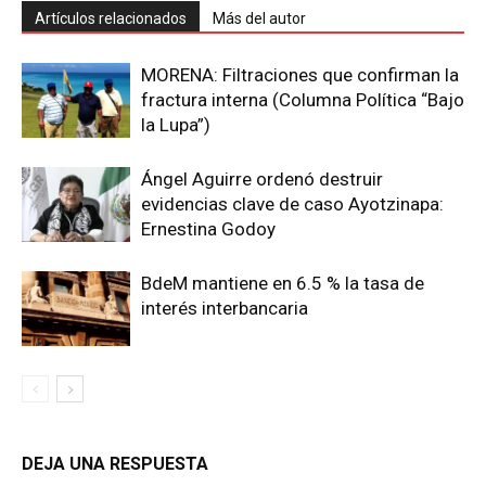
Artículos relacionados
Más del autor
MORENA: Filtraciones que confirman la
fractura interna (Columna Política “Bajo
la Lupa”)
Ángel Aguirre ordenó destruir
evidencias clave de caso Ayotzinapa:
Ernestina Godoy
BdeM mantiene en 6.5 % la tasa de
interés interbancaria
DEJA UNA RESPUESTA