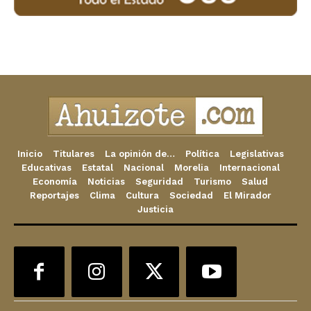
Inicio
Titulares
La opinión de…
Política
Legislativas
Educativas
Estatal
Nacional
Morelia
Internacional
Economía
Noticias
Seguridad
Turismo
Salud
Reportajes
Clima
Cultura
Sociedad
El Mirador
Justicia