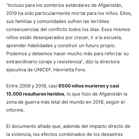
“Incluso para los sombríos estándares de Afganistán,
2019 ha sido particularmente mortal para los niños. Ellos,
sus familias y comunidades sufren las terribles
consecuencias del conflicto todos los días. Esos mismos
niños están desesperados por crecer, ir a la escuela,
aprender habilidades y construir un futuro propio.
Podemos y debemos hacer mucho más para reforzar su
extraordinario coraje y resistencia”, dijo la directora
ejecutiva de UNICEF, Henrietta Fore.
Entre 2009 y 2018, casi
6500 niños murieron y casi
15.000 resultaron heridos
, lo que hizo de Afganistán la
zona de guerra más letal del mundo en 2018, según el
informe.
El documento añade que, además del impacto directo de
la violencia, los efectos combinados de los desastres