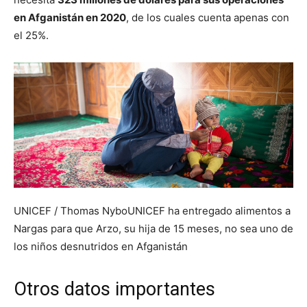
en Afganistán en 2020
, de los cuales cuenta apenas con
el 25%.
UNICEF / Thomas NyboUNICEF ha entregado alimentos a
Nargas para que Arzo, su hija de 15 meses, no sea uno de
los niños desnutridos en Afganistán
Otros datos importantes