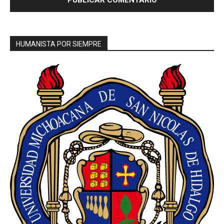
HUMANISTA POR SIEMPRE