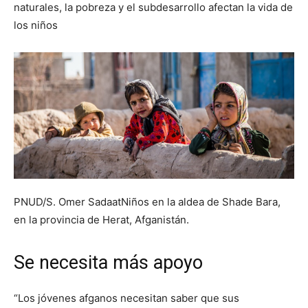
naturales, la pobreza y el subdesarrollo afectan la vida de
los niños
PNUD/S. Omer SadaatNiños en la aldea de Shade Bara,
en la provincia de Herat, Afganistán.
Se necesita más apoyo
“Los jóvenes afganos necesitan saber que sus