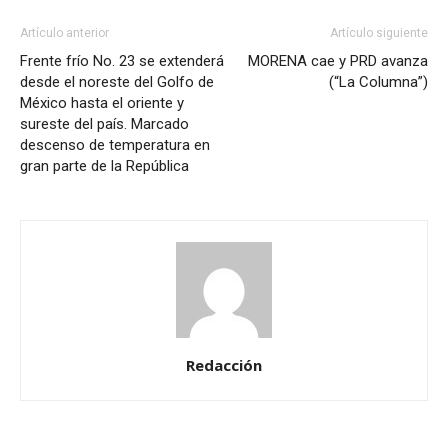
Artículo anterior
Artículo siguiente
Frente frío No. 23 se extenderá
MORENA cae y PRD avanza
desde el noreste del Golfo de
(“La Columna”)
México hasta el oriente y
sureste del país. Marcado
descenso de temperatura en
gran parte de la República
Redacción