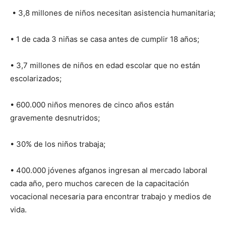
• 3,8 millones de niños necesitan asistencia humanitaria;
• 1 de cada 3 niñas se casa antes de cumplir 18 años;
• 3,7 millones de niños en edad escolar que no están
escolarizados;
• 600.000 niños menores de cinco años están
gravemente desnutridos;
• 30% de los niños trabaja;
• 400.000 jóvenes afganos ingresan al mercado laboral
cada año, pero muchos carecen de la capacitación
vocacional necesaria para encontrar trabajo y medios de
vida.