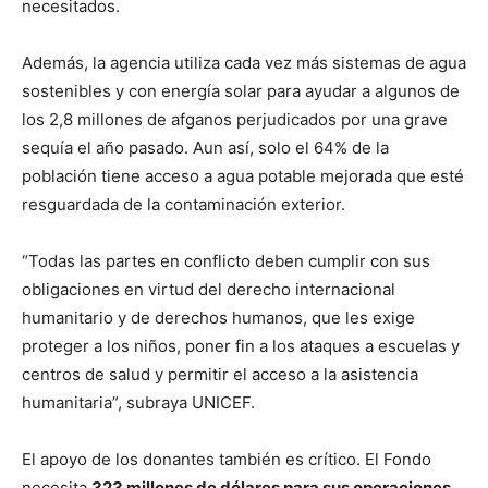
necesitados.
Además, la agencia utiliza cada vez más sistemas de agua
sostenibles y con energía solar para ayudar a algunos de
los 2,8 millones de afganos perjudicados por una grave
sequía el año pasado. Aun así, solo el 64% de la
población tiene acceso a agua potable mejorada que esté
resguardada de la contaminación exterior.
“Todas las partes en conflicto deben cumplir con sus
obligaciones en virtud del derecho internacional
humanitario y de derechos humanos, que les exige
proteger a los niños, poner fin a los ataques a escuelas y
centros de salud y permitir el acceso a la asistencia
humanitaria”, subraya UNICEF.
El apoyo de los donantes también es crítico. El Fondo
necesita
323 millones de dólares para sus operaciones