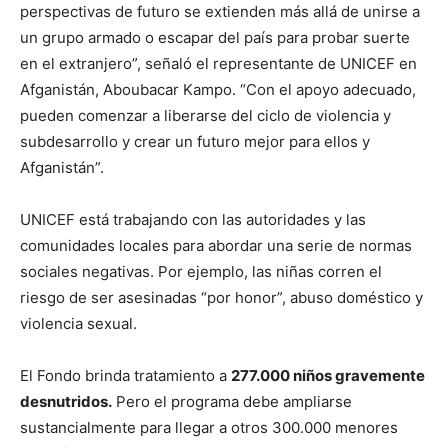
perspectivas de futuro se extienden más allá de unirse a
un grupo armado o escapar del país para probar suerte
en el extranjero”, señaló el representante de UNICEF en
Afganistán, Aboubacar Kampo. “Con el apoyo adecuado,
pueden comenzar a liberarse del ciclo de violencia y
subdesarrollo y crear un futuro mejor para ellos y
Afganistán”.
UNICEF está trabajando con las autoridades y las
comunidades locales para abordar una serie de normas
sociales negativas. Por ejemplo, las niñas corren el
riesgo de ser asesinadas “por honor”, abuso doméstico y
violencia sexual.
El Fondo brinda tratamiento a
277.000 niños gravemente
desnutridos.
Pero el programa debe ampliarse
sustancialmente para llegar a otros 300.000 menores