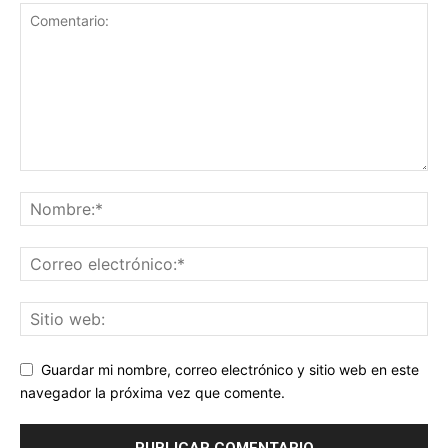
Guardar mi nombre, correo electrónico y sitio web en este
navegador la próxima vez que comente.