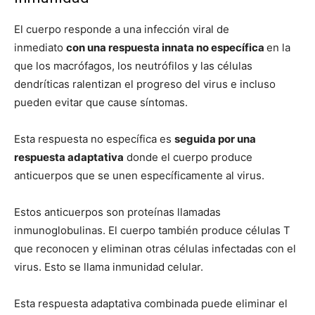
El cuerpo responde a una infección viral de
inmediato
con una respuesta innata no específica
en la
que los macrófagos, los neutrófilos y las células
dendríticas ralentizan el progreso del virus e incluso
pueden evitar que cause síntomas.
Esta respuesta no específica es
seguida por una
respuesta adaptativa
donde el cuerpo produce
anticuerpos que se unen específicamente al virus.
Estos anticuerpos son proteínas llamadas
inmunoglobulinas. El cuerpo también produce células T
que reconocen y eliminan otras células infectadas con el
virus. Esto se llama inmunidad celular.
Esta respuesta adaptativa combinada puede eliminar el