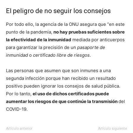
El peligro de no seguir los consejos
Por todo ello, la agencia de la ONU asegura que “en este
punto de la pandemia,
no hay pruebas suficientes sobre
la efectividad de la inmunidad
mediada por anticuerpos
para garantizar la precisión de un
pasaporte de
inmunidad
o
certificado libre de riesgos
.
Las personas que asumen que son inmunes a una
segunda infección porque han recibido un resultado
positivo pueden ignorar los consejos de salud pública.
Por lo tanto,
el uso de dichos certificados puede
aumentar los riesgos de que continúe la transmisión
del
COVID-19.
Artículo anterior
Artículo siguiente