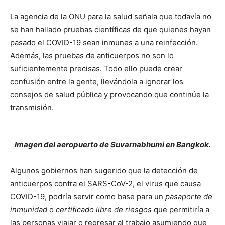
La agencia de la ONU para la salud señala que todavía no
se han hallado pruebas científicas de que quienes hayan
pasado el COVID-19 sean inmunes a una reinfección.
Además, las pruebas de anticuerpos no son lo
suficientemente precisas. Todo ello puede crear
confusión entre la gente, llevándola a ignorar los
consejos de salud pública y provocando que continúe la
transmisión.
Imagen del aeropuerto de Suvarnabhumi en Bangkok.
Algunos gobiernos han sugerido que la detección de
anticuerpos contra el SARS-CoV-2, el virus que causa
COVID-19, podría servir como base para un
pasaporte de
inmunidad
o
certificado libre de riesgos
que permitiría a
las personas viajar o regresar al trabajo asumiendo que