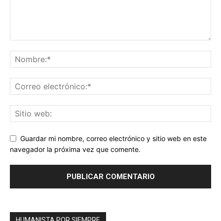
Guardar mi nombre, correo electrónico y sitio web en este
navegador la próxima vez que comente.
HUMANISTA POR SIEMPRE