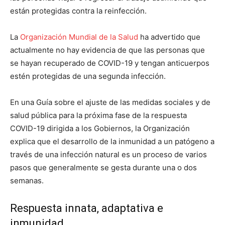
están protegidas contra la reinfección.
La
Organización Mundial de la Salud
ha advertido que
actualmente no hay evidencia de que las personas que
se hayan recuperado de COVID-19 y tengan anticuerpos
estén protegidas de una segunda infección.
En una Guía sobre el ajuste de las medidas sociales y de
salud pública para la próxima fase de la respuesta
COVID-19 dirigida a los Gobiernos, la Organización
explica que el desarrollo de la inmunidad a un patógeno a
través de una infección natural es un proceso de varios
pasos que generalmente se gesta durante una o dos
semanas.
Respuesta innata, adaptativa e
inmunidad