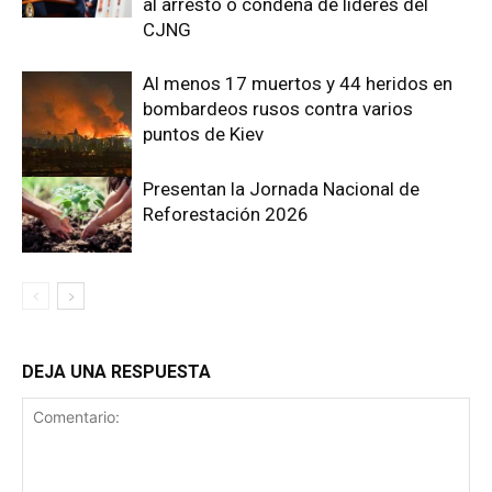
al arresto o condena de líderes del
CJNG
Al menos 17 muertos y 44 heridos en
bombardeos rusos contra varios
puntos de Kiev
Presentan la Jornada Nacional de
Reforestación 2026
DEJA UNA RESPUESTA