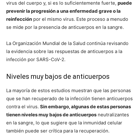
virus del cuerpo y, si es lo suficientemente fuerte,
puede
prevenir la progresión a una enfermedad grave o la
reinfección
por el mismo virus. Este proceso a menudo
se mide por la presencia de anticuerpos en la sangre.
La Organización Mundial de la Salud continúa revisando
la evidencia sobre las respuestas de anticuerpos a la
infección por SARS-CoV-2.
Niveles muy bajos de anticuerpos
La mayoría de estos estudios muestran que las personas
que se han recuperado de la infección tienen anticuerpos
contra el virus.
Sin embargo, algunas de estas personas
tienen niveles muy bajos de anticuerpos
neutralizantes
en la sangre, lo que sugiere que la inmunidad celular
también puede ser crítica para la recuperación.