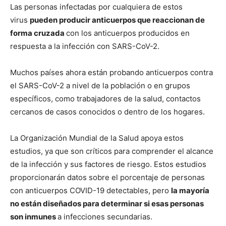
Las personas infectadas por cualquiera de estos
virus
pueden producir anticuerpos que reaccionan de
forma cruzada
con los anticuerpos producidos en
respuesta a la infección con SARS-CoV-2.
Muchos países ahora están probando anticuerpos contra
el SARS-CoV-2 a nivel de la población o en grupos
específicos, como trabajadores de la salud, contactos
cercanos de casos conocidos o dentro de los hogares.
La Organización Mundial de la Salud apoya estos
estudios, ya que son críticos para comprender el alcance
de la infección y sus factores de riesgo. Estos estudios
proporcionarán datos sobre el porcentaje de personas
con anticuerpos COVID-19 detectables, pero
la mayoría
no están diseñados para determinar si esas personas
son inmunes
a infecciones secundarias.