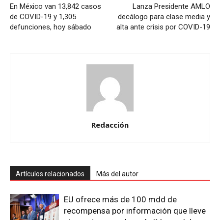
En México van 13,842 casos
Lanza Presidente AMLO
de COVID-19 y 1,305
decálogo para clase media y
defunciones, hoy sábado
alta ante crisis por COVID-19
Redacción
Artículos relacionados
Más del autor
EU ofrece más de 100 mdd de
recompensa por información que lleve