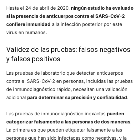
Hasta el 24 de abril de 2020,
ningún estudio ha evaluado
si la presencia de anticuerpos contra el SARS-CoV-2
confiere inmunidad
a la infección posterior por este
virus en humanos.
Validez de las pruebas: falsos negativos
y falsos positivos
Las pruebas de laboratorio que detectan anticuerpos
contra el SARS-CoV-2 en personas, incluidas las pruebas
de inmunodiagnóstico rápido, necesitan una validación
adicional
para determinar su precisión y confiabilidad
.
Las pruebas de inmunodiagnóstico inexactas
pueden
categorizar falsamente a las personas de dos maneras
.
La primera es que pueden etiquetar falsamente a las
personas que han sido infectadas como negativas, y la