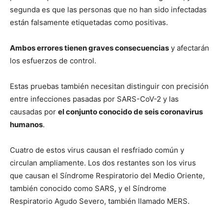
segunda es que las personas que no han sido infectadas
están falsamente etiquetadas como positivas.
Ambos errores tienen graves consecuencias
y afectarán
los esfuerzos de control.
Estas pruebas también necesitan distinguir con precisión
entre infecciones pasadas por SARS-CoV-2 y las
causadas por
el conjunto conocido de seis coronavirus
humanos
.
Cuatro de estos virus causan el resfriado común y
circulan ampliamente. Los dos restantes son los virus
que causan el Síndrome Respiratorio del Medio Oriente,
también conocido como SARS, y el Síndrome
Respiratorio Agudo Severo, también llamado MERS.