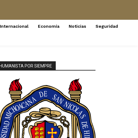
Internacional
Economía
Noticias
Seguridad
HUMANISTA POR SIEMPRE