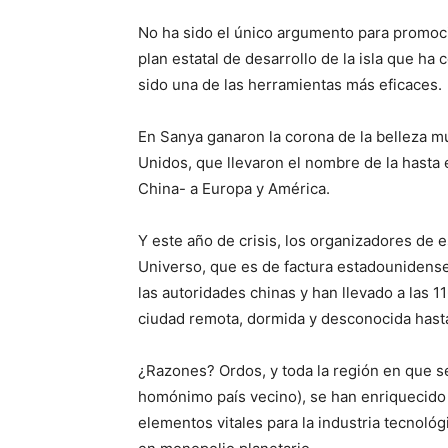
No ha sido el único argumento para promoc
plan estatal de desarrollo de la isla que ha
sido una de las herramientas más eficaces.
En Sanya ganaron la corona de la belleza m
Unidos, que llevaron el nombre de la hasta
China- a Europa y América.
Y este año de crisis, los organizadores de 
Universo, que es de factura estadounidens
las autoridades chinas y han llevado a las
ciudad remota, dormida y desconocida hasta
¿Razones? Ordos, y toda la región en que se
homónimo país vecino), se han enriquecido c
elementos vitales para la industria tecnoló