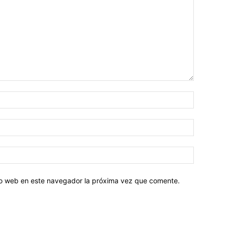
tio web en este navegador la próxima vez que comente.