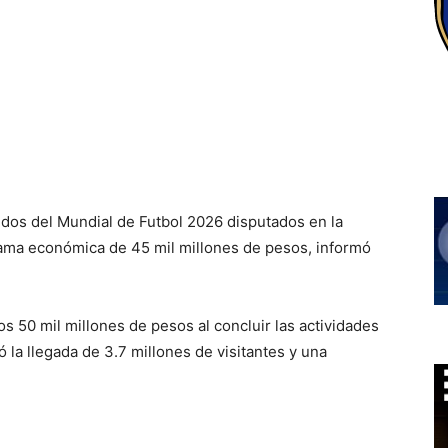
idos del Mundial de Futbol 2026 disputados en la
ama económica de 45 mil millones de pesos, informó
os 50 mil millones de pesos al concluir las actividades
 la llegada de 3.7 millones de visitantes y una