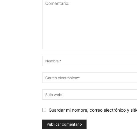
Guardar mi nombre, correo electrónico y si