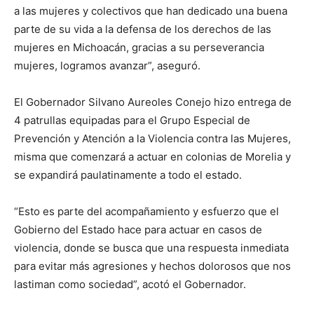
a las mujeres y colectivos que han dedicado una buena
parte de su vida a la defensa de los derechos de las
mujeres en Michoacán, gracias a su perseverancia
mujeres, logramos avanzar”, aseguró.
El Gobernador Silvano Aureoles Conejo hizo entrega de
4 patrullas equipadas para el Grupo Especial de
Prevención y Atención a la Violencia contra las Mujeres,
misma que comenzará a actuar en colonias de Morelia y
se expandirá paulatinamente a todo el estado.
“Esto es parte del acompañamiento y esfuerzo que el
Gobierno del Estado hace para actuar en casos de
violencia, donde se busca que una respuesta inmediata
para evitar más agresiones y hechos dolorosos que nos
lastiman como sociedad”, acotó el Gobernador.