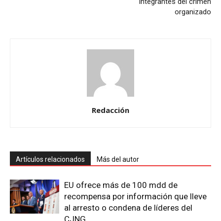
integrantes del crimen
organizado
Redacción
Artículos relacionados
Más del autor
EU ofrece más de 100 mdd de
recompensa por información que lleve
al arresto o condena de líderes del
CJNG