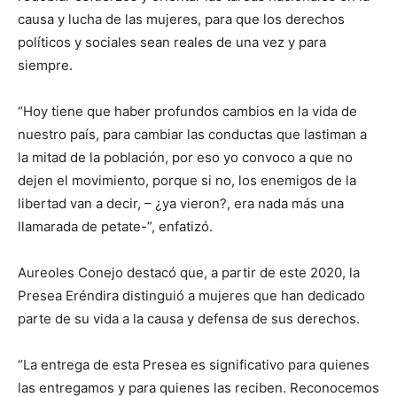
causa y lucha de las mujeres, para que los derechos
políticos y sociales sean reales de una vez y para
siempre.
“Hoy tiene que haber profundos cambios en la vida de
nuestro país, para cambiar las conductas que lastiman a
la mitad de la población, por eso yo convoco a que no
dejen el movimiento, porque si no, los enemigos de la
libertad van a decir, – ¿ya vieron?, era nada más una
llamarada de petate-”, enfatizó.
Aureoles Conejo destacó que, a partir de este 2020, la
Presea Eréndira distinguió a mujeres que han dedicado
parte de su vida a la causa y defensa de sus derechos.
“La entrega de esta Presea es significativo para quienes
las entregamos y para quienes las reciben. Reconocemos