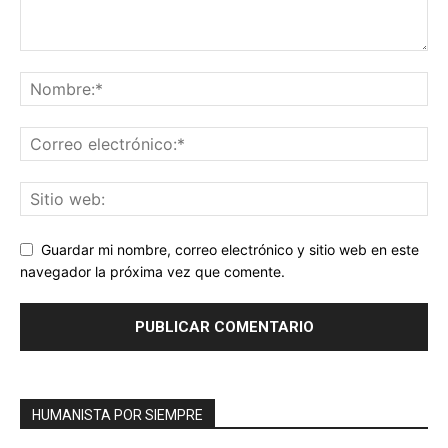
Guardar mi nombre, correo electrónico y sitio web en este
navegador la próxima vez que comente.
HUMANISTA POR SIEMPRE