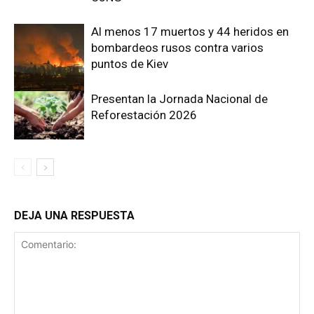
Al menos 17 muertos y 44 heridos en
bombardeos rusos contra varios
puntos de Kiev
Presentan la Jornada Nacional de
Reforestación 2026
DEJA UNA RESPUESTA