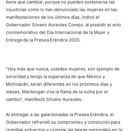
tiene que cambiar, porque no pueden sostenerse las
injusticias como lo han denunciado las mujeres en las
manifestaciones de los últimos días, indicó el
Gobernador Silvano Aureoles Conejo, al presidir el acto
conmemorativo del Día Internacional de la Mujer y
Entrega de la Presea Eréndira 2020.
“Hoy más que nunca, ustedes mujeres, son ejemplo de
sororidad y tengo la esperanza de que México y
Michoacán, serán diferentes en los próximos días y
meses. Mantengan viva la flama de la lucha por el
cambio”, manifestó Silvano Aureoles.
Al entregar a las galardonadas la Presea Eréndira, el
Gobernador refrendó su compromiso y convicción para
redoblar esfuerzos y orientar las tareas nacionales en la