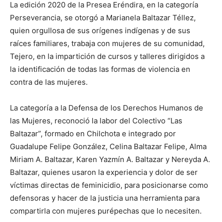
La edición 2020 de la Presea Eréndira, en la categoría
Perseverancia, se otorgó a Marianela Baltazar Téllez,
quien orgullosa de sus orígenes indígenas y de sus
raíces familiares, trabaja con mujeres de su comunidad,
Tejero, en la impartición de cursos y talleres dirigidos a
la identificación de todas las formas de violencia en
contra de las mujeres.
La categoría a la Defensa de los Derechos Humanos de
las Mujeres, reconoció la labor del Colectivo “Las
Baltazar”, formado en Chilchota e integrado por
Guadalupe Felipe González, Celina Baltazar Felipe, Alma
Miriam A. Baltazar, Karen Yazmín A. Baltazar y Nereyda A.
Baltazar, quienes usaron la experiencia y dolor de ser
víctimas directas de feminicidio, para posicionarse como
defensoras y hacer de la justicia una herramienta para
compartirla con mujeres purépechas que lo necesiten.