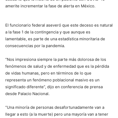
amerite incrementar la fase de alerta en México.
El funcionario federal aseveró que este deceso es natural
a la fase 1 de la contingencia y que aunque es
lamentable, es parte de una estadística minoritaria de
consecuencias por la pandemia.
“Nos impresiona siempre la parte más dolorosa de los
fenómenos de salud y de enfermedad que es la pérdida
de vidas humanas, pero en términos de lo que
representa un fenómeno poblacional masivo es un
significado diferente”, dijo en conferencia de prensa
desde Palacio Nacional.
“Una minoría de personas desafortunadamente van a
llegar a esto (a la muerte) pero una mayoría van a tener