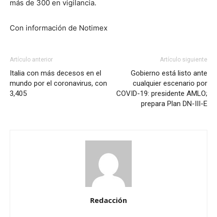
más de 300 en vigilancia.
Con información de Notimex
Artículo anterior
Artículo siguiente
Italia con más decesos en el
Gobierno está listo ante
mundo por el coronavirus, con
cualquier escenario por
3,405
COVID-19: presidente AMLO;
prepara Plan DN-III-E
Redacción