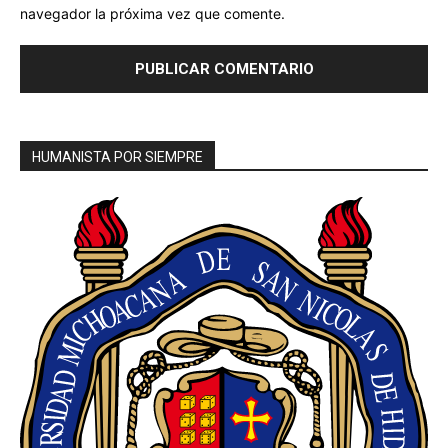
navegador la próxima vez que comente.
HUMANISTA POR SIEMPRE