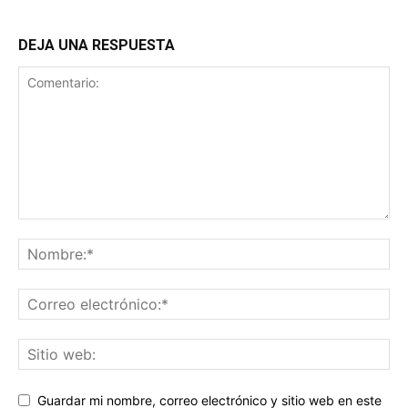
DEJA UNA RESPUESTA
Guardar mi nombre, correo electrónico y sitio web en este