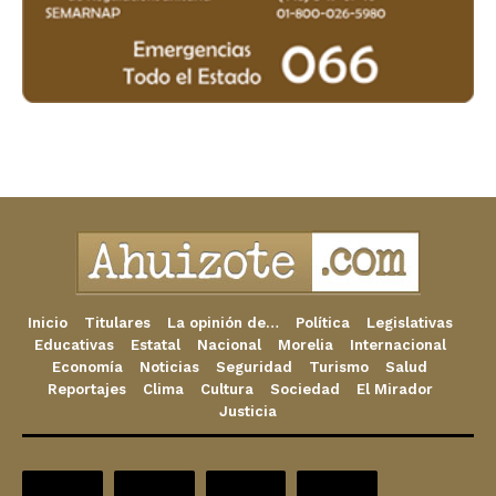
Inicio
Titulares
La opinión de…
Política
Legislativas
Educativas
Estatal
Nacional
Morelia
Internacional
Economía
Noticias
Seguridad
Turismo
Salud
Reportajes
Clima
Cultura
Sociedad
El Mirador
Justicia