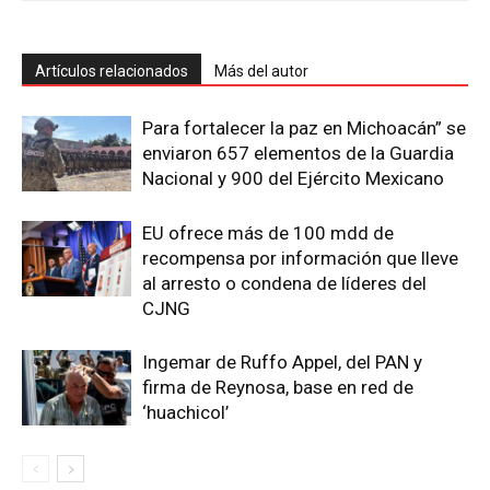
Artículos relacionados
Más del autor
Para fortalecer la paz en Michoacán” se
enviaron 657 elementos de la Guardia
Nacional y 900 del Ejército Mexicano
EU ofrece más de 100 mdd de
recompensa por información que lleve
al arresto o condena de líderes del
CJNG
Ingemar de Ruffo Appel, del PAN y
firma de Reynosa, base en red de
‘huachicol’