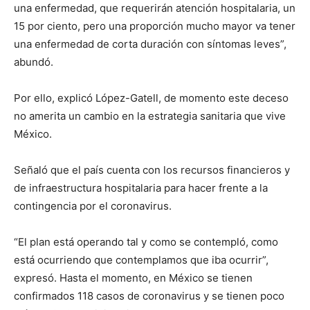
una enfermedad, que requerirán atención hospitalaria, un
15 por ciento, pero una proporción mucho mayor va tener
una enfermedad de corta duración con síntomas leves”,
abundó.
Por ello, explicó López-Gatell, de momento este deceso
no amerita un cambio en la estrategia sanitaria que vive
México.
Señaló que el país cuenta con los recursos financieros y
de infraestructura hospitalaria para hacer frente a la
contingencia por el coronavirus.
“El plan está operando tal y como se contempló, como
está ocurriendo que contemplamos que iba ocurrir”,
expresó. Hasta el momento, en México se tienen
confirmados 118 casos de coronavirus y se tienen poco