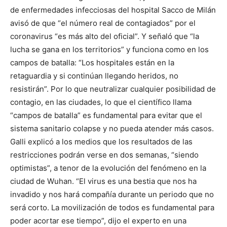
de enfermedades infecciosas del hospital Sacco de Milán
avisó de que “el número real de contagiados” por el
coronavirus “es más alto del oficial”. Y señaló que “la
lucha se gana en los territorios” y funciona como en los
campos de batalla: “Los hospitales están en la
retaguardia y si continúan llegando heridos, no
resistirán”. Por lo que neutralizar cualquier posibilidad de
contagio, en las ciudades, lo que el científico llama
“campos de batalla” es fundamental para evitar que el
sistema sanitario colapse y no pueda atender más casos.
Galli explicó a los medios que los resultados de las
restricciones podrán verse en dos semanas, “siendo
optimistas”, a tenor de la evolución del fenómeno en la
ciudad de Wuhan. “El virus es una bestia que nos ha
invadido y nos hará compañía durante un periodo que no
será corto. La movilización de todos es fundamental para
poder acortar ese tiempo”, dijo el experto en una