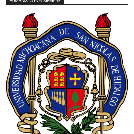
HUMANISTA POR SIEMPRE