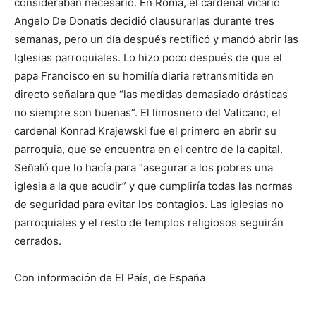
consideraban necesario. En Roma, el cardenal vicario
Angelo De Donatis decidió clausurarlas durante tres
semanas, pero un día después rectificó y mandó abrir las
Iglesias parroquiales. Lo hizo poco después de que el
papa Francisco en su homilía diaria retransmitida en
directo señalara que “las medidas demasiado drásticas
no siempre son buenas”. El limosnero del Vaticano, el
cardenal Konrad Krajewski fue el primero en abrir su
parroquia, que se encuentra en el centro de la capital.
Señaló que lo hacía para “asegurar a los pobres una
iglesia a la que acudir” y que cumpliría todas las normas
de seguridad para evitar los contagios. Las iglesias no
parroquiales y el resto de templos religiosos seguirán
cerrados.
Con información de El País, de España