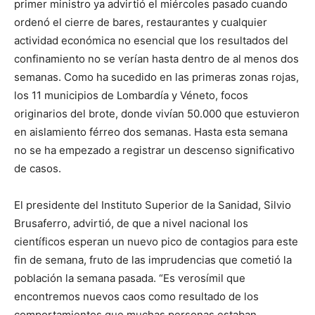
primer ministro ya advirtió el miércoles pasado cuando
ordenó el cierre de bares, restaurantes y cualquier
actividad económica no esencial que los resultados del
confinamiento no se verían hasta dentro de al menos dos
semanas. Como ha sucedido en las primeras zonas rojas,
los 11 municipios de Lombardía y Véneto, focos
originarios del brote, donde vivían 50.000 que estuvieron
en aislamiento férreo dos semanas. Hasta esta semana
no se ha empezado a registrar un descenso significativo
de casos.
El presidente del Instituto Superior de la Sanidad, Silvio
Brusaferro, advirtió, de que a nivel nacional los
científicos esperan un nuevo pico de contagios para este
fin de semana, fruto de las imprudencias que cometió la
población la semana pasada. “Es verosímil que
encontremos nuevos caos como resultado de los
comportamientos que muchas personas estaban