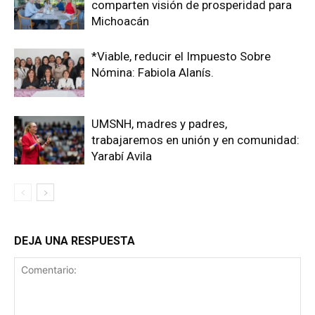
comparten visión de prosperidad para
Michoacán
*Viable, reducir el Impuesto Sobre
Nómina: Fabiola Alanís.
UMSNH, madres y padres,
trabajaremos en unión y en comunidad:
Yarabí Avila
DEJA UNA RESPUESTA