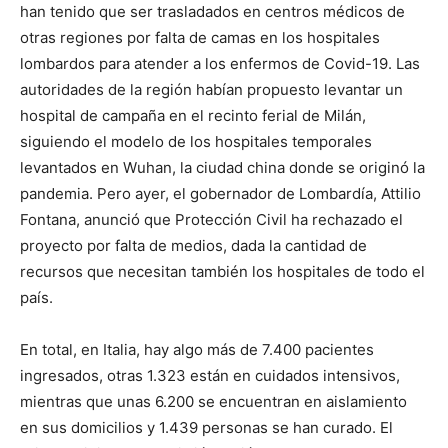
han tenido que ser trasladados en centros médicos de
otras regiones por falta de camas en los hospitales
lombardos para atender a los enfermos de Covid-19. Las
autoridades de la región habían propuesto levantar un
hospital de campaña en el recinto ferial de Milán,
siguiendo el modelo de los hospitales temporales
levantados en Wuhan, la ciudad china donde se originó la
pandemia. Pero ayer, el gobernador de Lombardía, Attilio
Fontana, anunció que Protección Civil ha rechazado el
proyecto por falta de medios, dada la cantidad de
recursos que necesitan también los hospitales de todo el
país.
En total, en Italia, hay algo más de 7.400 pacientes
ingresados, otras 1.323 están en cuidados intensivos,
mientras que unas 6.200 se encuentran en aislamiento
en sus domicilios y 1.439 personas se han curado. El