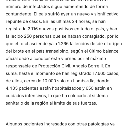
número de infectados sigue aumentando de forma
contundente. El país sufrió ayer un nuevo y significativo
repunte de casos. En las últimas 24 horas, se han
registrado 2.116 nuevos positivos en todo el país, y han
fallecido 250 personas que se habían contagiado, por lo
que el total asciende ya a 1.266 fallecidos desde el origen
del brote en el país transalpino, según el último balance
oficial dado a conocer este viernes por el máximo
responsable de Protección Civil, Angelo Borrelli. En
suma, hasta el momento se han registrado 17.660 casos,
de ellos, cerca de 10.000 solo en Lombardía, donde
4.435 pacientes están hospitalizados y 650 están en
cuidados intensivos, lo que ha colocado al sistema
sanitario de la región al límite de sus fuerzas.
Algunos pacientes ingresados con otras patologías ya