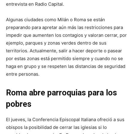
entrevista en Radio Capital.
Algunas ciudades como Milán o Roma se están
preparando para apretar aún más las restricciones para
impedir que aumenten los contagios y valoran cerrar, por
ejemplo, parques y zonas verdes dentro de sus
territorios. Actualmente, salir a hacer deporte o pasear
por estas zonas está permitido siempre y cuando no se
haga en grupo y se respeten las distancias de seguridad
entre personas.
Roma abre parroquias para los
pobres
El jueves, la Conferencia Episcopal Italiana ofreció a sus
obispos la posibilidad de cerrar las iglesias si lo