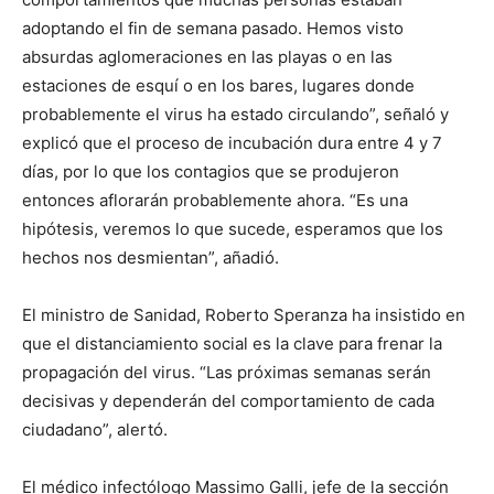
adoptando el fin de semana pasado. Hemos visto
absurdas aglomeraciones en las playas o en las
estaciones de esquí o en los bares, lugares donde
probablemente el virus ha estado circulando”, señaló y
explicó que el proceso de incubación dura entre 4 y 7
días, por lo que los contagios que se produjeron
entonces aflorarán probablemente ahora. “Es una
hipótesis, veremos lo que sucede, esperamos que los
hechos nos desmientan”, añadió.
El ministro de Sanidad, Roberto Speranza ha insistido en
que el distanciamiento social es la clave para frenar la
propagación del virus. “Las próximas semanas serán
decisivas y dependerán del comportamiento de cada
ciudadano”, alertó.
El médico infectólogo Massimo Galli, jefe de la sección