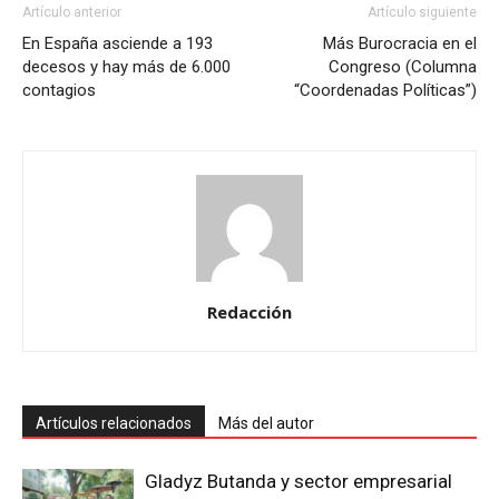
Artículo anterior
Artículo siguiente
En España asciende a 193
Más Burocracia en el
decesos y hay más de 6.000
Congreso (Columna
contagios
“Coordenadas Políticas”)
Redacción
Artículos relacionados
Más del autor
Gladyz Butanda y sector empresarial