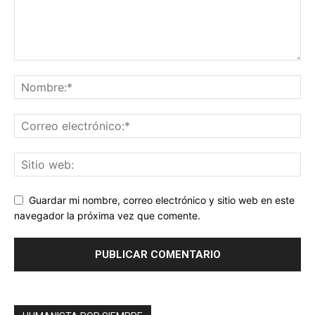
Guardar mi nombre, correo electrónico y sitio web en este
navegador la próxima vez que comente.