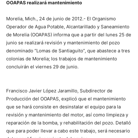
OOAPAS realizará mantenimie
nto
Morelia, Mich., 24 de junio de 2012.- El Organismo
Operador de Agua Potable, Alcantarillado y Saneamiento
de Morelia (OOAPAS) informa que a partir del lunes 25 de
junio se realizará revisión y mantenimiento del pozo
denominado “Lomas de Santiaguito”, que abastece a tres
colonias de Morelia; los trabajos de mantenimiento
concluirán el viernes 29 de junio.
Francisco Javier López Jaramillo, Subdirector de
Producción del OOAPAS, explicó que el mantenimiento
que se hará consiste en desinstalar el equipo para la
revisión y mantenimiento del motor, así como limpieza y
reparación de la bomba, y rehabilitación del pozo. Detalló
que para poder llevar a cabo este trabajo, será necesario