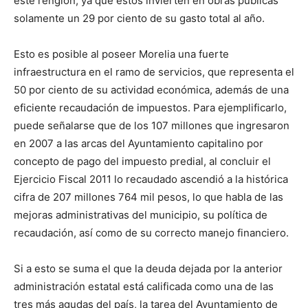
este renglón, ya que éstos invierten en obras públicas
solamente un 29 por ciento de su gasto total al año.
Esto es posible al poseer Morelia una fuerte
infraestructura en el ramo de servicios, que representa el
50 por ciento de su actividad económica, además de una
eficiente recaudación de impuestos. Para ejemplificarlo,
puede señalarse que de los 107 millones que ingresaron
en 2007 a las arcas del Ayuntamiento capitalino por
concepto de pago del impuesto predial, al concluir el
Ejercicio Fiscal 2011 lo recaudado ascendió a la histórica
cifra de 207 millones 764 mil pesos, lo que habla de las
mejoras administrativas del municipio, su política de
recaudación, así como de su correcto manejo financiero.
Si a esto se suma el que la deuda dejada por la anterior
administración estatal está calificada como una de las
tres más agudas del país, la tarea del Ayuntamiento de