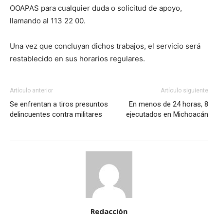
OOAPAS para cualquier duda o solicitud de apoyo,
llamando al 113 22 00.
Una vez que concluyan dichos trabajos, el servicio será
restablecido en sus horarios regulares.
Artículo anterior
Artículo siguiente
Se enfrentan a tiros presuntos
En menos de 24 horas, 8
delincuentes contra militares
ejecutados en Michoacán
Redacción