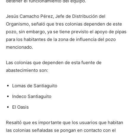
detener el funcionamiento del equipo.
Jesús Camacho Pérez, Jefe de Distribución del
Organismo, señaló que tres colonias dependen de este
pozo, sin embargo, ya se tiene previsto el apoyo de pipas
para los habitantes de la zona de influencia del pozo
mencionado.
Las colonias que dependen de esta fuente de
abastecimiento son:
Lomas de Santiaguito
Indeco Santiaguito
El Oasis
Resaltó que es importante que los usuarios que habitan
las colonias señaladas se pongan en contacto con el