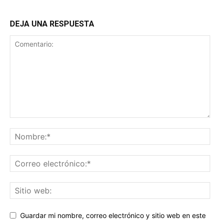
DEJA UNA RESPUESTA
Guardar mi nombre, correo electrónico y sitio web en este