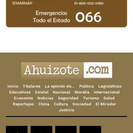
Inicio
Titulares
La opinión de…
Política
Legislativas
Educativas
Estatal
Nacional
Morelia
Internacional
Economía
Noticias
Seguridad
Turismo
Salud
Reportajes
Clima
Cultura
Sociedad
El Mirador
Justicia