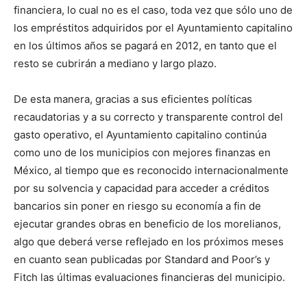
financiera, lo cual no es el caso, toda vez que sólo uno de
los empréstitos adquiridos por el Ayuntamiento capitalino
en los últimos años se pagará en 2012, en tanto que el
resto se cubrirán a mediano y largo plazo.
De esta manera, gracias a sus eficientes políticas
recaudatorias y a su correcto y transparente control del
gasto operativo, el Ayuntamiento capitalino continúa
como uno de los municipios con mejores finanzas en
México, al tiempo que es reconocido internacionalmente
por su solvencia y capacidad para acceder a créditos
bancarios sin poner en riesgo su economía a fin de
ejecutar grandes obras en beneficio de los morelianos,
algo que deberá verse reflejado en los próximos meses
en cuanto sean publicadas por Standard and Poor’s y
Fitch las últimas evaluaciones financieras del municipio.