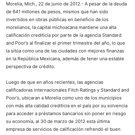
Morelia, Mich., 22 de junio de 2012.- A pesar de la deuda
de 641 millones de pesos, mismos que han sido
invertidos en obras públicas en beneficio de los
morelianos, la capital michoacana mantiene una alta
calificación crediticia por parte de la agencia Standard
and Poor’s al finalizar el primer trimestre del año, lo que
la sitúa como una de las ciudades con mejores finanzas
en la República Mexicana, además de tener una estable
perspectiva de crédito.
Luego de que en años recientes, las agencias
calificadoras internacionales Fitch Ratings y Standard and
Poor’s, ubicaran a Morelia como uno de los municipios
con más alta calidad crediticia en el país por su solvencia
para acceder a préstamos bancarios sin poner en riesgo
su economía, al 30 de marzo de 2012 esta última
empresa de servicios de calificación refrendó el buen