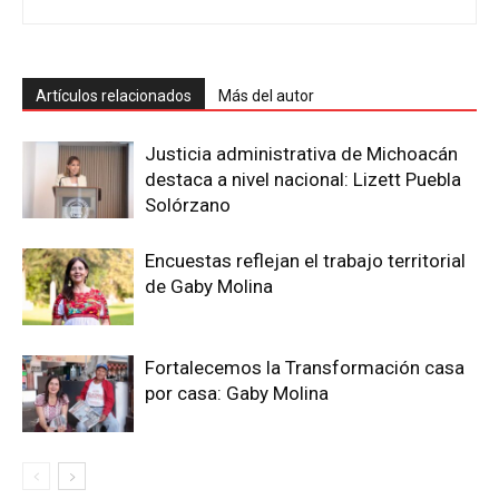
Artículos relacionados
Más del autor
Justicia administrativa de Michoacán
destaca a nivel nacional: Lizett Puebla
Solórzano
Encuestas reflejan el trabajo territorial
de Gaby Molina
Fortalecemos la Transformación casa
por casa: Gaby Molina