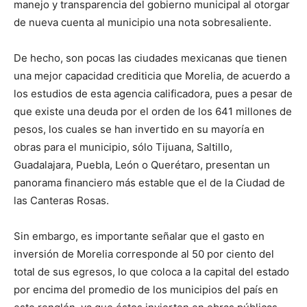
manejo y transparencia del gobierno municipal al otorgar
de nueva cuenta al municipio una nota sobresaliente.
De hecho, son pocas las ciudades mexicanas que tienen
una mejor capacidad crediticia que Morelia, de acuerdo a
los estudios de esta agencia calificadora, pues a pesar de
que existe una deuda por el orden de los 641 millones de
pesos, los cuales se han invertido en su mayoría en
obras para el municipio, sólo Tijuana, Saltillo,
Guadalajara, Puebla, León o Querétaro, presentan un
panorama financiero más estable que el de la Ciudad de
las Canteras Rosas.
Sin embargo, es importante señalar que el gasto en
inversión de Morelia corresponde al 50 por ciento del
total de sus egresos, lo que coloca a la capital del estado
por encima del promedio de los municipios del país en