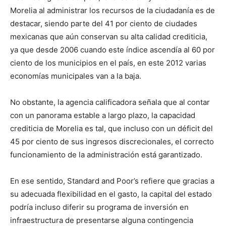
Morelia al administrar los recursos de la ciudadanía es de
destacar, siendo parte del 41 por ciento de ciudades
mexicanas que aún conservan su alta calidad crediticia,
ya que desde 2006 cuando este índice ascendía al 60 por
ciento de los municipios en el país, en este 2012 varias
economías municipales van a la baja.
No obstante, la agencia calificadora señala que al contar
con un panorama estable a largo plazo, la capacidad
crediticia de Morelia es tal, que incluso con un déficit del
45 por ciento de sus ingresos discrecionales, el correcto
funcionamiento de la administración está garantizado.
En ese sentido, Standard and Poor’s refiere que gracias a
su adecuada flexibilidad en el gasto, la capital del estado
podría incluso diferir su programa de inversión en
infraestructura de presentarse alguna contingencia