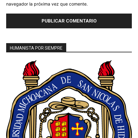
navegador la próxima vez que comente.
HUMANISTA POR SIEMPRE