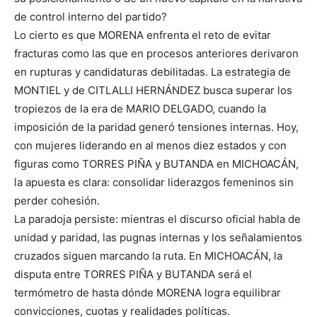
de control interno del partido?
Lo cierto es que MORENA enfrenta el reto de evitar
fracturas como las que en procesos anteriores derivaron
en rupturas y candidaturas debilitadas. La estrategia de
MONTIEL y de CITLALLI HERNÁNDEZ busca superar los
tropiezos de la era de MARIO DELGADO, cuando la
imposición de la paridad generó tensiones internas. Hoy,
con mujeres liderando en al menos diez estados y con
figuras como TORRES PIÑA y BUTANDA en MICHOACÁN,
la apuesta es clara: consolidar liderazgos femeninos sin
perder cohesión.
La paradoja persiste: mientras el discurso oficial habla de
unidad y paridad, las pugnas internas y los señalamientos
cruzados siguen marcando la ruta. En MICHOACÁN, la
disputa entre TORRES PIÑA y BUTANDA será el
termómetro de hasta dónde MORENA logra equilibrar
convicciones, cuotas y realidades políticas.