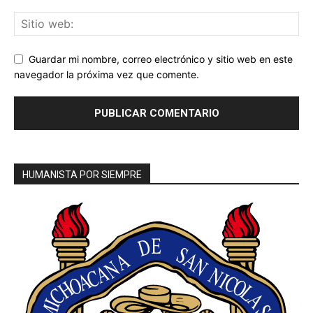
Guardar mi nombre, correo electrónico y sitio web en este
navegador la próxima vez que comente.
HUMANISTA POR SIEMPRE