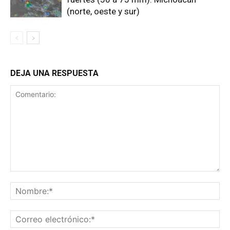
(norte, oeste y sur)
DEJA UNA RESPUESTA