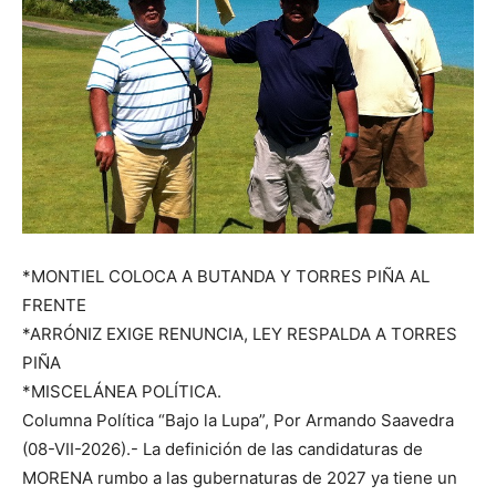
*MONTIEL COLOCA A BUTANDA Y TORRES PIÑA AL
FRENTE
*ARRÓNIZ EXIGE RENUNCIA, LEY RESPALDA A TORRES
PIÑA
*MISCELÁNEA POLÍTICA.
Columna Política “Bajo la Lupa”, Por Armando Saavedra
(08-VII-2026).- La definición de las candidaturas de
MORENA rumbo a las gubernaturas de 2027 ya tiene un