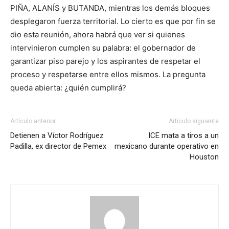
PIÑA, ALANÍS y BUTANDA, mientras los demás bloques
desplegaron fuerza territorial. Lo cierto es que por fin se
dio esta reunión, ahora habrá que ver si quienes
intervinieron cumplen su palabra: el gobernador de
garantizar piso parejo y los aspirantes de respetar el
proceso y respetarse entre ellos mismos. La pregunta
queda abierta: ¿quién cumplirá?
Artículo anterior
Artículo siguiente
Detienen a Víctor Rodríguez
ICE mata a tiros a un
Padilla, ex director de Pemex
mexicano durante operativo en
Houston