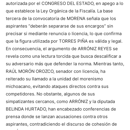
autorizada por el CONGRESO DEL ESTADO, en apego a lo
que establece la Ley Orgánica de la Fiscalía. La base
tercera de la convocatoria de MORENA señala que los
aspirantes “deberán separarse de sus encargos” sin
precisar si mediante renuncia o licencia, lo que confirma
que la figura utilizada por TORRES PIÑA es válida y legal.
En consecuencia, el argumento de ARRÓNIZ REYES se
revela como una lectura torcida que busca descalificar a
su adversario más que defender la norma. Mientras tanto,
RAÚL MORÓN OROZCO, senador con licencia, ha
reiterado su llamado a la unidad del morenismo
michoacano, evitando ataques directos contra sus
competidores. No obstante, algunos de sus
simpatizantes cercanos, como ARRÓNIZ y la diputada
BELINDA HURTADO, han encabezado conferencias de
prensa donde se lanzan acusaciones contra otros
aspirantes, contradiciendo el discurso de cohesión de