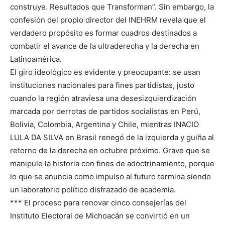
construye. Resultados que Transforman”. Sin embargo, la
confesión del propio director del INEHRM revela que el
verdadero propósito es formar cuadros destinados a
combatir el avance de la ultraderecha y la derecha en
Latinoamérica.
El giro ideológico es evidente y preocupante: se usan
instituciones nacionales para fines partidistas, justo
cuando la región atraviesa una desesizquierdización
marcada por derrotas de partidos socialistas en Perú,
Bolivia, Colombia, Argentina y Chile, mientras INACIO
LULA DA SILVA en Brasil renegó de la izquierda y guiña al
retorno de la derecha en octubre próximo. Grave que se
manipule la historia con fines de adoctrinamiento, porque
lo que se anuncia como impulso al futuro termina siendo
un laboratorio político disfrazado de academia.
*** El proceso para renovar cinco consejerías del
Instituto Electoral de Michoacán se convirtió en un