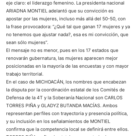
eje claro: el liderazgo femenino. La presidenta nacional
ARIADNA MONTIEL adelantó que su convicción es
apostar por las mujeres, incluso más allá del 50-50, con
la frase provocadora: “¿Qué tal que ganan 17 mujeres y ya
no tenemos que ajustar nada?, esa es mi convicción, que
sean sólo mujeres”.
El mensaje no es menor, pues en los 17 estados que
renovarán gubernatura, las mujeres aparecen mejor
posicionadas en la mayoría de las encuestas y con mayor
trabajo territorial.
En el caso de MICHOACÁN, los nombres que encabezan
la disputa por la coordinación estatal de los Comités de
Defensa de la 4T y la Soberanía Nacional son CARLOS
TORRES PIÑA y GLADYZ BUTANDA MACÍAS. Ambos
representan perfiles con trayectoria y presencia política,
y su inclusión en los señalamientos de MONTIEL
confirma que la competencia local se definirá entre ellos.