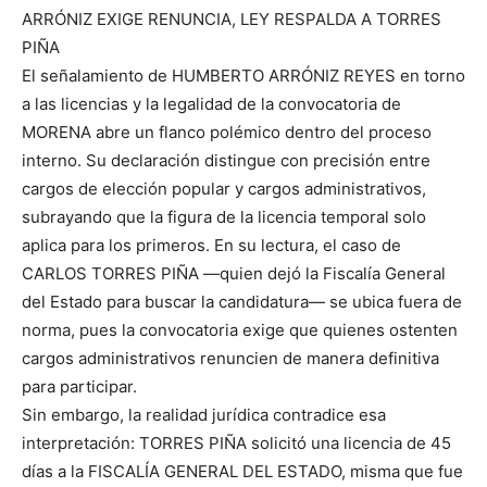
ARRÓNIZ EXIGE RENUNCIA, LEY RESPALDA A TORRES
PIÑA
El señalamiento de HUMBERTO ARRÓNIZ REYES en torno
a las licencias y la legalidad de la convocatoria de
MORENA abre un flanco polémico dentro del proceso
interno. Su declaración distingue con precisión entre
cargos de elección popular y cargos administrativos,
subrayando que la figura de la licencia temporal solo
aplica para los primeros. En su lectura, el caso de
CARLOS TORRES PIÑA —quien dejó la Fiscalía General
del Estado para buscar la candidatura— se ubica fuera de
norma, pues la convocatoria exige que quienes ostenten
cargos administrativos renuncien de manera definitiva
para participar.
Sin embargo, la realidad jurídica contradice esa
interpretación: TORRES PIÑA solicitó una licencia de 45
días a la FISCALÍA GENERAL DEL ESTADO, misma que fue