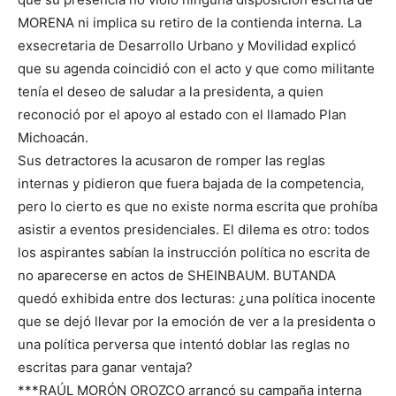
MORENA ni implica su retiro de la contienda interna. La
exsecretaria de Desarrollo Urbano y Movilidad explicó
que su agenda coincidió con el acto y que como militante
tenía el deseo de saludar a la presidenta, a quien
reconoció por el apoyo al estado con el llamado Plan
Michoacán.
Sus detractores la acusaron de romper las reglas
internas y pidieron que fuera bajada de la competencia,
pero lo cierto es que no existe norma escrita que prohíba
asistir a eventos presidenciales. El dilema es otro: todos
los aspirantes sabían la instrucción política no escrita de
no aparecerse en actos de SHEINBAUM. BUTANDA
quedó exhibida entre dos lecturas: ¿una política inocente
que se dejó llevar por la emoción de ver a la presidenta o
una política perversa que intentó doblar las reglas no
escritas para ganar ventaja?
***RAÚL MORÓN OROZCO arrancó su campaña interna