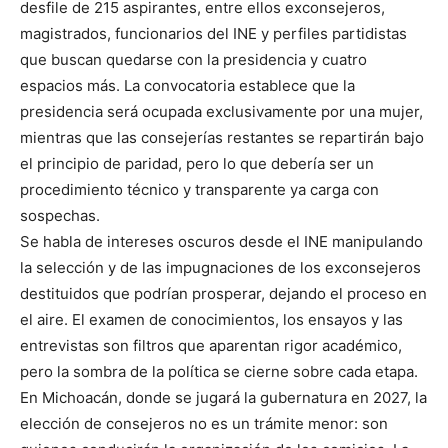
desfile de 215 aspirantes, entre ellos exconsejeros,
magistrados, funcionarios del INE y perfiles partidistas
que buscan quedarse con la presidencia y cuatro
espacios más. La convocatoria establece que la
presidencia será ocupada exclusivamente por una mujer,
mientras que las consejerías restantes se repartirán bajo
el principio de paridad, pero lo que debería ser un
procedimiento técnico y transparente ya carga con
sospechas.
Se habla de intereses oscuros desde el INE manipulando
la selección y de las impugnaciones de los exconsejeros
destituidos que podrían prosperar, dejando el proceso en
el aire. El examen de conocimientos, los ensayos y las
entrevistas son filtros que aparentan rigor académico,
pero la sombra de la política se cierne sobre cada etapa.
En Michoacán, donde se jugará la gubernatura en 2027, la
elección de consejeros no es un trámite menor: son