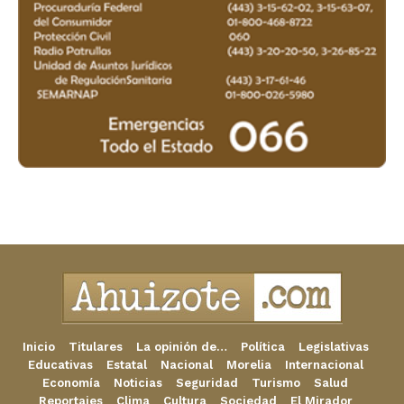
Inicio
Titulares
La opinión de…
Política
Legislativas
Educativas
Estatal
Nacional
Morelia
Internacional
Economía
Noticias
Seguridad
Turismo
Salud
Reportajes
Clima
Cultura
Sociedad
El Mirador