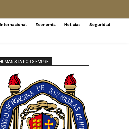
Internacional
Economía
Noticias
Seguridad
HUMANISTA POR SIEMPRE