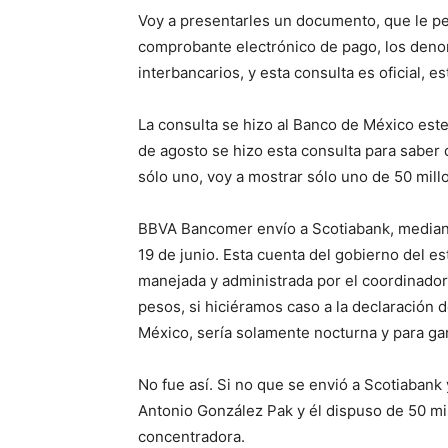
Voy a presentarles un documento, que le pe
comprobante electrónico de pago, los deno
interbancarios, y esta consulta es oficial, 
La consulta se hizo al Banco de México este
de agosto se hizo esta consulta para saber 
sólo uno, voy a mostrar sólo uno de 50 mil
BBVA Bancomer envío a Scotiabank, mediante
19 de junio. Esta cuenta del gobierno del 
manejada y administrada por el coordinador
pesos, si hiciéramos caso a la declaración 
México, sería solamente nocturna y para ga
No fue así. Si no que se envió a Scotiabank
Antonio González Pak y él dispuso de 50 mi
concentradora.