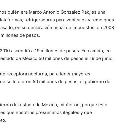
amos quién era Marco Antonio González Pak, es una
 plataformas, refrigeradores para vehículos y remolques
 pasado, en su declaración anual de impuestos, en 2008
 millones de pesos.
 2010 ascendió a 19 millones de pesos. En cambio, en
 estado de México 50 millones de pesos el 19 de junio.
te receptora nocturna, para tener mayores
ue se le dieron 50 millones de pesos, el gobierno del
bierno del estado de México, mintieron, porque esta
nes que nosotros presumimos ilegales y que
to.