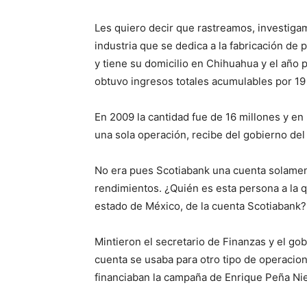
Les quiero decir que rastreamos, investig
industria que se dedica a la fabricación de
y tiene su domicilio en Chihuahua y el año
obtuvo ingresos totales acumulables por 19
En 2009 la cantidad fue de 16 millones y en
una sola operación, recibe del gobierno del
No era pues Scotiabank una cuenta solamen
rendimientos. ¿Quién es esta persona a la q
estado de México, de la cuenta Scotiabank?
Mintieron el secretario de Finanzas y el go
cuenta se usaba para otro tipo de operacio
financiaban la campaña de Enrique Peña Nie