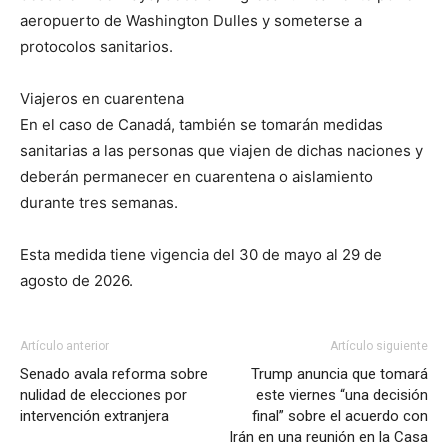
aeropuerto de Washington Dulles y someterse a
protocolos sanitarios.
Viajeros en cuarentena
En el caso de Canadá, también se tomarán medidas
sanitarias a las personas que viajen de dichas naciones y
deberán permanecer en cuarentena o aislamiento
durante tres semanas.
Esta medida tiene vigencia del 30 de mayo al 29 de
agosto de 2026.
Artículo anterior
Artículo siguiente
Senado avala reforma sobre
Trump anuncia que tomará
nulidad de elecciones por
este viernes “una decisión
intervención extranjera
final” sobre el acuerdo con
Irán en una reunión en la Casa