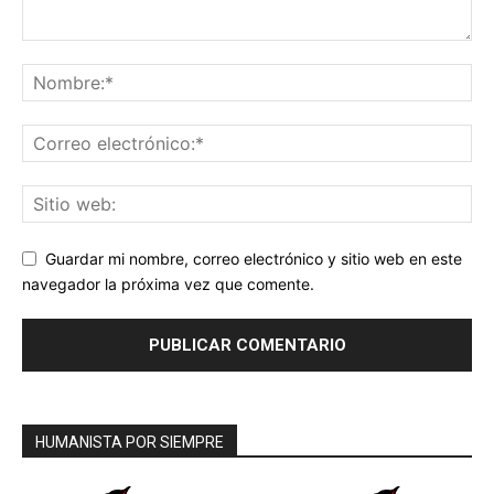
Guardar mi nombre, correo electrónico y sitio web en este
navegador la próxima vez que comente.
HUMANISTA POR SIEMPRE