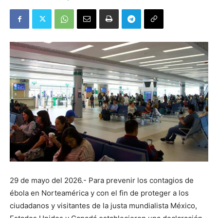
29 de mayo del 2026.- Para prevenir los contagios de
ébola en Norteamérica y con el fin de proteger a los
ciudadanos y visitantes de la justa mundialista México,