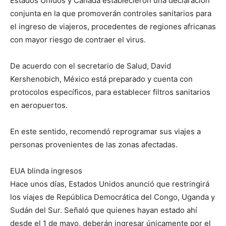
Estados Unidos y Canadá establecieron una declaración
conjunta en la que promoverán controles sanitarios para
el ingreso de viajeros, procedentes de regiones africanas
con mayor riesgo de contraer el virus.
De acuerdo con el secretario de Salud, David
Kershenobich, México está preparado y cuenta con
protocolos específicos, para establecer filtros sanitarios
en aeropuertos.
En este sentido, recomendó reprogramar sus viajes a
personas provenientes de las zonas afectadas.
EUA blinda ingresos
Hace unos días, Estados Unidos anunció que restringirá
los viajes de República Democrática del Congo, Uganda y
Sudán del Sur. Señaló que quienes hayan estado ahí
desde el 1 de mayo, deberán ingresar únicamente por el