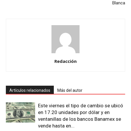
Blanca
Redacción
Artículos relacionados
Más del autor
Este viernes el tipo de cambio se ubicó
en 17.20 unidades por dólar y en
ventanillas de los bancos Banamex se
vende hasta en...