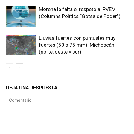
Morena le falta el respeto al PVEM
(Columna Política “Gotas de Poder”)
Lluvias fuertes con puntuales muy
fuertes (50 a 75 mm): Michoacán
(norte, oeste y sur)
DEJA UNA RESPUESTA