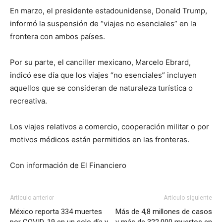
En marzo, el presidente estadounidense, Donald Trump,
informó la suspensión de “viajes no esenciales” en la
frontera con ambos países.
Por su parte, el canciller mexicano, Marcelo Ebrard,
indicó ese día que los viajes “no esenciales” incluyen
aquellos que se consideran de naturaleza turística o
recreativa.
Los viajes relativos a comercio, cooperación militar o por
motivos médicos están permitidos en las fronteras.
Con información de El Financiero
Artículo anterior
Artículo siguiente
México reporta 334 muertes
Más de 4,8 millones de casos