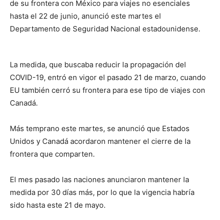
de su frontera con México para viajes no esenciales
hasta el 22 de junio, anunció este martes el
Departamento de Seguridad Nacional estadounidense.
La medida, que buscaba reducir la propagación del
COVID-19, entró en vigor el pasado 21 de marzo, cuando
EU también cerró su frontera para ese tipo de viajes con
Canadá.
Más temprano este martes, se anunció que Estados
Unidos y Canadá acordaron mantener el cierre de la
frontera que comparten.
El mes pasado las naciones anunciaron mantener la
medida por 30 días más, por lo que la vigencia habría
sido hasta este 21 de mayo.