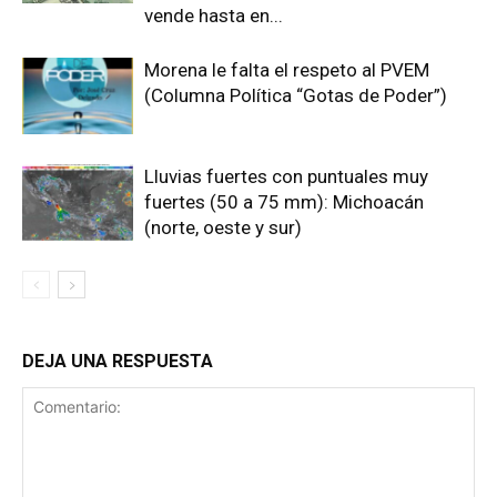
vende hasta en...
Morena le falta el respeto al PVEM
(Columna Política “Gotas de Poder”)
Lluvias fuertes con puntuales muy
fuertes (50 a 75 mm): Michoacán
(norte, oeste y sur)
DEJA UNA RESPUESTA