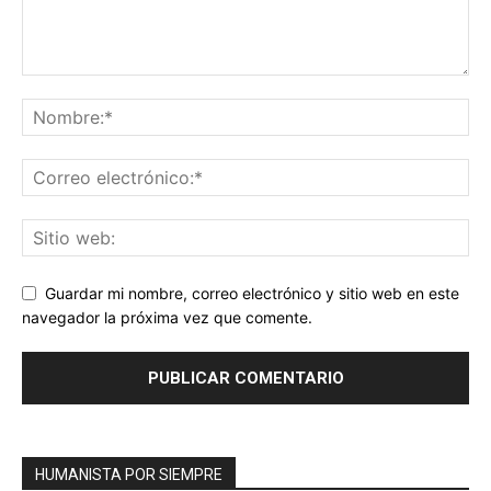
Guardar mi nombre, correo electrónico y sitio web en este
navegador la próxima vez que comente.
HUMANISTA POR SIEMPRE