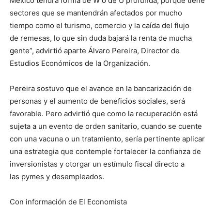
México tendrá forma de W o de U profunda, porque tiene
sectores que se mantendrán afectados por mucho
tiempo como el turismo, comercio y la caída del flujo
de remesas, lo que sin duda bajará la renta de mucha
gente”, advirtió aparte Álvaro Pereira, Director de
Estudios Económicos de la Organización.
Pereira sostuvo que el avance en la bancarización de
personas y el aumento de beneficios sociales, será
favorable. Pero advirtió que como la recuperación está
sujeta a un evento de orden sanitario, cuando se cuente
con una vacuna o un tratamiento, sería pertinente aplicar
una estrategia que contemple fortalecer la confianza de
inversionistas y otorgar un estímulo fiscal directo a
las pymes y desempleados.
Con información de El Economista