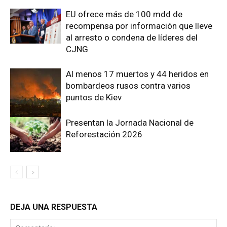
EU ofrece más de 100 mdd de
recompensa por información que lleve
al arresto o condena de líderes del
CJNG
Al menos 17 muertos y 44 heridos en
bombardeos rusos contra varios
puntos de Kiev
Presentan la Jornada Nacional de
Reforestación 2026
DEJA UNA RESPUESTA