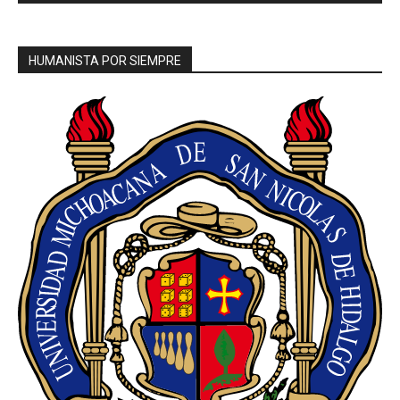
HUMANISTA POR SIEMPRE