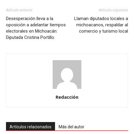
Artículo anterior
Artículo siguiente
Desesperación lleva a la
Llaman diputados locales a
oposición a adelantar tiempos
michoacanos, respaldar al
electorales en Michoacán:
comercio y turismo local
Diputada Cristina Portillo.
Redacción
Artículos relacionados
Más del autor