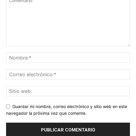
Guardar mi nombre, correo electrónico y sitio web en este
navegador la próxima vez que comente.