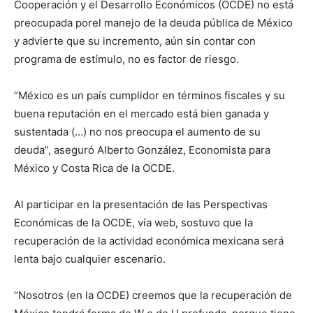
Cooperación y el Desarrollo Económicos (OCDE) no está
preocupada porel manejo de la deuda pública de México
y advierte que su incremento, aún sin contar con
programa de estímulo, no es factor de riesgo.
“México es un país cumplidor en términos fiscales y su
buena reputación en el mercado está bien ganada y
sustentada (…) no nos preocupa el aumento de su
deuda”, aseguró Alberto González, Economista para
México y Costa Rica de la OCDE.
Al participar en la presentación de las Perspectivas
Económicas de la OCDE, vía web, sostuvo que la
recuperación de la actividad económica mexicana será
lenta bajo cualquier escenario.
“Nosotros (en la OCDE) creemos que la recuperación de