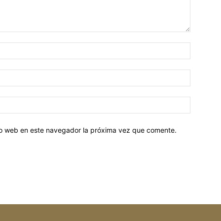
tio web en este navegador la próxima vez que comente.