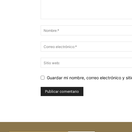
Guardar mi nombre, correo electrónico y si