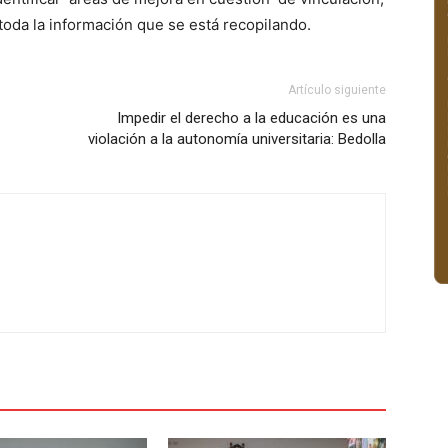
toda la información que se está recopilando.
Artículo siguiente
Impedir el derecho a la educación es una
violación a la autonomía universitaria: Bedolla