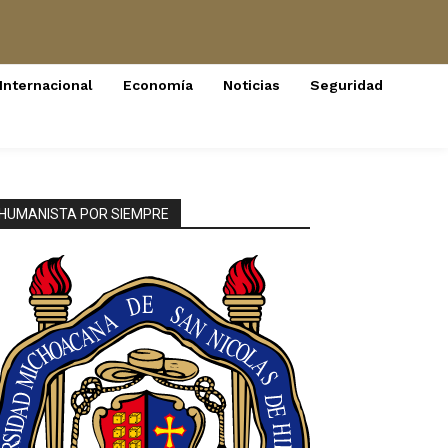
Internacional
Economía
Noticias
Seguridad
HUMANISTA POR SIEMPRE