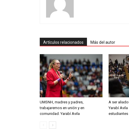
Artículos relacionados
Más del autor
UMSNH, madres y padres,
A ser aliado
trabajaremos en unión y en
Yarabí Avila
comunidad: Yarabí Avila
estudiantes 