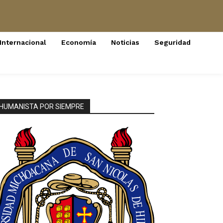
Internacional
Economía
Noticias
Seguridad
HUMANISTA POR SIEMPRE