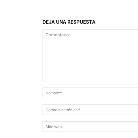
DEJA UNA RESPUESTA