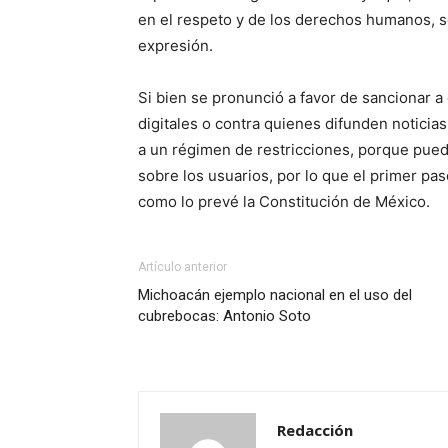
en el respeto y de los derechos humanos, se
expresión.
Si bien se pronunció a favor de sancionar 
digitales o contra quienes difunden notici
a un régimen de restricciones, porque puede
sobre los usuarios, por lo que el primer pas
como lo prevé la Constitución de México.
Artículo anterior
Michoacán ejemplo nacional en el uso del
cubrebocas: Antonio Soto
Redacción