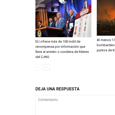
Al menos 17
EU ofrece más de 100 mdd de
bombardeos 
recompensa por información que
puntos de K
lleve al arresto o condena de líderes
del CJNG
DEJA UNA RESPUESTA