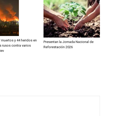
 muertos y 44 heridos en
Presentan la Jornada Nacional de
rusos contra varios
Reforestación 2026
iev