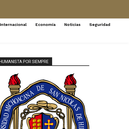
Internacional
Economía
Noticias
Seguridad
HUMANISTA POR SIEMPRE