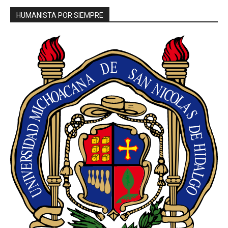
HUMANISTA POR SIEMPRE