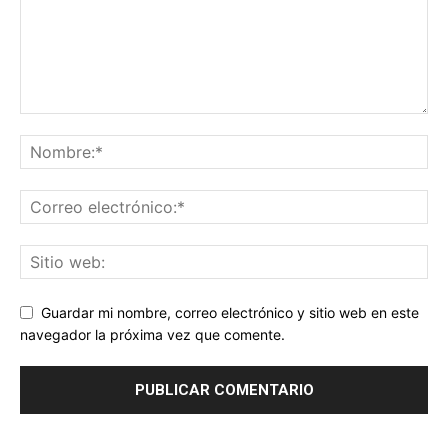
Guardar mi nombre, correo electrónico y sitio web en este
navegador la próxima vez que comente.