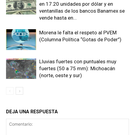
en 17.20 unidades por dólar y en
ventanillas de los bancos Banamex se
vende hasta en...
Morena le falta el respeto al PVEM
(Columna Política “Gotas de Poder”)
Lluvias fuertes con puntuales muy
fuertes (50 a 75 mm): Michoacán
(norte, oeste y sur)
DEJA UNA RESPUESTA