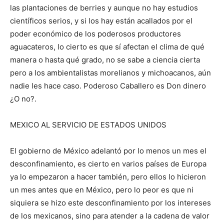
las plantaciones de berries y aunque no hay estudios
científicos serios, y si los hay están acallados por el
poder económico de los poderosos productores
aguacateros, lo cierto es que sí afectan el clima de qué
manera o hasta qué grado, no se sabe a ciencia cierta
pero a los ambientalistas morelianos y michoacanos, aún
nadie les hace caso. Poderoso Caballero es Don dinero
¿O no?.
MEXICO AL SERVICIO DE ESTADOS UNIDOS
El gobierno de México adelantó por lo menos un mes el
desconfinamiento, es cierto en varios países de Europa
ya lo empezaron a hacer también, pero ellos lo hicieron
un mes antes que en México, pero lo peor es que ni
siquiera se hizo este desconfinamiento por los intereses
de los mexicanos, sino para atender a la cadena de valor