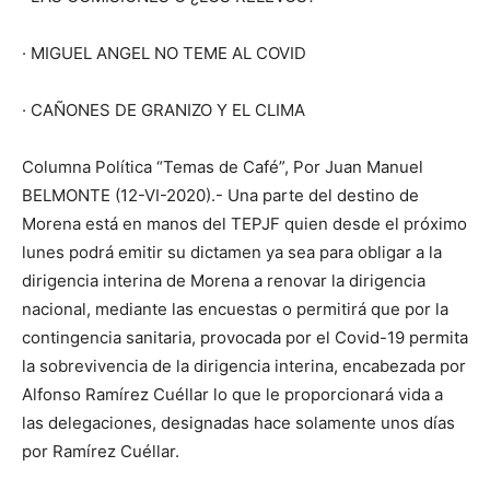
· MIGUEL ANGEL NO TEME AL COVID
· CAÑONES DE GRANIZO Y EL CLIMA
Columna Política “Temas de Café”, Por Juan Manuel
BELMONTE (12-VI-2020).- Una parte del destino de
Morena está en manos del TEPJF quien desde el próximo
lunes podrá emitir su dictamen ya sea para obligar a la
dirigencia interina de Morena a renovar la dirigencia
nacional, mediante las encuestas o permitirá que por la
contingencia sanitaria, provocada por el Covid-19 permita
la sobrevivencia de la dirigencia interina, encabezada por
Alfonso Ramírez Cuéllar lo que le proporcionará vida a
las delegaciones, designadas hace solamente unos días
por Ramírez Cuéllar.