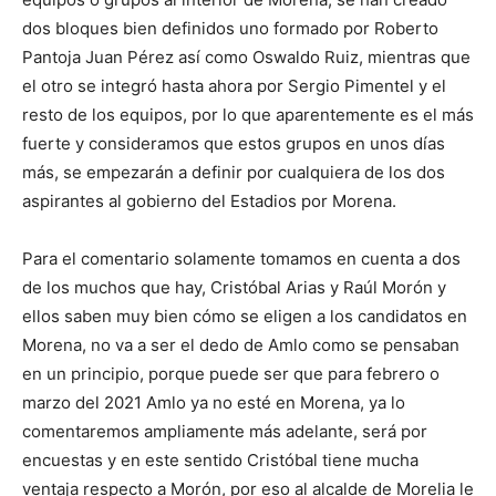
dos bloques bien definidos uno formado por Roberto
Pantoja Juan Pérez así como Oswaldo Ruiz, mientras que
el otro se integró hasta ahora por Sergio Pimentel y el
resto de los equipos, por lo que aparentemente es el más
fuerte y consideramos que estos grupos en unos días
más, se empezarán a definir por cualquiera de los dos
aspirantes al gobierno del Estadios por Morena.
Para el comentario solamente tomamos en cuenta a dos
de los muchos que hay, Cristóbal Arias y Raúl Morón y
ellos saben muy bien cómo se eligen a los candidatos en
Morena, no va a ser el dedo de Amlo como se pensaban
en un principio, porque puede ser que para febrero o
marzo del 2021 Amlo ya no esté en Morena, ya lo
comentaremos ampliamente más adelante, será por
encuestas y en este sentido Cristóbal tiene mucha
ventaja respecto a Morón, por eso al alcalde de Morelia le