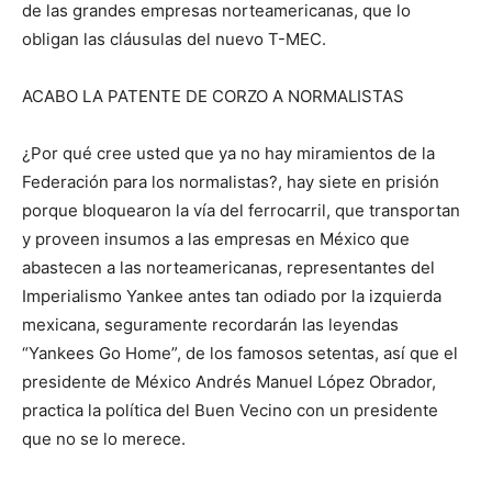
de las grandes empresas norteamericanas, que lo
obligan las cláusulas del nuevo T-MEC.
ACABO LA PATENTE DE CORZO A NORMALISTAS
¿Por qué cree usted que ya no hay miramientos de la
Federación para los normalistas?, hay siete en prisión
porque bloquearon la vía del ferrocarril, que transportan
y proveen insumos a las empresas en México que
abastecen a las norteamericanas, representantes del
Imperialismo Yankee antes tan odiado por la izquierda
mexicana, seguramente recordarán las leyendas
“Yankees Go Home”, de los famosos setentas, así que el
presidente de México Andrés Manuel López Obrador,
practica la política del Buen Vecino con un presidente
que no se lo merece.