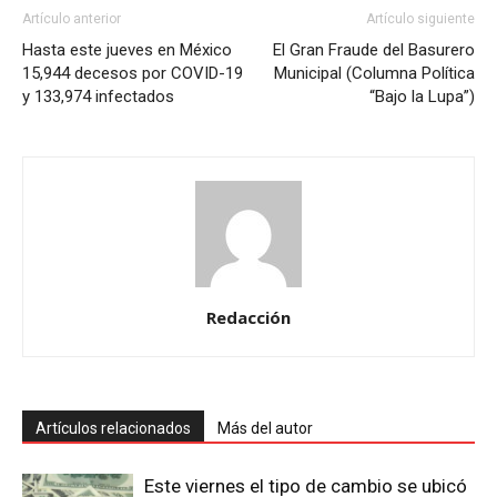
Artículo anterior
Artículo siguiente
Hasta este jueves en México
El Gran Fraude del Basurero
15,944 decesos por COVID-19
Municipal (Columna Política
y 133,974 infectados
“Bajo la Lupa”)
Redacción
Artículos relacionados
Más del autor
Este viernes el tipo de cambio se ubicó