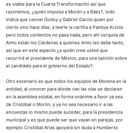
es viable para la Cuarta Transformación así que
razonemos, ¿quién impulsa a Morón y a Báez?, todo
indica que Leonel Godoy y Gabriel García quien por
cierto vino hace días, a leerle la cartilla a Pantoja Arzola
pero todos contentos no pasa nada, pero ahí cerquita de
Amlo están los Cárdenas a quienes Amlo les debe tanto,
así que en este aspecto ¿a quién cree usted que
recurrirá el presidente de México, para una opinión sobre
el candidato para el gobierno del Estado?.
Otro escenario es que todos los equipos de Morena en la
entidad, al conocer para dónde van las olas se declaren
en la asamblea estatal, en forma unánime a favor ya sea
de Cristóbal o Morón, y ya no sea necesario ir a las
encuestas lo mismo puede suceder, para la presidencia
municipal y es que puede ser que vayan en parejas, por
ejemplo Cristóbal Arias apoyará sin duda a Humberto