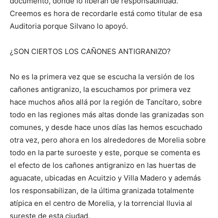
documento, donde lo liberan de responsabilidad.
Creemos es hora de recordarle está como titular de esa
Auditoria porque Silvano lo apoyó.
¿SON CIERTOS LOS CAÑONES ANTIGRANIZO?
No es la primera vez que se escucha la versión de los
cañones antigranizo, la escuchamos por primera vez
hace muchos años allá por la región de Tancítaro, sobre
todo en las regiones más altas donde las granizadas son
comunes, y desde hace unos días las hemos escuchado
otra vez, pero ahora en los alrededores de Morelia sobre
todo en la parte suroeste y este, porque se comenta es
el efecto de los cañones antigranizo en las huertas de
aguacate, ubicadas en Acuitzio y Villa Madero y además
los responsabilizan, de la última granizada totalmente
atípica en el centro de Morelia, y la torrencial lluvia al
sureste de esta ciudad.