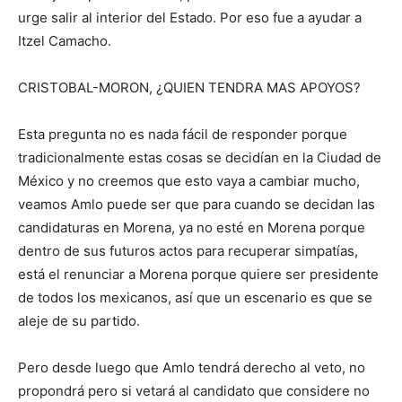
urge salir al interior del Estado. Por eso fue a ayudar a
Itzel Camacho.
CRISTOBAL-MORON, ¿QUIEN TENDRA MAS APOYOS?
Esta pregunta no es nada fácil de responder porque
tradicionalmente estas cosas se decidían en la Ciudad de
México y no creemos que esto vaya a cambiar mucho,
veamos Amlo puede ser que para cuando se decidan las
candidaturas en Morena, ya no esté en Morena porque
dentro de sus futuros actos para recuperar simpatías,
está el renunciar a Morena porque quiere ser presidente
de todos los mexicanos, así que un escenario es que se
aleje de su partido.
Pero desde luego que Amlo tendrá derecho al veto, no
propondrá pero si vetará al candidato que considere no