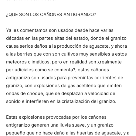
¿QUE SON LOS CAÑONES ANTIGRANIZO?
Ya les comentamos son usados desde hace varias
décadas en las partes altas del estado, donde el granizo
causa serios daños a la producción de aguacate, y ahora
a las berries que con son cultivos muy sensibles a estos
meteoros climáticos, pero en realidad son ¿realmente
perjudiciales como se comenta?, estos cañones
antigranizo son usados para prevenir las corrientes de
granizo, con explosiones de gas acetileno que emiten
ondas de choque, que se desplazan a velocidad del
sonido e interfieren en la cristalización del granizo.
Estas explosiones provocadas por los cañones
antigranizo generan una lluvia suave, y un granizo
pequeño que no hace daño a las huertas de aguacate, y a