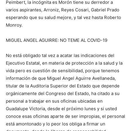
Peimbert, la incógnita es Morón tiene su derredor a
varios aspirantes, Arroniz, Reyes Cosari, Gabriel Prado
esperando que su salud mejore, y tal vez hasta Roberto
Monroy.
MIGUEL ANGEL AGUIRRE: NO TEME AL COVID-19
No está obligado tal vez a acatar las indicaciones del
Ejecutivo Estatal, en materia de protección a la salud y la
vida pero es cuestión de sensibilidad, porque tenemos
información de que Miguel Angel Aguirre Avellaneda,
titular de la Auditoria Superior del Estado que depende
orgánicamente del Congreso del Estado, ha citado a su
personal a trabajar en sus oficinas ubicadas en
Guadalupe Victoria, desde el próximo lunes y si usted
conoce esas oficinas aparte de ser impropias, el personal
está amontonado y lo peor los obliga a firmar un