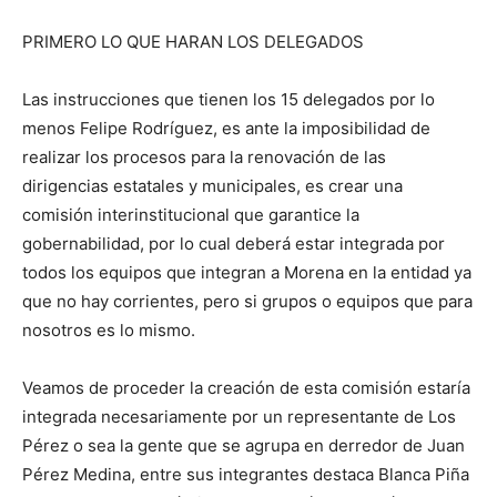
PRIMERO LO QUE HARAN LOS DELEGADOS
Las instrucciones que tienen los 15 delegados por lo
menos Felipe Rodríguez, es ante la imposibilidad de
realizar los procesos para la renovación de las
dirigencias estatales y municipales, es crear una
comisión interinstitucional que garantice la
gobernabilidad, por lo cual deberá estar integrada por
todos los equipos que integran a Morena en la entidad ya
que no hay corrientes, pero si grupos o equipos que para
nosotros es lo mismo.
Veamos de proceder la creación de esta comisión estaría
integrada necesariamente por un representante de Los
Pérez o sea la gente que se agrupa en derredor de Juan
Pérez Medina, entre sus integrantes destaca Blanca Piña