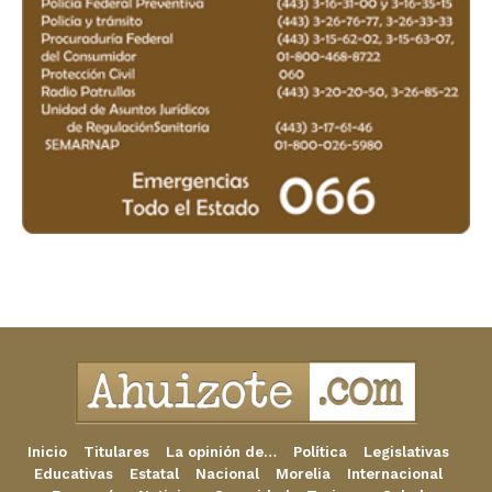
Inicio
Titulares
La opinión de…
Política
Legislativas
Educativas
Estatal
Nacional
Morelia
Internacional