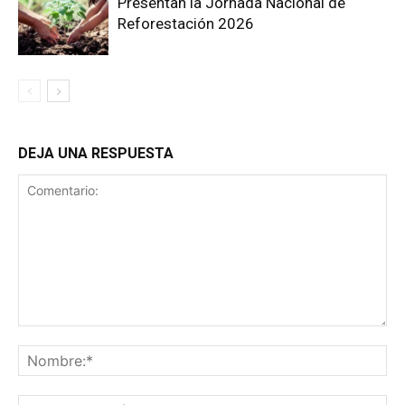
Presentan la Jornada Nacional de
Reforestación 2026
DEJA UNA RESPUESTA