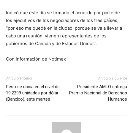
Indicó que este día se firmaría el acuerdo por parte de
los ejecutivos de los negociadores de los tres países,
“por eso me quedé en la ciudad, porque se va a llevar a
cabo una reunión, vienen representantes de los
gobiernos de Canadá y de Estados Unidos”.
Con información de Notimex
Artículo anterior
Artículo siguiente
Peso se ubica en el nivel de
Presidente AMLO entrega
19.2299 unidades por dólar
Premio Nacional de Derechos
(Banxico), este martes
Humanos