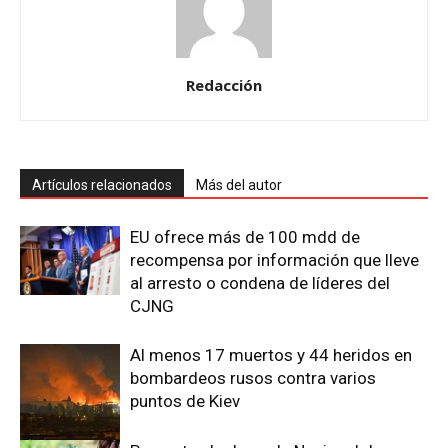
Redacción
Artículos relacionados
Más del autor
EU ofrece más de 100 mdd de
recompensa por información que lleve
al arresto o condena de líderes del
CJNG
Al menos 17 muertos y 44 heridos en
bombardeos rusos contra varios
puntos de Kiev