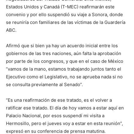
Estados Unidos y Canadá (T-MEC) reafirmarán este
convenio y por ello suspendió su viaje a Sonora, donde
se reuniría con familiares de las víctimas de la Guardería
ABC.
Afirmó que si bien ya hay un acuerdo inicial entre los
gobiernos de las tres naciones, aún falta la aprobación
por parte de los congresos, y que en el caso de México
“vamos de la mano, estamos trabajando juntos tanto el
Ejecutivo como el Legislativo, no se aprueba nada si no
se consulta previamente al Senado”.
“Es una reafirmación de ese tratado, es el volver a
ratificar ese tratado. El día de hoy vamos a estar aquí en
Palacio Nacional, por esos suspendí mi visita a
Hermosillo, pero el jueves voy a estar en esta reunión”,
expresó en su conferencia de prensa matutina.