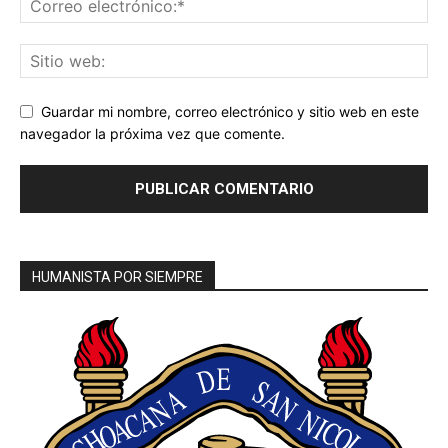
Guardar mi nombre, correo electrónico y sitio web en este
navegador la próxima vez que comente.
HUMANISTA POR SIEMPRE