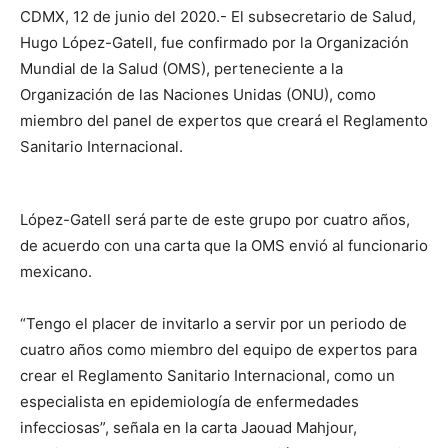
CDMX, 12 de junio del 2020.- El subsecretario de Salud,
Hugo López-Gatell, fue confirmado por la Organización
Mundial de la Salud (OMS), perteneciente a la
Organización de las Naciones Unidas (ONU), como
miembro del panel de expertos que creará el Reglamento
Sanitario Internacional.
López-Gatell será parte de este grupo por cuatro años,
de acuerdo con una carta que la OMS envió al funcionario
mexicano.
“Tengo el placer de invitarlo a servir por un periodo de
cuatro años como miembro del equipo de expertos para
crear el Reglamento Sanitario Internacional, como un
especialista en epidemiología de enfermedades
infecciosas”, señala en la carta Jaouad Mahjour,