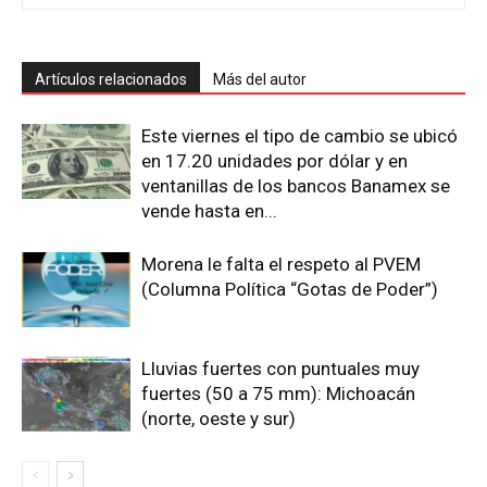
Artículos relacionados
Más del autor
Este viernes el tipo de cambio se ubicó
en 17.20 unidades por dólar y en
ventanillas de los bancos Banamex se
vende hasta en...
Morena le falta el respeto al PVEM
(Columna Política “Gotas de Poder”)
Lluvias fuertes con puntuales muy
fuertes (50 a 75 mm): Michoacán
(norte, oeste y sur)