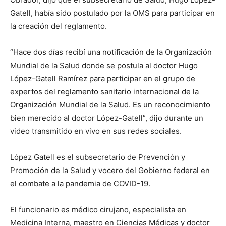
Gatell, había sido postulado por la OMS para participar en
la creación del reglamento.
“Hace dos días recibí una notificación de la Organización
Mundial de la Salud donde se postula al doctor Hugo
López-Gatell Ramírez para participar en el grupo de
expertos del reglamento sanitario internacional de la
Organización Mundial de la Salud. Es un reconocimiento
bien merecido al doctor López-Gatell”, dijo durante un
video transmitido en vivo en sus redes sociales.
López Gatell es el subsecretario de Prevención y
Promoción de la Salud y vocero del Gobierno federal en
el combate a la pandemia de COVID-19.
El funcionario es médico cirujano, especialista en
Medicina Interna, maestro en Ciencias Médicas y doctor