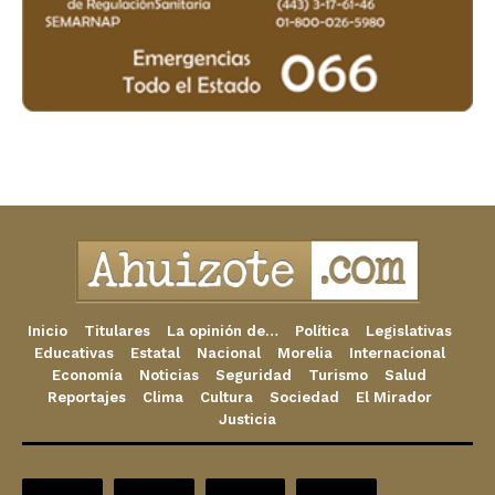
Inicio
Titulares
La opinión de…
Política
Legislativas
Educativas
Estatal
Nacional
Morelia
Internacional
Economía
Noticias
Seguridad
Turismo
Salud
Reportajes
Clima
Cultura
Sociedad
El Mirador
Justicia