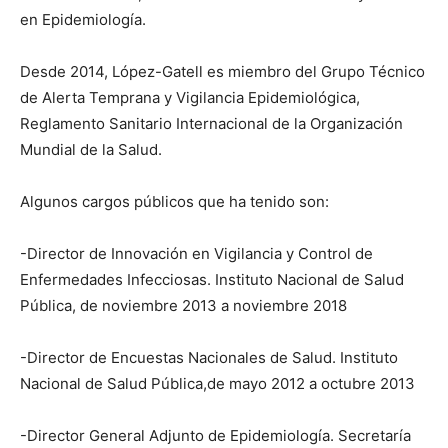
en Epidemiología.
Desde 2014, López-Gatell es miembro del Grupo Técnico
de Alerta Temprana y Vigilancia Epidemiológica,
Reglamento Sanitario Internacional de la Organización
Mundial de la Salud.
Algunos cargos públicos que ha tenido son:
-Director de Innovación en Vigilancia y Control de
Enfermedades Infecciosas. Instituto Nacional de Salud
Pública, de noviembre 2013 a noviembre 2018
-Director de Encuestas Nacionales de Salud. Instituto
Nacional de Salud Pública,de mayo 2012 a octubre 2013
-Director General Adjunto de Epidemiología. Secretaría