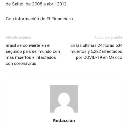
de Salud, de 2008 a abril 2012.
Con información de El Financiero
Artículo anterior
Artículo siguiente
Brasil se convierte en el
En las últimas 24 horas 504
segundo país del mundo con
muertos y 5,222 infectados
más muertos e infectados
por COVID-19 en México
con coronavirus
Redacción