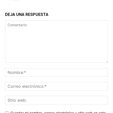
DEJA UNA RESPUESTA
Guardar mi nombre, correo electrónico y sitio web en este