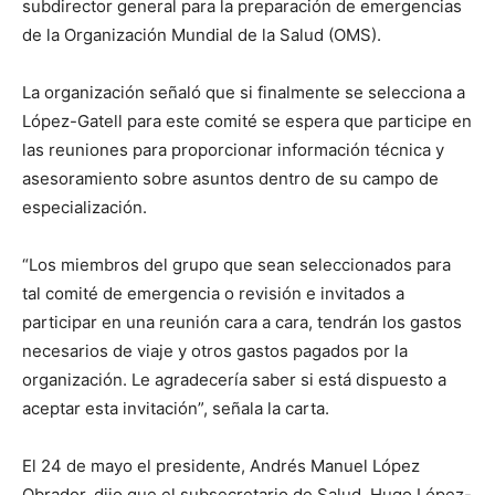
subdirector general para la preparación de emergencias
de la Organización Mundial de la Salud (OMS).
La organización señaló que si finalmente se selecciona a
López-Gatell para este comité se espera que participe en
las reuniones para proporcionar información técnica y
asesoramiento sobre asuntos dentro de su campo de
especialización.
“Los miembros del grupo que sean seleccionados para
tal comité de emergencia o revisión e invitados a
participar en una reunión cara a cara, tendrán los gastos
necesarios de viaje y otros gastos pagados por la
organización. Le agradecería saber si está dispuesto a
aceptar esta invitación”, señala la carta.
El 24 de mayo el presidente, Andrés Manuel López
Obrador, dijo que el subsecretario de Salud, Hugo López-