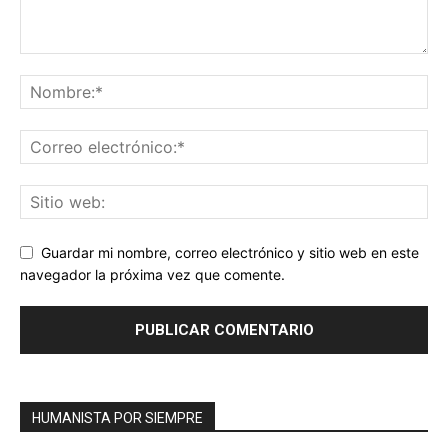
Guardar mi nombre, correo electrónico y sitio web en este
navegador la próxima vez que comente.
HUMANISTA POR SIEMPRE