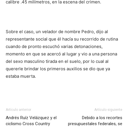
calibre .45 milímetros, en la escena del crimen.
Sobre el caso, un velador de nombre Pedro, dijo al
representante social que él hacía su recorrido de rutina
cuando de pronto escuchó varias detonaciones,
momento en que se acercó al lugar y vio a una persona
del sexo masculino tirada en el suelo, por lo cual al
quererle brindar los primeros auxilios se dio que ya
estaba muerta.
Artículo anterior
Artículo siguiente
Andrés Ruíz Velázquez y el
Debido a los recortes
ciclismo Cross Country
presupuestales federales, se