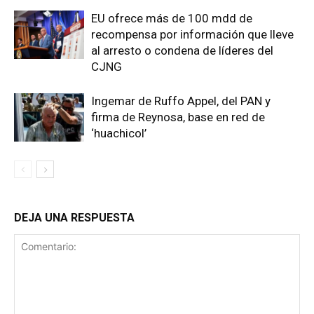
EU ofrece más de 100 mdd de
recompensa por información que lleve
al arresto o condena de líderes del
CJNG
Ingemar de Ruffo Appel, del PAN y
firma de Reynosa, base en red de
‘huachicol’
DEJA UNA RESPUESTA