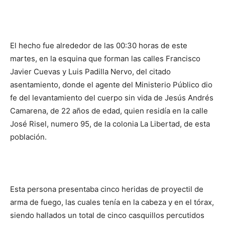
El hecho fue alrededor de las 00:30 horas de este
martes, en la esquina que forman las calles Francisco
Javier Cuevas y Luis Padilla Nervo, del citado
asentamiento, donde el agente del Ministerio Público dio
fe del levantamiento del cuerpo sin vida de Jesús Andrés
Camarena, de 22 años de edad, quien residía en la calle
José Risel, numero 95, de la colonia La Libertad, de esta
población.
Esta persona presentaba cinco heridas de proyectil de
arma de fuego, las cuales tenía en la cabeza y en el tórax,
siendo hallados un total de cinco casquillos percutidos