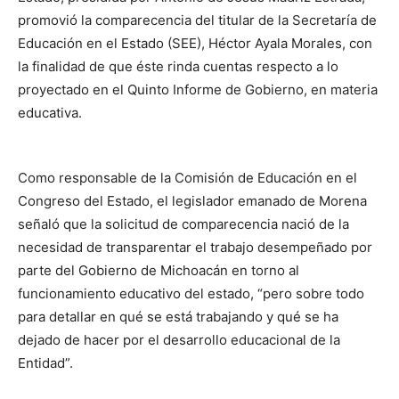
promovió la comparecencia del titular de la Secretaría de
Educación en el Estado (SEE), Héctor Ayala Morales, con
la finalidad de que éste rinda cuentas respecto a lo
proyectado en el Quinto Informe de Gobierno, en materia
educativa.
Como responsable de la Comisión de Educación en el
Congreso del Estado, el legislador emanado de Morena
señaló que la solicitud de comparecencia nació de la
necesidad de transparentar el trabajo desempeñado por
parte del Gobierno de Michoacán en torno al
funcionamiento educativo del estado, “pero sobre todo
para detallar en qué se está trabajando y qué se ha
dejado de hacer por el desarrollo educacional de la
Entidad”.