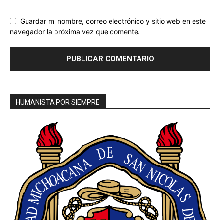
Guardar mi nombre, correo electrónico y sitio web en este
navegador la próxima vez que comente.
HUMANISTA POR SIEMPRE