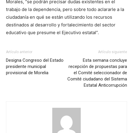
Morales, “se podrán precisar dudas existentes en el
trabajo de la dependencia, pero sobre todo aclararle a la
ciudadanía en qué se están utilizando los recursos
destinados al desarrollo y fortalecimiento del sector
educativo que presume el Ejecutivo estatal”.
Artículo anterior
Artículo siguiente
Designa Congreso del Estado
Esta semana concluye
presidente municipal
recepción de propuestas para
provisional de Morelia
el Comité seleccionador de
Comité ciudadano del Sistema
Estatal Anticorrupción