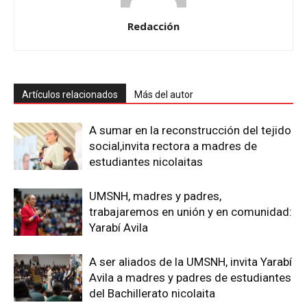
Redacción
Artículos relacionados
Más del autor
A sumar en la reconstrucción del tejido
social,invita rectora a madres de
estudiantes nicolaitas
UMSNH, madres y padres,
trabajaremos en unión y en comunidad:
Yarabí Avila
A ser aliados de la UMSNH, invita Yarabí
Avila a madres y padres de estudiantes
del Bachillerato nicolaita