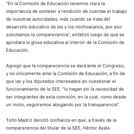
“En la Comisión de Educación tenemos clara la
importancia de someter a rendición de cuentas el trabajo
de nuestras autoridades, más cuando se trata del
desarrollo educativo de las y los michoacanos, por eso
solicitamos la comparecencia”, enfatizó luego de que se
aprobara la glosa educativa al interior de la Comisión de
Educación.
Agregó que la comparecencia se dará ante el Congreso,
y no únicamente ante la Comisión de Educación, a fin de
que las y los diputados interesados en cuestionar el
funcionamiento de la SEE, “lo hagan sin la necesidad de
ser integrantes de esta comisión, en la cual, como desde
un inicio, seguiremos abogando por la transparencia”.
Toño Madriz denotó confianza en que, a través de la
comparecencia del titular de la SEE, Héctor Ayala