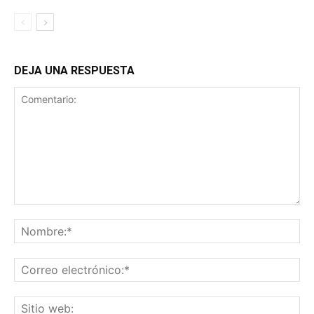
DEJA UNA RESPUESTA