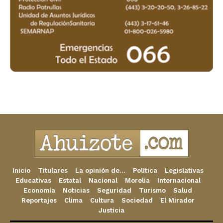
Inicio
Titulares
La opinión de…
Política
Legislativas
Educativas
Estatal
Nacional
Morelia
Internacional
Economía
Noticias
Seguridad
Turismo
Salud
Reportajes
Clima
Cultura
Sociedad
El Mirador
Justicia