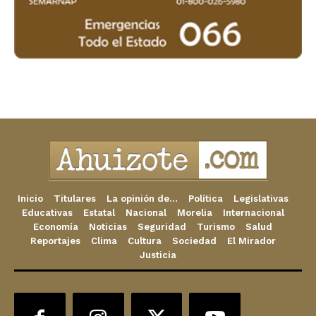
Inicio
Titulares
La opinión de…
Política
Legislativas
Educativas
Estatal
Nacional
Morelia
Internacional
Economía
Noticias
Seguridad
Turismo
Salud
Reportajes
Clima
Cultura
Sociedad
El Mirador
Justicia