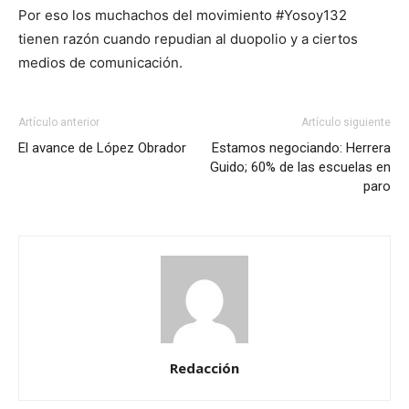
Por eso los muchachos del movimiento #Yosoy132
tienen razón cuando repudian al duopolio y a ciertos
medios de comunicación.
Artículo anterior
Artículo siguiente
El avance de López Obrador
Estamos negociando: Herrera
Guido; 60% de las escuelas en
paro
Redacción