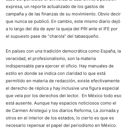
expresa, un reporte actualizado de los gastos de
campaña y de las finanzas de su movimiento. Obvio decir
que nunca se publicó. En cambio, este mismo diario dejó
a lo largo del día de ayer la queja del PRI ante el IFE por
el supuesto pase de “charola” del tabasqueño.
En países con una tradición democrática como España, la
veracidad, el profesionalismo, son la materia
indispensable para ejercer el oficio. Hay manuales de
estilo en donde se indica con claridad lo que está
permitido en materia de redacción, existe efectivamente
el derecho de réplica y hay inclusive una figura especial
que vela por los derechos del lector. En México todo eso
está ausente. Aunque hay espacios noticiosos como el
de Carmen Aristegui y los diarios Reforma, La Jornada y
otros en el interior de los estados, lo cierto es que es
necesario repensar el papel del periodismo en México.