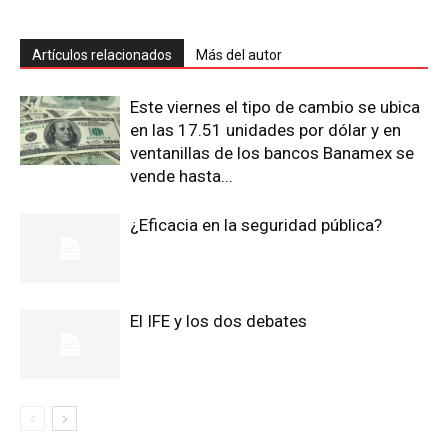
Artículos relacionados
Más del autor
Este viernes el tipo de cambio se ubica
en las 17.51 unidades por dólar y en
ventanillas de los bancos Banamex se
vende hasta...
¿Eficacia en la seguridad pública?
El IFE y los dos debates