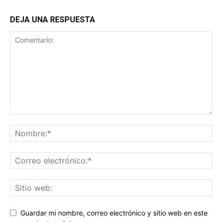
DEJA UNA RESPUESTA
Guardar mi nombre, correo electrónico y sitio web en este