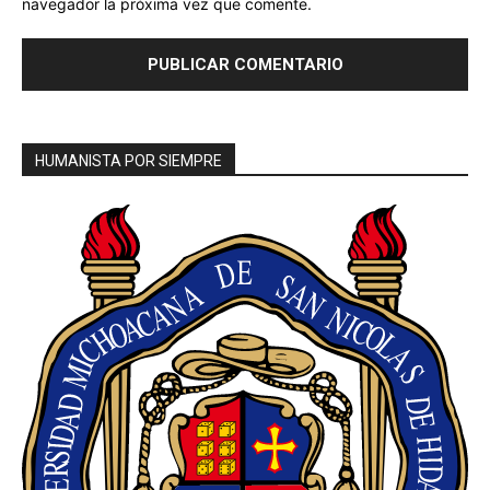
navegador la próxima vez que comente.
HUMANISTA POR SIEMPRE