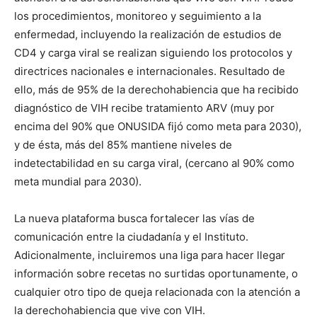
los procedimientos, monitoreo y seguimiento a la
enfermedad, incluyendo la realización de estudios de
CD4 y carga viral se realizan siguiendo los protocolos y
directrices nacionales e internacionales. Resultado de
ello, más de 95% de la derechohabiencia que ha recibido
diagnóstico de VIH recibe tratamiento ARV (muy por
encima del 90% que ONUSIDA fijó como meta para 2030),
y de ésta, más del 85% mantiene niveles de
indetectabilidad en su carga viral, (cercano al 90% como
meta mundial para 2030).
La nueva plataforma busca fortalecer las vías de
comunicación entre la ciudadanía y el Instituto.
Adicionalmente, incluiremos una liga para hacer llegar
información sobre recetas no surtidas oportunamente, o
cualquier otro tipo de queja relacionada con la atención a
la derechohabiencia que vive con VIH.