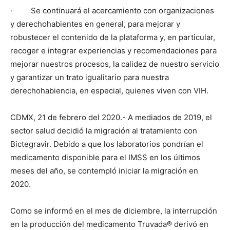
· Se continuará el acercamiento con organizaciones
y derechohabientes en general, para mejorar y
robustecer el contenido de la plataforma y, en particular,
recoger e integrar experiencias y recomendaciones para
mejorar nuestros procesos, la calidez de nuestro servicio
y garantizar un trato igualitario para nuestra
derechohabiencia, en especial, quienes viven con VIH.
CDMX, 21 de febrero del 2020.- A mediados de 2019, el
sector salud decidió la migración al tratamiento con
Bictegravir. Debido a que los laboratorios pondrían el
medicamento disponible para el IMSS en los últimos
meses del año, se contempló iniciar la migración en
2020.
Como se informó en el mes de diciembre, la interrupción
en la producción del medicamento Truvada® derivó en