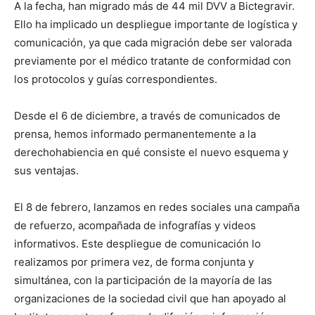
A la fecha, han migrado más de 44 mil DVV a Bictegravir.
Ello ha implicado un despliegue importante de logística y
comunicación, ya que cada migración debe ser valorada
previamente por el médico tratante de conformidad con
los protocolos y guías correspondientes.
Desde el 6 de diciembre, a través de comunicados de
prensa, hemos informado permanentemente a la
derechohabiencia en qué consiste el nuevo esquema y
sus ventajas.
El 8 de febrero, lanzamos en redes sociales una campaña
de refuerzo, acompañada de infografías y videos
informativos. Este despliegue de comunicación lo
realizamos por primera vez, de forma conjunta y
simultánea, con la participación de la mayoría de las
organizaciones de la sociedad civil que han apoyado al