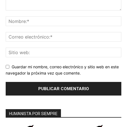
Guardar mi nombre, correo electrónico y sitio web en este
navegador la próxima vez que comente.
HUMANISTA POR SIEMPRE