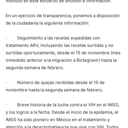
Instituto en este esfuerzo de difusión e información.
En un ejercicio de transparencia, ponemos a disposición
de la ciudadanía la siguiente información:
· Seguimiento a las recetas expedidas con
tratamiento ARV, incluyendo las recetas surtidas y no
surtidas oportunamente, desde el 15 de noviembre (mes
inmediato anterior a la migración a Bictegravir) hasta la
segunda semana de febrero.
· Número de quejas recibidas desde el 15 de
noviembre hasta la segunda semana de febrero.
· Breve historia de la lucha contra el VIH en el IMSS,
y los logros a la fecha. Desde el inicio de la epidemia, el
IMSS ha sido pionero en México en el tratamiento y
atención a la derechohabiencia que vive con VIH. Todos