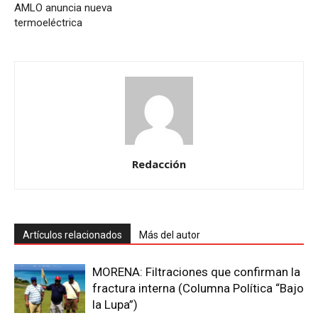
AMLO anuncia nueva
termoeléctrica
Redacción
Artículos relacionados
Más del autor
MORENA: Filtraciones que confirman la
fractura interna (Columna Política “Bajo
la Lupa”)