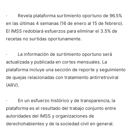
· Revela plataforma surtimiento oportuno de 96.5%
en las últimas 4 semanas (16 de enero al 15 de febrero).
El IMSS redoblará esfuerzos para eliminar el 3.5% de
recetas no surtidas oportunamente.
· La información de surtimiento oportuno será
actualizada y publicada en cortes mensuales. La
plataforma incluye una sección de reporte y seguimiento
de quejas relacionadas con tratamiento antirretroviral
(ARV).
· En un esfuerzo histórico y de transparencia, la
plataforma es el resultado del trabajo conjunto entre
autoridades del IMSS y organizaciones de
derechohabientes y de la sociedad civil en general.