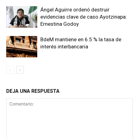
Ángel Aguirre ordenó destruir
evidencias clave de caso Ayotzinapa:
Ernestina Godoy
BdeM mantiene en 6.5 % la tasa de
interés interbancaria
DEJA UNA RESPUESTA