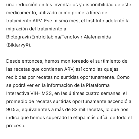
una reducción en los inventarios y disponibilidad de este
medicamento, utilizado como primera línea de
tratamiento ARV. Ese mismo mes, el Instituto adelantó la
migración del tratamiento a
Bictegravir/Emtricitabina/Tenofovir Alafenamida
(Biktarvy®).
Desde entonces, hemos monitoreado el surtimiento de
las recetas que contienen ARV, así como las quejas
recibidas por recetas no surtidas oportunamente. Como
se podrá ver en la información de la Plataforma
Interactiva VIH-IMSS, en las últimas cuatro semanas, el
promedio de recetas surtidas oportunamente ascendió a
96.5%, equivalentes a más de 82 mil recetas, lo que nos
indica que hemos superado la etapa más difícil de todo el
proceso.