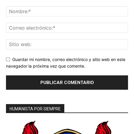
Guardar mi nombre, correo electrónico y sitio web en este
navegador la próxima vez que comente.
HUMANISTA POR SIEMPRE