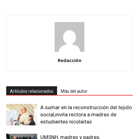
Redacción
Artículos relacionados
Más del autor
A sumar en la reconstrucción del tejido
social,invita rectora a madres de
estudiantes nicolaitas
UMSNH, madres y padres,