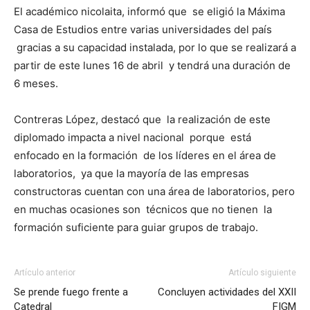
El académico nicolaita, informó que se eligió la Máxima
Casa de Estudios entre varias universidades del país
gracias a su capacidad instalada, por lo que se realizará a
partir de este lunes 16 de abril y tendrá una duración de
6 meses.
Contreras López, destacó que la realización de este
diplomado impacta a nivel nacional porque está
enfocado en la formación de los líderes en el área de
laboratorios, ya que la mayoría de las empresas
constructoras cuentan con una área de laboratorios, pero
en muchas ocasiones son técnicos que no tienen la
formación suficiente para guiar grupos de trabajo.
Artículo anterior
Artículo siguiente
Se prende fuego frente a
Concluyen actividades del XXII
Catedral
FIGM