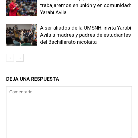
trabajaremos en unión y en comunidad:
Yarabí Avila
A ser aliados de la UMSNH, invita Yarabí
Avila a madres y padres de estudiantes
del Bachillerato nicolaita
DEJA UNA RESPUESTA