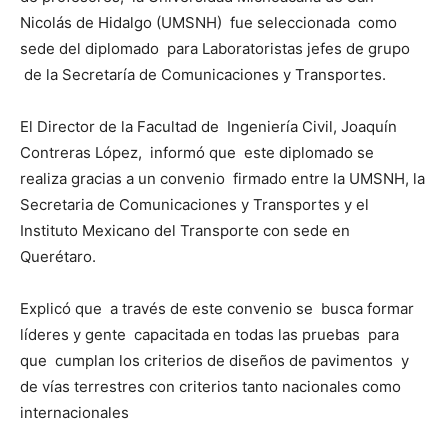
Nicolás de Hidalgo (UMSNH) fue seleccionada como
sede del diplomado para Laboratoristas jefes de grupo
de la Secretaría de Comunicaciones y Transportes.
El Director de la Facultad de Ingeniería Civil, Joaquín
Contreras López, informó que este diplomado se
realiza gracias a un convenio firmado entre la UMSNH, la
Secretaria de Comunicaciones y Transportes y el
Instituto Mexicano del Transporte con sede en
Querétaro.
Explicó que a través de este convenio se busca formar
líderes y gente capacitada en todas las pruebas para
que cumplan los criterios de diseños de pavimentos y
de vías terrestres con criterios tanto nacionales como
internacionales