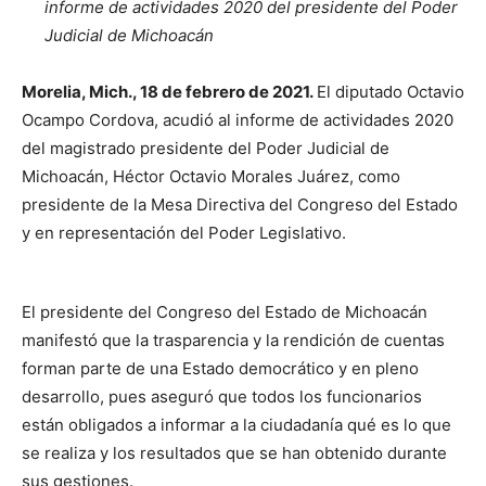
informe de actividades 2020 del presidente del Poder
Judicial de Michoacán
Morelia, Mich., 18 de febrero de 2021.
El diputado Octavio
Ocampo Cordova, acudió al informe de actividades 2020
del magistrado presidente del Poder Judicial de
Michoacán, Héctor Octavio Morales Juárez, como
presidente de la Mesa Directiva del Congreso del Estado
y en representación del Poder Legislativo.
El presidente del Congreso del Estado de Michoacán
manifestó que la trasparencia y la rendición de cuentas
forman parte de una Estado democrático y en pleno
desarrollo, pues aseguró que todos los funcionarios
están obligados a informar a la ciudadanía qué es lo que
se realiza y los resultados que se han obtenido durante
sus gestiones.