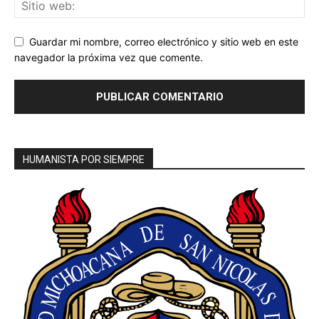
Guardar mi nombre, correo electrónico y sitio web en este
navegador la próxima vez que comente.
HUMANISTA POR SIEMPRE