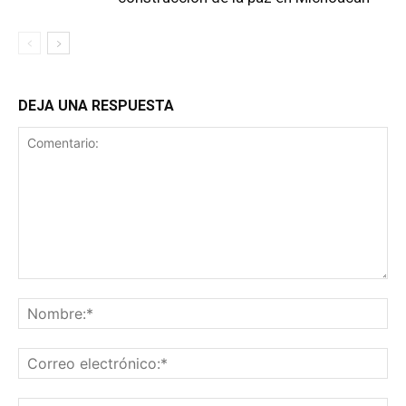
DEJA UNA RESPUESTA