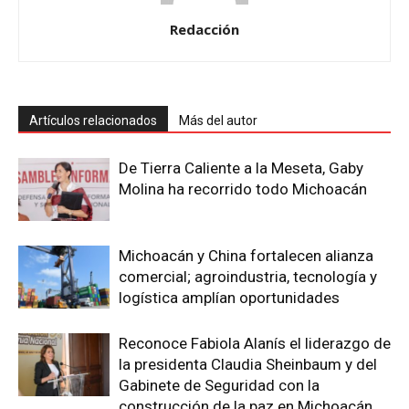
Redacción
Artículos relacionados
Más del autor
De Tierra Caliente a la Meseta, Gaby
Molina ha recorrido todo Michoacán
Michoacán y China fortalecen alianza
comercial; agroindustria, tecnología y
logística amplían oportunidades
Reconoce Fabiola Alanís el liderazgo de
la presidenta Claudia Sheinbaum y del
Gabinete de Seguridad con la
construcción de la paz en Michoacán