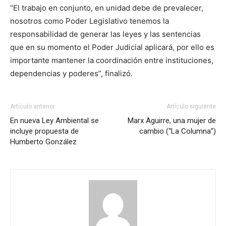
“El trabajo en conjunto, en unidad debe de prevalecer,
nosotros como Poder Legislativo tenemos la
responsabilidad de generar las leyes y las sentencias
que en su momento el Poder Judicial aplicará, por ello es
importante mantener la coordinación entre instituciones,
dependencias y poderes”, finalizó.
Artículo anterior
Artículo siguiente
En nueva Ley Ambiental se
Marx Aguirre, una mujer de
incluye propuesta de
cambio (“La Columna”)
Humberto González