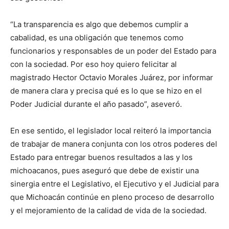
“La transparencia es algo que debemos cumplir a
cabalidad, es una obligación que tenemos como
funcionarios y responsables de un poder del Estado para
con la sociedad. Por eso hoy quiero felicitar al
magistrado Hector Octavio Morales Juárez, por informar
de manera clara y precisa qué es lo que se hizo en el
Poder Judicial durante el año pasado”, aseveró.
En ese sentido, el legislador local reiteró la importancia
de trabajar de manera conjunta con los otros poderes del
Estado para entregar buenos resultados a las y los
michoacanos, pues aseguró que debe de existir una
sinergia entre el Legislativo, el Ejecutivo y el Judicial para
que Michoacán continúe en pleno proceso de desarrollo
y el mejoramiento de la calidad de vida de la sociedad.