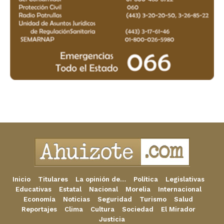
Inicio
Titulares
La opinión de…
Política
Legislativas
Educativas
Estatal
Nacional
Morelia
Internacional
Economía
Noticias
Seguridad
Turismo
Salud
Reportajes
Clima
Cultura
Sociedad
El Mirador
Justicia