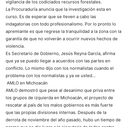
vigilancia de los codiciados recursos forestales.
La Procuraduría anuncia que la investigación esta en
curso. Es de esperar que se lleven a cabo las
indagatorias con todo profesionalismo. Por lo pronto lo
apremiante es que regrese la tranquilidad a la zona con la
garantía de que no volverán a ocurrir nuevos hechos de
violencia.
Es Secretario de Gobierno, Jesús Reyna García, afirma
que ya se puedo llegar a acuerdos con las partes en
conflicto. Lo mismo dijo con los normalistas cuando el
problema con los normalistas y ya ve usted…
AMLO en Michoacán
AMLO demostró que pese al desanimo que priva entre
los grupos de izquierda en Michoacán, el proyecto de
rescatar al país de los malos gobiernos es más fuerte
que las propias divisiones internas. Después de la
derrota de noviembre del año pasado, hubo un tiempo de