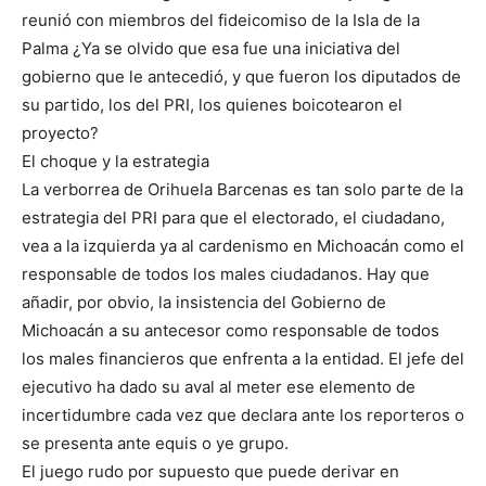
reunió con miembros del fideicomiso de la Isla de la
Palma ¿Ya se olvido que esa fue una iniciativa del
gobierno que le antecedió, y que fueron los diputados de
su partido, los del PRI, los quienes boicotearon el
proyecto?
El choque y la estrategia
La verborrea de Orihuela Barcenas es tan solo parte de la
estrategia del PRI para que el electorado, el ciudadano,
vea a la izquierda ya al cardenismo en Michoacán como el
responsable de todos los males ciudadanos. Hay que
añadir, por obvio, la insistencia del Gobierno de
Michoacán a su antecesor como responsable de todos
los males financieros que enfrenta a la entidad. El jefe del
ejecutivo ha dado su aval al meter ese elemento de
incertidumbre cada vez que declara ante los reporteros o
se presenta ante equis o ye grupo.
El juego rudo por supuesto que puede derivar en