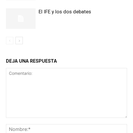
El IFE y los dos debates
DEJA UNA RESPUESTA