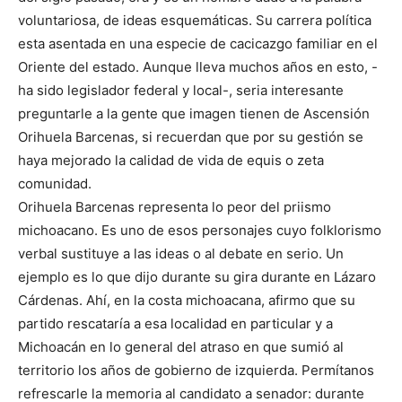
voluntariosa, de ideas esquemáticas. Su carrera política
esta asentada en una especie de cacicazgo familiar en el
Oriente del estado. Aunque lleva muchos años en esto, -
ha sido legislador federal y local-, seria interesante
preguntarle a la gente que imagen tienen de Ascensión
Orihuela Barcenas, si recuerdan que por su gestión se
haya mejorado la calidad de vida de equis o zeta
comunidad.
Orihuela Barcenas representa lo peor del priismo
michoacano. Es uno de esos personajes cuyo folklorismo
verbal sustituye a las ideas o al debate en serio. Un
ejemplo es lo que dijo durante su gira durante en Lázaro
Cárdenas. Ahí, en la costa michoacana, afirmo que su
partido rescataría a esa localidad en particular y a
Michoacán en lo general del atraso en que sumió al
territorio los años de gobierno de izquierda. Permítanos
refrescarle la memoria al candidato a senador: durante