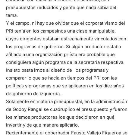
presupuestos reducidos y gente que nada sabia del
tema.
Y el campo, ni hay que olvidar que el corporativismo del
PRI tenía en los campesinos una clase manipulable,
cuyos dirigentes estaban estrechamente vinculados con
los programas de gobierno. Si algún productor estaba
afiliado a una organización priísta era probable que
consiguiera algún programa de la secretaria respectiva.
Insisto basta irnos al diseño de los programas y
comparar lo que se hacia en tiempos del PRI con las
políticas y programas que se aplicaron en los diez años
de gobierno de izquierda.
Solamente en materia presupuestal, en la administración
de Godoy Rangel se cuadruplico el presupuesto y fueron
los mismos productores los que decidieron en qué
invertir y de qué manera aplicarlo.
Recientemente el gobernador Fausto Vallejo Figueroa se