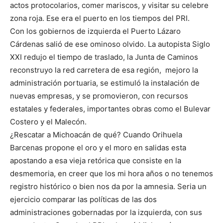
actos protocolarios, comer mariscos, y visitar su celebre
zona roja. Ese era el puerto en los tiempos del PRI.
Con los gobiernos de izquierda el Puerto Lázaro
Cárdenas salió de ese ominoso olvido. La autopista Siglo
XXI redujo el tiempo de traslado, la Junta de Caminos
reconstruyo la red carretera de esa región, mejoro la
administración portuaria, se estimuló la instalación de
nuevas empresas, y se promovieron, con recursos
estatales y federales, importantes obras como el Bulevar
Costero y el Malecón.
¿Rescatar a Michoacán de qué? Cuando Orihuela
Barcenas propone el oro y el moro en salidas esta
apostando a esa vieja retórica que consiste en la
desmemoria, en creer que los mi hora años o no tenemos
registro histórico o bien nos da por la amnesia. Seria un
ejercicio comparar las políticas de las dos
administraciones gobernadas por la izquierda, con sus