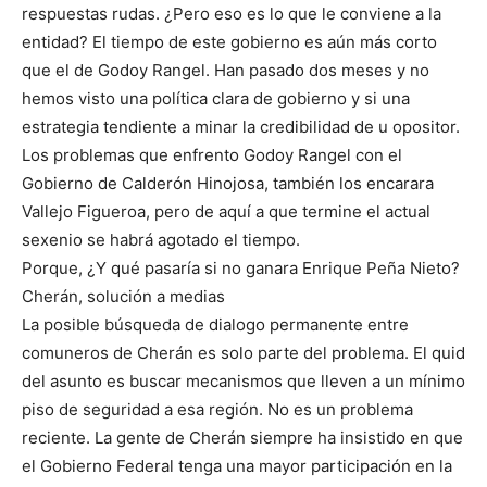
respuestas rudas. ¿Pero eso es lo que le conviene a la
entidad? El tiempo de este gobierno es aún más corto
que el de Godoy Rangel. Han pasado dos meses y no
hemos visto una política clara de gobierno y si una
estrategia tendiente a minar la credibilidad de u opositor.
Los problemas que enfrento Godoy Rangel con el
Gobierno de Calderón Hinojosa, también los encarara
Vallejo Figueroa, pero de aquí a que termine el actual
sexenio se habrá agotado el tiempo.
Porque, ¿Y qué pasaría si no ganara Enrique Peña Nieto?
Cherán, solución a medias
La posible búsqueda de dialogo permanente entre
comuneros de Cherán es solo parte del problema. El quid
del asunto es buscar mecanismos que lleven a un mínimo
piso de seguridad a esa región. No es un problema
reciente. La gente de Cherán siempre ha insistido en que
el Gobierno Federal tenga una mayor participación en la