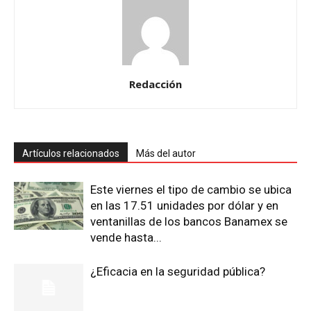
Redacción
Artículos relacionados
Más del autor
Este viernes el tipo de cambio se ubica
en las 17.51 unidades por dólar y en
ventanillas de los bancos Banamex se
vende hasta...
¿Eficacia en la seguridad pública?