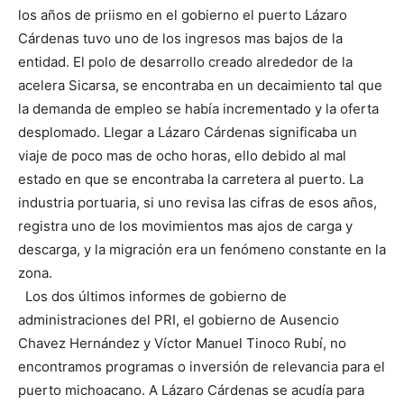
los años de priismo en el gobierno el puerto Lázaro
Cárdenas tuvo uno de los ingresos mas bajos de la
entidad. El polo de desarrollo creado alrededor de la
acelera Sicarsa, se encontraba en un decaimiento tal que
la demanda de empleo se había incrementado y la oferta
desplomado. Llegar a Lázaro Cárdenas significaba un
viaje de poco mas de ocho horas, ello debido al mal
estado en que se encontraba la carretera al puerto. La
industria portuaria, si uno revisa las cifras de esos años,
registra uno de los movimientos mas ajos de carga y
descarga, y la migración era un fenómeno constante en la
zona.
Los dos últimos informes de gobierno de
administraciones del PRI, el gobierno de Ausencio
Chavez Hernández y Víctor Manuel Tinoco Rubí, no
encontramos programas o inversión de relevancia para el
puerto michoacano. A Lázaro Cárdenas se acudía para