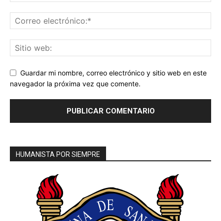
Guardar mi nombre, correo electrónico y sitio web en este
navegador la próxima vez que comente.
HUMANISTA POR SIEMPRE