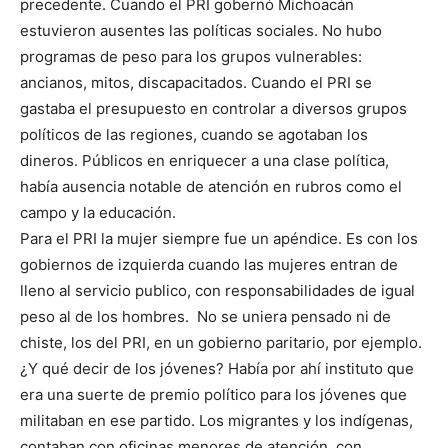
precedente. Cuando el PRI gobernó Michoacán
estuvieron ausentes las políticas sociales. No hubo
programas de peso para los grupos vulnerables:
ancianos, mitos, discapacitados. Cuando el PRI se
gastaba el presupuesto en controlar a diversos grupos
políticos de las regiones, cuando se agotaban los
dineros. Públicos en enriquecer a una clase política,
había ausencia notable de atención en rubros como el
campo y la educación.
Para el PRI la mujer siempre fue un apéndice. Es con los
gobiernos de izquierda cuando las mujeres entran de
lleno al servicio publico, con responsabilidades de igual
peso al de los hombres. No se uniera pensado ni de
chiste, los del PRI, en un gobierno paritario, por ejemplo.
¿Y qué decir de los jóvenes? Había por ahí instituto que
era una suerte de premio político para los jóvenes que
militaban en ese partido. Los migrantes y los indígenas,
contaban con oficinas menores de atención, con