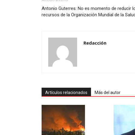
Artículo anterior
Antonio Guterres: No es momento de reducir l
recursos de la Organización Mundial de la Salu
Redacción
Artículos relacionados
Más del autor