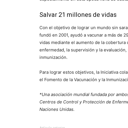
Salvar 21 millones de vidas
Con el objetivo de lograr un mundo sin saram
fundó en 2001, ayudó a vacunar a más de 29
vidas mediante el aumento de la cobertura d
enfermedad, la supervisión y la evaluación,
inmunización.
Para lograr estos objetivos, la Iniciativa c
el Fomento de la Vacunación y la Inmunizac
*Una asociación mundial fundada por ambos
Centros de Control y Protección de Enferme
Naciones Unidas.