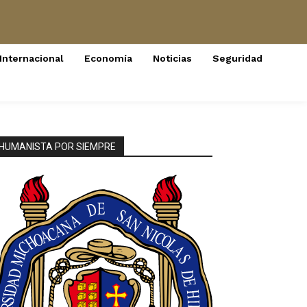
Internacional
Economía
Noticias
Seguridad
HUMANISTA POR SIEMPRE