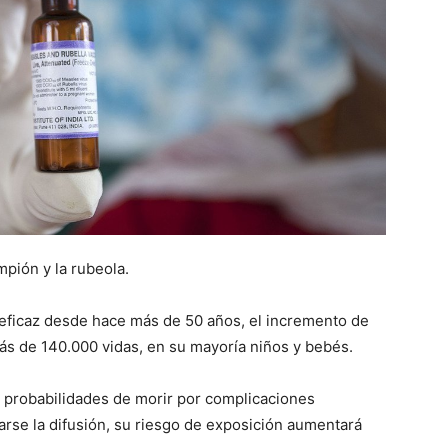
pión y la rubeola.
eficaz desde hace más de 50 años, el incremento de
s de 140.000 vidas, en su mayoría niños y bebés.
probabilidades de morir por complicaciones
tarse la difusión, su riesgo de exposición aumentará