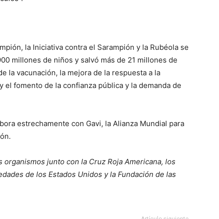
pión, la Iniciativa contra el Sarampión y la Rubéola se
00 millones de niños y salvó más de 21 millones de
e la vacunación, la mejora de la respuesta a la
 y el fomento de la confianza pública y la demanda de
olabora estrechamente con Gavi, la Alianza Mundial para
ión.
 organismos junto con la Cruz Roja Americana, los
dades de los Estados Unidos y la Fundación de las