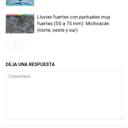
Lluvias fuertes con puntuales muy
fuertes (50 a 75 mm): Michoacán
(norte, oeste y sur)
DEJA UNA RESPUESTA