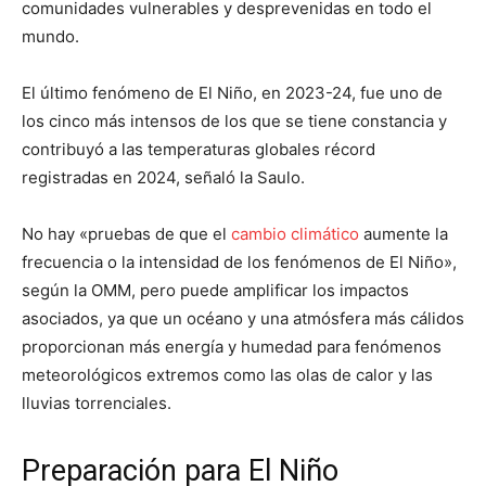
comunidades vulnerables y desprevenidas en todo el
mundo.
El último fenómeno de El Niño, en 2023-24, fue uno de
los cinco más intensos de los que se tiene constancia y
contribuyó a las temperaturas globales récord
registradas en 2024, señaló la Saulo.
No hay «pruebas de que el
cambio climático
aumente la
frecuencia o la intensidad de los fenómenos de El Niño»,
según la OMM, pero puede amplificar los impactos
asociados, ya que un océano y una atmósfera más cálidos
proporcionan más energía y humedad para fenómenos
meteorológicos extremos como las olas de calor y las
lluvias torrenciales.
Preparación para El Niño