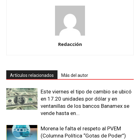
Redacción
Artículos relacionados
Más del autor
Este viernes el tipo de cambio se ubicó
en 17.20 unidades por dólar y en
ventanillas de los bancos Banamex se
vende hasta en...
Morena le falta el respeto al PVEM
(Columna Política “Gotas de Poder”)