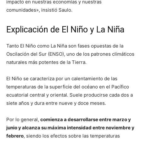
impacto en nuestras economías y nuestras
comunidades», insistió Saulo.
Explicación de El Niño y La Niña
Tanto El Niño como La Niña son fases opuestas de la
Oscilación del Sur (ENSO), uno de los patrones climáticos
naturales más potentes de la Tierra.
El Niño se caracteriza por un calentamiento de las
temperaturas de la superficie del océano en el Pacífico
ecuatorial central y oriental. Suele producirse cada dos a
siete años y dura entre nueve y doce meses.
Por lo general,
comienza a desarrollarse entre marzo y
junio y alcanza su máxima intensidad entre noviembre y
febrero
, siendo los efectos sobre las temperaturas