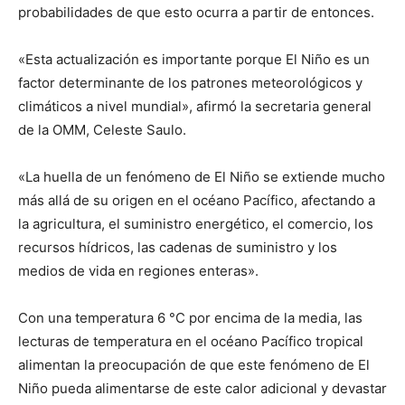
probabilidades de que esto ocurra a partir de entonces.
«Esta actualización es importante porque El Niño es un
factor determinante de los patrones meteorológicos y
climáticos a nivel mundial», afirmó la secretaria general
de la OMM, Celeste Saulo.
«La huella de un fenómeno de El Niño se extiende mucho
más allá de su origen en el océano Pacífico, afectando a
la agricultura, el suministro energético, el comercio, los
recursos hídricos, las cadenas de suministro y los
medios de vida en regiones enteras».
Con una temperatura 6 °C por encima de la media, las
lecturas de temperatura en el océano Pacífico tropical
alimentan la preocupación de que este fenómeno de El
Niño pueda alimentarse de este calor adicional y devastar