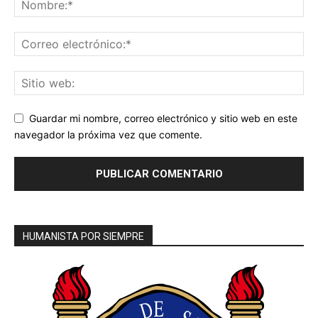
Guardar mi nombre, correo electrónico y sitio web en este
navegador la próxima vez que comente.
HUMANISTA POR SIEMPRE