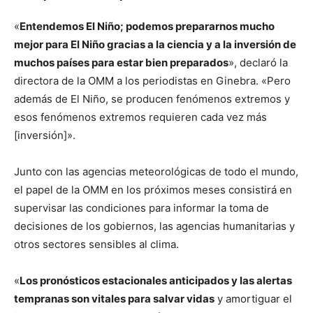
«
Entendemos El Niño; podemos prepararnos mucho
mejor para El Niño gracias a la ciencia y a la inversión de
muchos países para estar bien preparados
», declaró la
directora de la OMM a los periodistas en Ginebra. «Pero
además de El Niño, se producen fenómenos extremos y
esos fenómenos extremos requieren cada vez más
[inversión]».
Junto con las agencias meteorológicas de todo el mundo,
el papel de la OMM en los próximos meses consistirá en
supervisar las condiciones para informar la toma de
decisiones de los gobiernos, las agencias humanitarias y
otros sectores sensibles al clima.
«
Los pronósticos estacionales anticipados y las alertas
tempranas son vitales para salvar vidas
y amortiguar el