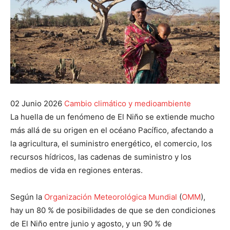
02 Junio 2026
Cambio climático y medioambiente
La huella de un fenómeno de El Niño se extiende mucho
más allá de su origen en el océano Pacífico, afectando a
la agricultura, el suministro energético, el comercio, los
recursos hídricos, las cadenas de suministro y los
medios de vida en regiones enteras.
Según la
Organización Meteorológica Mundial
(
OMM
),
hay un 80 % de posibilidades de que se den condiciones
de El Niño entre junio y agosto, y un 90 % de