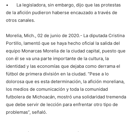
• La legisladora, sin embargo, dijo que las protestas
de la afición pudieron haberse encauzado a través de
otros canales.
Morelia, Mich., 02 de junio de 2020.- La diputada Cristina
Portillo, lamentó que se haya hecho oficial la salida del
equipo Monarcas Morelia de la ciudad capital, puesto que
con él se va una parte importante de la cultura, la
identidad y las economías que dejaba como derrama el
fútbol de primera división en la ciudad. “Pese a lo
dolorosa que es esta determinación, la afición moreliana,
los medios de comunicación y toda la comunidad
futbolera de Michoacán, mostró una solidaridad tremenda
que debe servir de lección para enfrentar otro tipo de
problemas”, señaló.