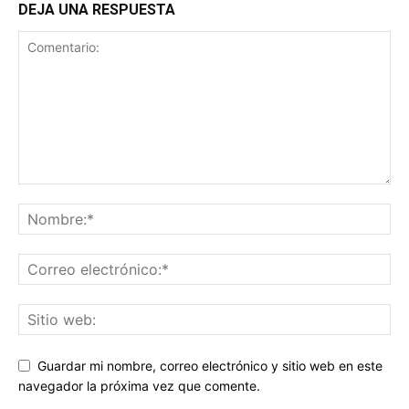
DEJA UNA RESPUESTA
Guardar mi nombre, correo electrónico y sitio web en este
navegador la próxima vez que comente.