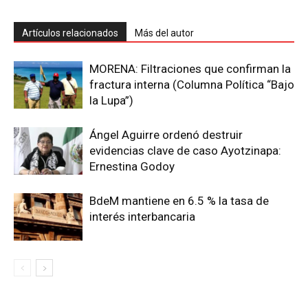
Artículos relacionados
Más del autor
MORENA: Filtraciones que confirman la
fractura interna (Columna Política “Bajo
la Lupa”)
Ángel Aguirre ordenó destruir
evidencias clave de caso Ayotzinapa:
Ernestina Godoy
BdeM mantiene en 6.5 % la tasa de
interés interbancaria