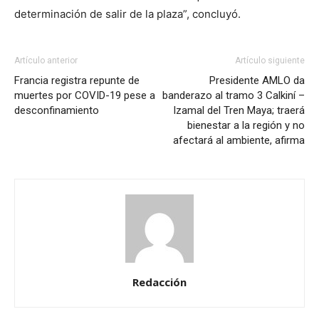
determinación de salir de la plaza”, concluyó.
Artículo anterior
Artículo siguiente
Francia registra repunte de
Presidente AMLO da
muertes por COVID-19 pese a
banderazo al tramo 3 Calkiní –
desconfinamiento
Izamal del Tren Maya; traerá
bienestar a la región y no
afectará al ambiente, afirma
Redacción