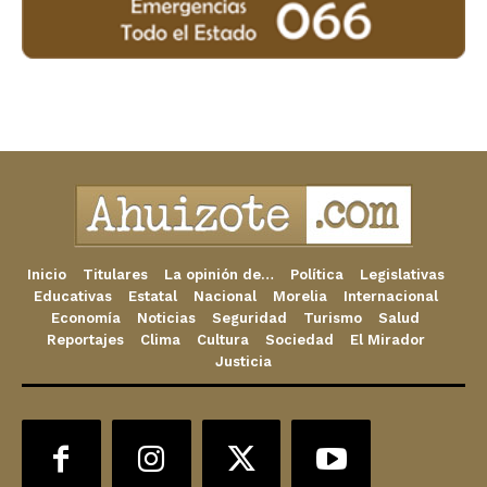
Inicio
Titulares
La opinión de…
Política
Legislativas
Educativas
Estatal
Nacional
Morelia
Internacional
Economía
Noticias
Seguridad
Turismo
Salud
Reportajes
Clima
Cultura
Sociedad
El Mirador
Justicia