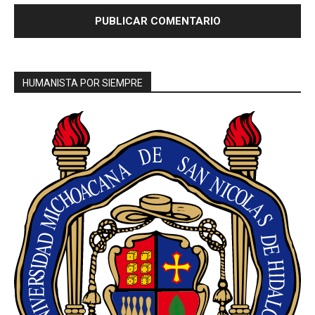
HUMANISTA POR SIEMPRE