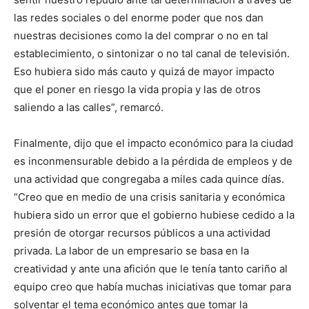
las redes sociales o del enorme poder que nos dan
nuestras decisiones como la del comprar o no en tal
establecimiento, o sintonizar o no tal canal de televisión.
Eso hubiera sido más cauto y quizá de mayor impacto
que el poner en riesgo la vida propia y las de otros
saliendo a las calles”, remarcó.
Finalmente, dijo que el impacto económico para la ciudad
es inconmensurable debido a la pérdida de empleos y de
una actividad que congregaba a miles cada quince días.
“Creo que en medio de una crisis sanitaria y económica
hubiera sido un error que el gobierno hubiese cedido a la
presión de otorgar recursos públicos a una actividad
privada. La labor de un empresario se basa en la
creatividad y ante una afición que le tenía tanto cariño al
equipo creo que había muchas iniciativas que tomar para
solventar el tema económico antes que tomar la