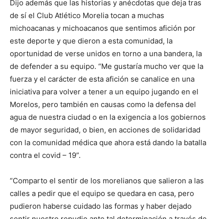
Dijo además que las historias y anécdotas que deja tras
de sí el Club Atlético Morelia tocan a muchas
michoacanas y michoacanos que sentimos afición por
este deporte y que dieron a esta comunidad, la
oportunidad de verse unidos en torno a una bandera, la
de defender a su equipo. “Me gustaría mucho ver que la
fuerza y el carácter de esta afición se canalice en una
iniciativa para volver a tener a un equipo jugando en el
Morelos, pero también en causas como la defensa del
agua de nuestra ciudad o en la exigencia a los gobiernos
de mayor seguridad, o bien, en acciones de solidaridad
con la comunidad médica que ahora está dando la batalla
contra el covid – 19”.
“Comparto el sentir de los morelianos que salieron a las
calles a pedir que el equipo se quedara en casa, pero
pudieron haberse cuidado las formas y haber dejado
sentir nuestro repudio ante tal determinación a través de