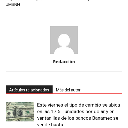
UMSNH
Redacción
Artículos relacionados
Más del autor
Este viernes el tipo de cambio se ubica
en las 17.51 unidades por dólar y en
ventanillas de los bancos Banamex se
vende hasta...