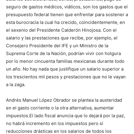
seguro de gastos médicos, viáticos, son los gastos que el
presupuesto federal tienen que enfrentar para sostener a
esta burocracia la cual ha crecido, coincidentemente, en
el sexenio del Presidente Calderón Hinojosa. Con el
salario y las prestaciones que recibe, por ejemplo, el
Consejero Presidente del IFE y un Ministro de la
Suprema Corte de la Nación, podrían vivir con holgura
por lo menor cincuenta familias mexicanas durante todo
un año. No hay nada que justifique un salario superior a
los trescientos mil pesos y prestaciones que no le vayan
a la zaga.
Andrés Manuel López Obrador se plantea la austeridad
en el gasto corriente o la otra alternativa, aumentar
impuestos.El lado fiscal anuncia que lo dejará por la paz,
no habrá incremento en los impuestos pero sí
reducciones drásticas en los salarios de todos los