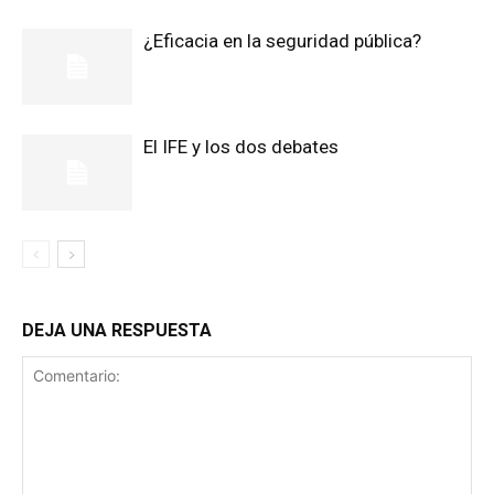
¿Eficacia en la seguridad pública?
El IFE y los dos debates
DEJA UNA RESPUESTA