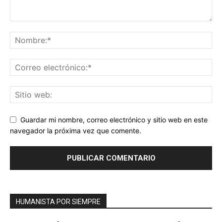
Guardar mi nombre, correo electrónico y sitio web en este
navegador la próxima vez que comente.
HUMANISTA POR SIEMPRE