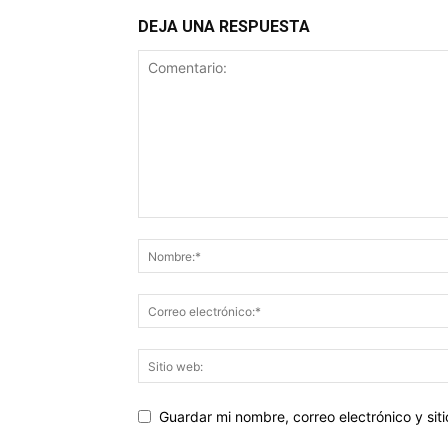
DEJA UNA RESPUESTA
Guardar mi nombre, correo electrónico y si