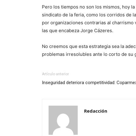
Pero los tiempos no son los mismos, hoy la
sindicato de la feria, como los corridos de 
por organizaciones contrarias al charrismo
las que encabeza Jorge Cázeres.
No creemos que esta estrategia sea la adecu
problemas irresolubles ante lo corto de su 
Artículo anterior
Inseguridad deteriora competitividad: Coparme
Redacción