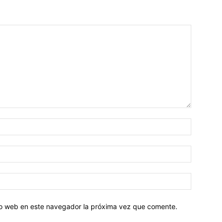
tio web en este navegador la próxima vez que comente.