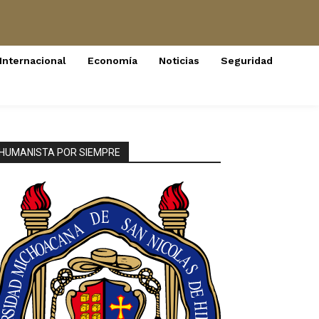
Internacional
Economía
Noticias
Seguridad
HUMANISTA POR SIEMPRE