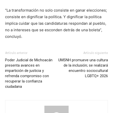
“La transformación no solo consiste en ganar elecciones;
consiste en dignificar la política. Y dignificar la política
implica cuidar que las candidaturas respondan al pueblo,
no a intereses que se esconden detrás de una boleta”,
concluyó.
Artículo anterior
Artículo siguiente
Poder Judicial de Michoacán
UMSNH promueve una cultura
presenta avances en
de la inclusión; se realizará
impartición de justicia y
encuentro sociocultural
refrenda compromiso con
LGBTQ+ 2026
recuperar la confianza
ciudadana