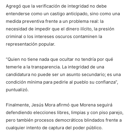
Agregó que la verificación de integridad no debe
entenderse como un castigo anticipado, sino como una
medida preventiva frente a un problema real: la
necesidad de impedir que el dinero ilícito, la presión
criminal o los intereses oscuros contaminen la
representación popular.
“Quien no tiene nada que ocultar no tendría por qué
temerle a la transparencia. La integridad de una
candidatura no puede ser un asunto secundario; es una
condición mínima para pedirle al pueblo su confianza”,
puntualizó.
Finalmente, Jesús Mora afirmó que Morena seguirá
defendiendo elecciones libres, limpias y con piso parejo,
pero también procesos democráticos blindados frente a
cualquier intento de captura del poder público.