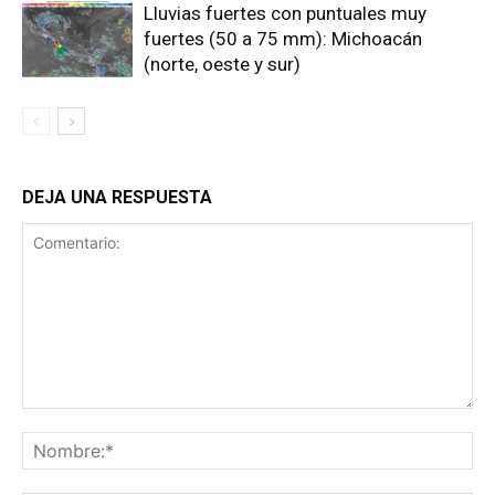
Lluvias fuertes con puntuales muy
fuertes (50 a 75 mm): Michoacán
(norte, oeste y sur)
DEJA UNA RESPUESTA