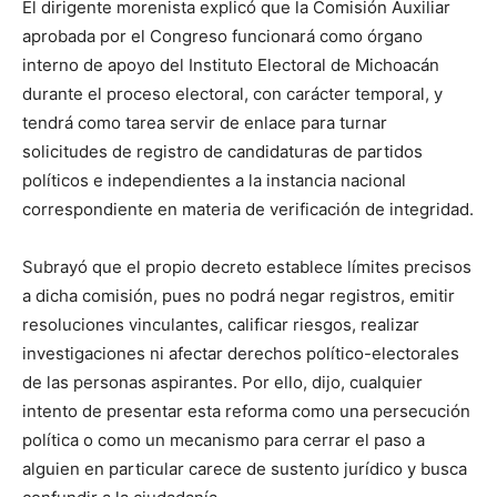
El dirigente morenista explicó que la Comisión Auxiliar
aprobada por el Congreso funcionará como órgano
interno de apoyo del Instituto Electoral de Michoacán
durante el proceso electoral, con carácter temporal, y
tendrá como tarea servir de enlace para turnar
solicitudes de registro de candidaturas de partidos
políticos e independientes a la instancia nacional
correspondiente en materia de verificación de integridad.
Subrayó que el propio decreto establece límites precisos
a dicha comisión, pues no podrá negar registros, emitir
resoluciones vinculantes, calificar riesgos, realizar
investigaciones ni afectar derechos político-electorales
de las personas aspirantes. Por ello, dijo, cualquier
intento de presentar esta reforma como una persecución
política o como un mecanismo para cerrar el paso a
alguien en particular carece de sustento jurídico y busca