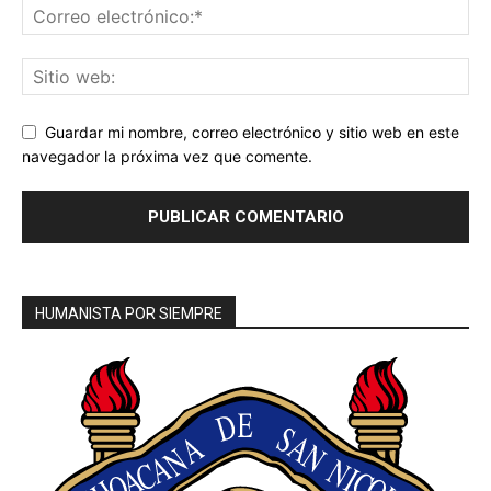
Guardar mi nombre, correo electrónico y sitio web en este
navegador la próxima vez que comente.
HUMANISTA POR SIEMPRE