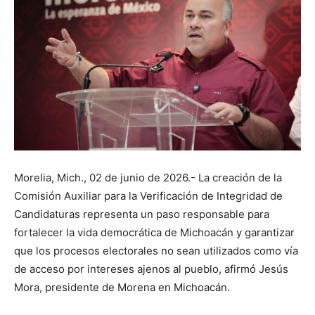
Morelia, Mich., 02 de junio de 2026.- La creación de la
Comisión Auxiliar para la Verificación de Integridad de
Candidaturas representa un paso responsable para
fortalecer la vida democrática de Michoacán y garantizar
que los procesos electorales no sean utilizados como vía
de acceso por intereses ajenos al pueblo, afirmó Jesús
Mora, presidente de Morena en Michoacán.