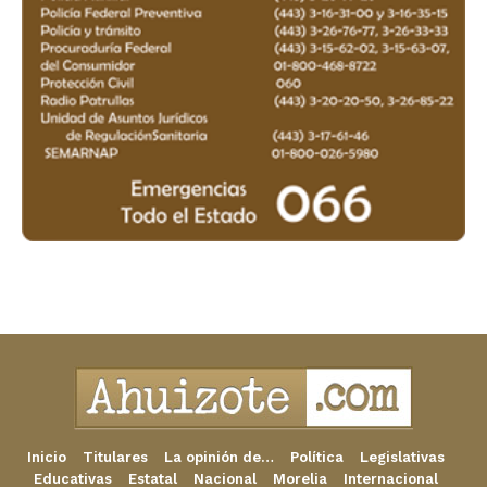
Inicio
Titulares
La opinión de…
Política
Legislativas
Educativas
Estatal
Nacional
Morelia
Internacional