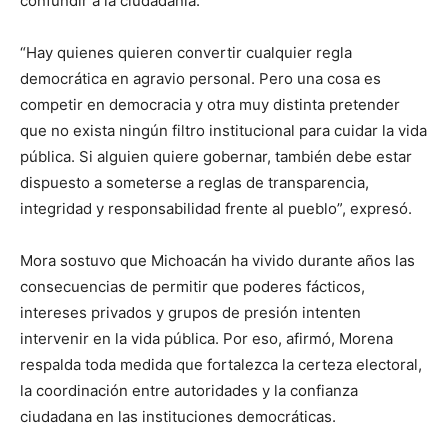
confundir a la ciudadanía.
“Hay quienes quieren convertir cualquier regla
democrática en agravio personal. Pero una cosa es
competir en democracia y otra muy distinta pretender
que no exista ningún filtro institucional para cuidar la vida
pública. Si alguien quiere gobernar, también debe estar
dispuesto a someterse a reglas de transparencia,
integridad y responsabilidad frente al pueblo”, expresó.
Mora sostuvo que Michoacán ha vivido durante años las
consecuencias de permitir que poderes fácticos,
intereses privados y grupos de presión intenten
intervenir en la vida pública. Por eso, afirmó, Morena
respalda toda medida que fortalezca la certeza electoral,
la coordinación entre autoridades y la confianza
ciudadana en las instituciones democráticas.