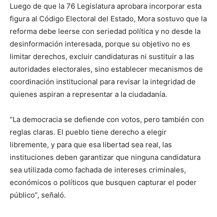
Luego de que la 76 Legislatura aprobara incorporar esta
figura al Código Electoral del Estado, Mora sostuvo que la
reforma debe leerse con seriedad política y no desde la
desinformación interesada, porque su objetivo no es
limitar derechos, excluir candidaturas ni sustituir a las
autoridades electorales, sino establecer mecanismos de
coordinación institucional para revisar la integridad de
quienes aspiran a representar a la ciudadanía.
“La democracia se defiende con votos, pero también con
reglas claras. El pueblo tiene derecho a elegir
libremente, y para que esa libertad sea real, las
instituciones deben garantizar que ninguna candidatura
sea utilizada como fachada de intereses criminales,
económicos o políticos que busquen capturar el poder
público”, señaló.