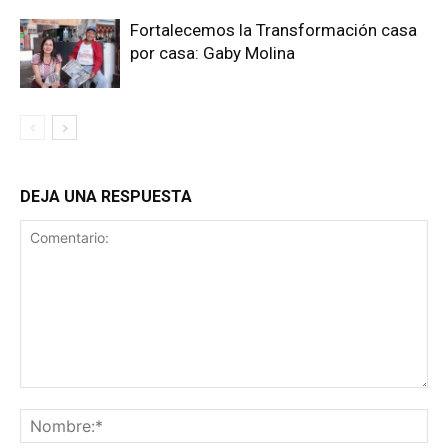
Fortalecemos la Transformación casa
por casa: Gaby Molina
DEJA UNA RESPUESTA