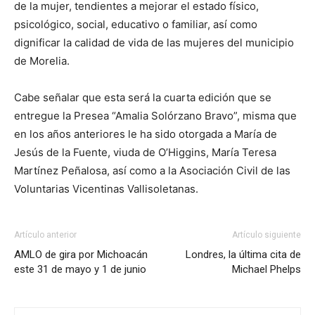
de la mujer, tendientes a mejorar el estado físico,
psicológico, social, educativo o familiar, así como
dignificar la calidad de vida de las mujeres del municipio
de Morelia.
Cabe señalar que esta será la cuarta edición que se
entregue la Presea “Amalia Solórzano Bravo”, misma que
en los años anteriores le ha sido otorgada a María de
Jesús de la Fuente, viuda de O’Higgins, María Teresa
Martínez Peñalosa, así como a la Asociación Civil de las
Voluntarias Vicentinas Vallisoletanas.
Artículo anterior
Artículo siguiente
AMLO de gira por Michoacán
Londres, la última cita de
este 31 de mayo y 1 de junio
Michael Phelps