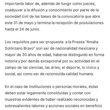
importante labor de, además de fungir como jueces,
coadyuvar a la difusión y conocimiento por parte de la
sociedad civil de las bases de la convocatoria que abre
este 31 de mayo y termina la recepción de postulaciones
hasta el 24 de junio.
Los requisitos para ser propuesta a la Presea “Amalia
Solórzano Bravo” son ser de nacionalidad mexicana y
mayor de 30 años de edad, haberse distinguido en forma
notoria y por demás excepcional por su actividad en el
campo de las ciencias, las artes, el deporte, lo cívico y
social, así como ser de reconocida calidad humana.
En el caso de instituciones o personas morales, éstas
deben estar legalmente constituidas y contar con
muestras evidentes de haber realizado reconocidas y
sobresalientes labores y acciones sociales en beneficio