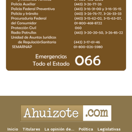
Inicio
Titulares
La opinión de…
Política
Legislativas