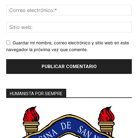
Guardar mi nombre, correo electrónico y sitio web en este
navegador la próxima vez que comente.
HUMANISTA POR SIEMPRE