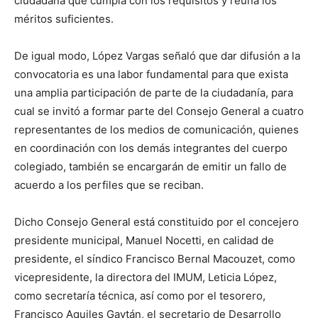
ciudadana que cumpla con los requisitos y reúna los
méritos suficientes.
De igual modo, López Vargas señaló que dar difusión a la
convocatoria es una labor fundamental para que exista
una amplia participación de parte de la ciudadanía, para
cual se invitó a formar parte del Consejo General a cuatro
representantes de los medios de comunicación, quienes
en coordinación con los demás integrantes del cuerpo
colegiado, también se encargarán de emitir un fallo de
acuerdo a los perfiles que se reciban.
Dicho Consejo General está constituido por el concejero
presidente municipal, Manuel Nocetti, en calidad de
presidente, el síndico Francisco Bernal Macouzet, como
vicepresidente, la directora del IMUM, Leticia López,
como secretaría técnica, así como por el tesorero,
Francisco Aquiles Gaytán, el secretario de Desarrollo