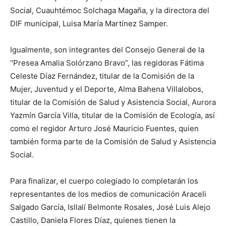
Social, Cuauhtémoc Solchaga Magaña, y la directora del
DIF municipal, Luisa María Martínez Samper.
Igualmente, son integrantes del Consejo General de la
“Presea Amalia Solórzano Bravo”, las regidoras Fátima
Celeste Díaz Fernández, titular de la Comisión de la
Mujer, Juventud y el Deporte, Alma Bahena Villalobos,
titular de la Comisión de Salud y Asistencia Social, Aurora
Yazmín García Villa, titular de la Comisión de Ecología, así
como el regidor Arturo José Mauricio Fuentes, quien
también forma parte de la Comisión de Salud y Asistencia
Social.
Para finalizar, el cuerpo colegiado lo completarán los
representantes de los medios de comunicación Araceli
Salgado García, Isllalí Belmonte Rosales, José Luis Alejo
Castillo, Daniela Flores Díaz, quienes tienen la