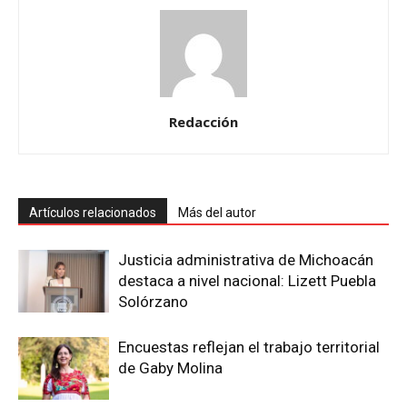
Redacción
Artículos relacionados
Más del autor
Justicia administrativa de Michoacán
destaca a nivel nacional: Lizett Puebla
Solórzano
Encuestas reflejan el trabajo territorial
de Gaby Molina