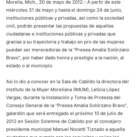
Morelia, Mich., 30 de mayo de 2012.- A partir de este
miércoles 31 de mayo y hasta el domingo 24 de junio,
instituciones públicas y privadas, así como la sociedad
civil, podrán presentar las propuestas de aquellas
ciudadanas e instituciones públicas y privadas que
gracias a su trayectoria y trabajo en pro de las mujeres
puedan ser merecedoras de la “Presea Amalia Solórzano
Bravo”, por haber dado honra y prestigio a la nación, al
estado o al municipio.
Así lo dio a conocer en la Sala de Cabildo la directora del
Instituto de la Mujer Moreliana (IMUM), Leticia López
Vargas, durante la Instalación y Toma de Protesta del
Consejo General de la “Presea Amalia Solórzano Bravo”,
galardón que será entregado el próximo 10 de julio de
2012 en Sesión Solemne de Cabildo por el concejero
presidente municipal Manuel Nocetti Tiznado a aquella