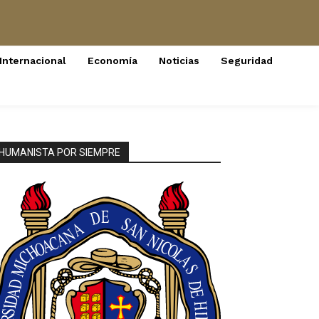
Internacional
Economía
Noticias
Seguridad
HUMANISTA POR SIEMPRE