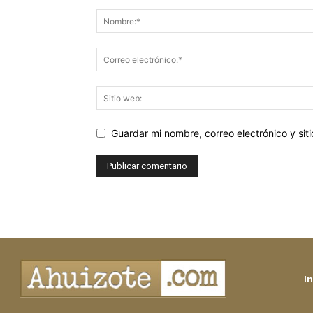
Guardar mi nombre, correo electrónico y si
In