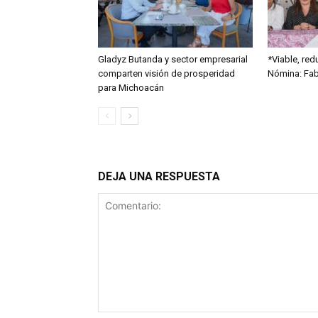
Gladyz Butanda y sector empresarial
*Viable, red
comparten visión de prosperidad
Nómina: Fabi
para Michoacán
DEJA UNA RESPUESTA