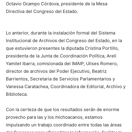
Octavio Ocampo Córdova, presidente de la Mesa
Directiva del Congreso del Estado.
Lo anterior, durante la instalación formal del Sistema
Institucional de Archivos del Congreso del Estado, en la
que estuvieron presentes la diputada Cristina Portillo,
presidenta de la Junta de Coordinación Política, Areli
Yamilet Ibarra, comisionada del IMAIP, Ulises Romero,
director de archivos del Poder Ejecutivo, Beatriz
Barrientos, Secretaria de Servicios Parlamentarios y
Vanessa Caratachea, Coordinadora de Editorial, Archivo y
Biblioteca.
Con la certeza de que los resultados serán de enorme
provecho para las y los michoacanos, estamos
impulsando un trabajo coordinado entre todas las áreas