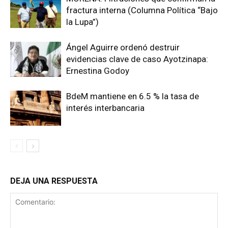
fractura interna (Columna Política “Bajo
la Lupa”)
Ángel Aguirre ordenó destruir
evidencias clave de caso Ayotzinapa:
Ernestina Godoy
BdeM mantiene en 6.5 % la tasa de
interés interbancaria
DEJA UNA RESPUESTA