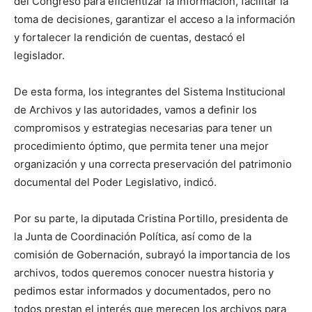
del Congreso para eficientizar la información, facilitar la
toma de decisiones, garantizar el acceso a la información
y fortalecer la rendición de cuentas, destacó el
legislador.
De esta forma, los integrantes del Sistema Institucional
de Archivos y las autoridades, vamos a definir los
compromisos y estrategias necesarias para tener un
procedimiento óptimo, que permita tener una mejor
organización y una correcta preservación del patrimonio
documental del Poder Legislativo, indicó.
Por su parte, la diputada Cristina Portillo, presidenta de
la Junta de Coordinación Política, así como de la
comisión de Gobernación, subrayó la importancia de los
archivos, todos queremos conocer nuestra historia y
pedimos estar informados y documentados, pero no
todos prestan el interés que merecen los archivos para