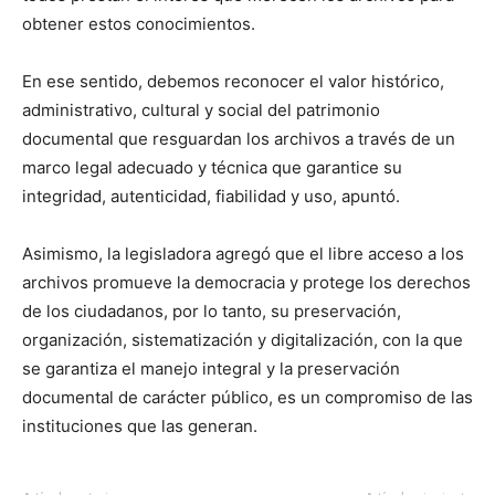
obtener estos conocimientos.
En ese sentido, debemos reconocer el valor histórico,
administrativo, cultural y social del patrimonio
documental que resguardan los archivos a través de un
marco legal adecuado y técnica que garantice su
integridad, autenticidad, fiabilidad y uso, apuntó.
Asimismo, la legisladora agregó que el libre acceso a los
archivos promueve la democracia y protege los derechos
de los ciudadanos, por lo tanto, su preservación,
organización, sistematización y digitalización, con la que
se garantiza el manejo integral y la preservación
documental de carácter público, es un compromiso de las
instituciones que las generan.