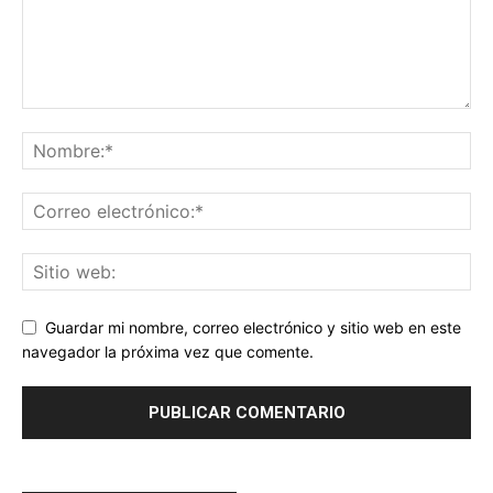
Guardar mi nombre, correo electrónico y sitio web en este
navegador la próxima vez que comente.