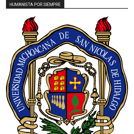
HUMANISTA POR SIEMPRE