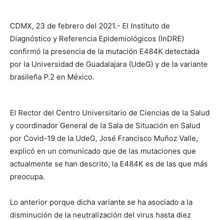
CDMX, 23 de febrero del 2021.- El Instituto de
Diagnóstico y Referencia Epidemiológicos (InDRE)
confirmó la presencia de la mutación E484K detectada
por la Universidad de Guadalajara (UdeG) y de la variante
brasileña P.2 en México.
El Rector del Centro Universitario de Ciencias de la Salud
y coordinador General de la Sala de Situación en Salud
por Covid-19 de la UdeG, José Francisco Muñoz Valle,
explicó en un comunicado que de las mutaciones que
actualmente se han descrito, la E484K es de las que más
preocupa.
Lo anterior porque dicha variante se ha asociado a la
disminución de la neutralización del virus hasta diez