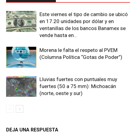
Este viernes el tipo de cambio se ubicó
en 17.20 unidades por dólar y en
ventanillas de los bancos Banamex se
vende hasta en...
Morena le falta el respeto al PVEM
(Columna Política “Gotas de Poder”)
Lluvias fuertes con puntuales muy
fuertes (50 a 75 mm): Michoacán
(norte, oeste y sur)
DEJA UNA RESPUESTA