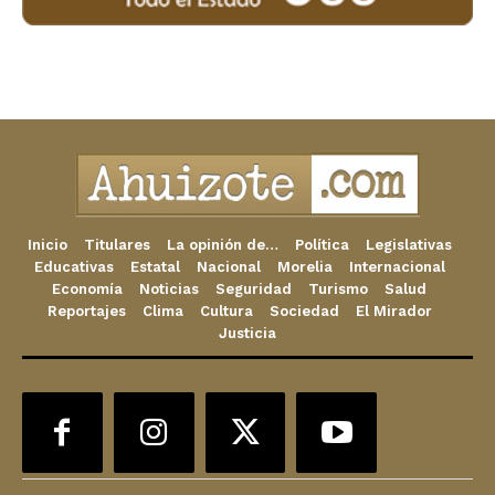
Inicio
Titulares
La opinión de…
Política
Legislativas
Educativas
Estatal
Nacional
Morelia
Internacional
Economía
Noticias
Seguridad
Turismo
Salud
Reportajes
Clima
Cultura
Sociedad
El Mirador
Justicia