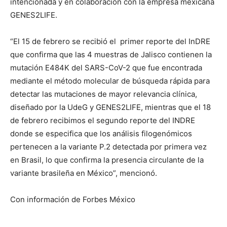
intencionada y en colaboración con la empresa mexicana
GENES2LIFE.
“El 15 de febrero se recibió el primer reporte del InDRE
que confirma que las 4 muestras de Jalisco contienen la
mutación E484K del SARS-CoV-2 que fue encontrada
mediante el método molecular de búsqueda rápida para
detectar las mutaciones de mayor relevancia clínica,
diseñado por la UdeG y GENES2LIFE, mientras que el 18
de febrero recibimos el segundo reporte del INDRE
donde se especifica que los análisis filogenómicos
pertenecen a la variante P.2 detectada por primera vez
en Brasil, lo que confirma la presencia circulante de la
variante brasileña en México”, mencionó.
Con información de Forbes México