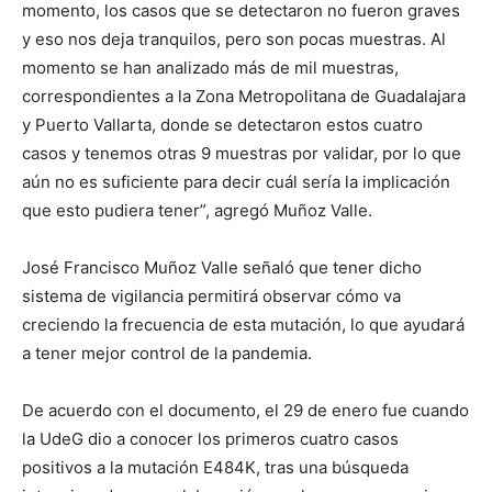
momento, los casos que se detectaron no fueron graves
y eso nos deja tranquilos, pero son pocas muestras. Al
momento se han analizado más de mil muestras,
correspondientes a la Zona Metropolitana de Guadalajara
y Puerto Vallarta, donde se detectaron estos cuatro
casos y tenemos otras 9 muestras por validar, por lo que
aún no es suficiente para decir cuál sería la implicación
que esto pudiera tener”, agregó Muñoz Valle.
José Francisco Muñoz Valle señaló que tener dicho
sistema de vigilancia permitirá observar cómo va
creciendo la frecuencia de esta mutación, lo que ayudará
a tener mejor control de la pandemia.
De acuerdo con el documento, el 29 de enero fue cuando
la UdeG dio a conocer los primeros cuatro casos
positivos a la mutación E484K, tras una búsqueda