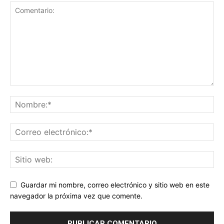
Guardar mi nombre, correo electrónico y sitio web en este
navegador la próxima vez que comente.