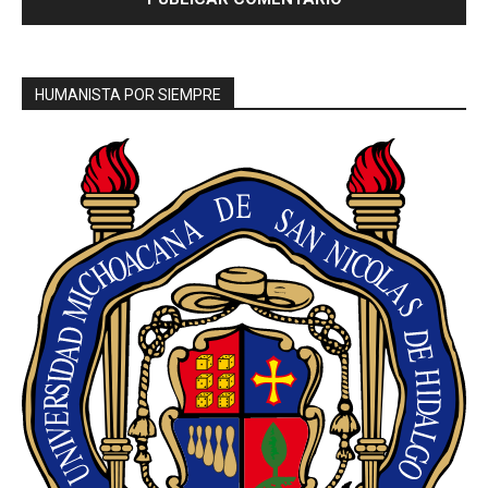
HUMANISTA POR SIEMPRE