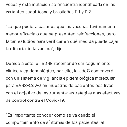
veces y esta mutación se encuentra identificada en las
variantes sudafricana y brasileñas P.1 y P.2.
“Lo que pudiera pasar es que las vacunas tuvieran una
menor eficacia o que se presenten reinfecciones, pero
faltan estudios para verificar en qué medida puede bajar
la eficacia de la vacuna”, dijo.
Debido a esto, el InDRE recomendó dar seguimiento
clínico y epidemiológico, por ello, la UdeG comenzará
con un sistema de vigilancia epidemiológica molecular
para SARS-CoV-2 en muestras de pacientes positivos
con el objetivo de instrumentar estrategias más efectivas
de control contra el Covid-19.
“Es importante conocer cómo se va dando el
comportamiento de síntomas de los pacientes, al