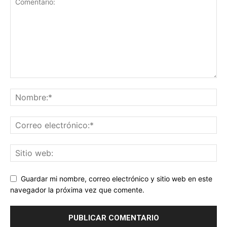
Guardar mi nombre, correo electrónico y sitio web en este
navegador la próxima vez que comente.