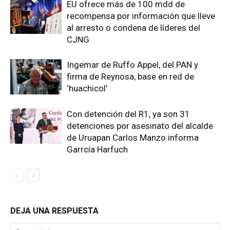
EU ofrece más de 100 mdd de
recompensa por información que lleve
al arresto o condena de líderes del
CJNG
Ingemar de Ruffo Appel, del PAN y
firma de Reynosa, base en red de
‘huachicol’
Con detención del R1, ya son 31
detenciones por asesinato del alcalde
de Uruapan Carlos Manzo informa
Garrcía Harfuch
DEJA UNA RESPUESTA