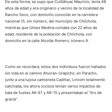
De esta forma, se supo que Cuitláhuac Mauricio, tenía 48
años de edad y era originario y vecino de la localidad de
Rancho Seco, con domicilio conocido en la carretera
nacional 15, sin número, del municipio de Chilchota,
mientras que Ulises Medina contaba con 22 años de
edad, residente de la población de Chilchota, con
domicilio en la calle Nicolás Romero, número 9.
Como se recordará, estos dos individuos fueron hallados
sin vida en el camino Ahuiran-Urapicho, en Paracho,
junto a una lujosa camioneta Cadillac, Lincoln totalmente
calcinada, los ahora occisos tenían varios impactos de
bala de fusiles AK-47 y AR-15 y presentaban el “tiro de
gracia”.