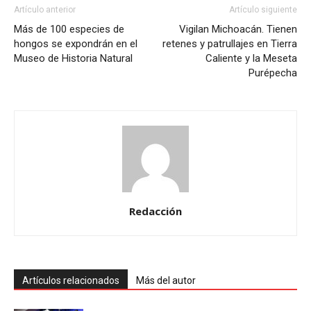
Artículo anterior
Artículo siguiente
Más de 100 especies de
Vigilan Michoacán. Tienen
hongos se expondrán en el
retenes y patrullajes en Tierra
Museo de Historia Natural
Caliente y la Meseta
Purépecha
Redacción
Artículos relacionados
Más del autor