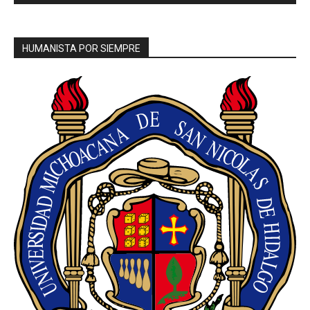
HUMANISTA POR SIEMPRE