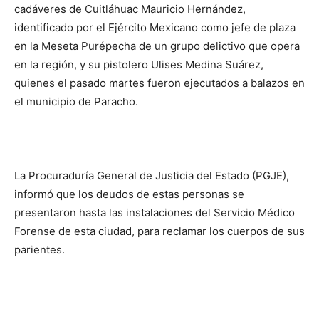
cadáveres de Cuitláhuac Mauricio Hernández,
identificado por el Ejército Mexicano como jefe de plaza
en la Meseta Purépecha de un grupo delictivo que opera
en la región, y su pistolero Ulises Medina Suárez,
quienes el pasado martes fueron ejecutados a balazos en
el municipio de Paracho.
La Procuraduría General de Justicia del Estado (PGJE),
informó que los deudos de estas personas se
presentaron hasta las instalaciones del Servicio Médico
Forense de esta ciudad, para reclamar los cuerpos de sus
parientes.