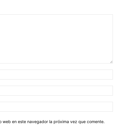
tio web en este navegador la próxima vez que comente.