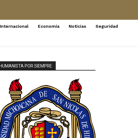
Internacional
Economía
Noticias
Seguridad
HUMANISTA POR SIEMPRE