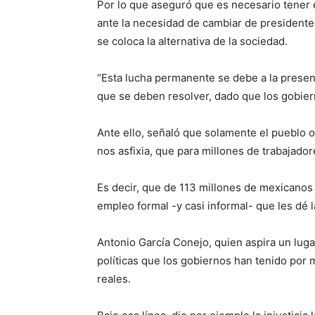
Por lo que aseguró que es necesario tener 
ante la necesidad de cambiar de presidente
se coloca la alternativa de la sociedad.
“Esta lucha permanente se debe a la prese
que se deben resolver, dado que los gobier
Ante ello, señaló que solamente el pueblo 
nos asfixia, que para millones de trabajado
Es decir, que de 113 millones de mexicano
empleo formal -y casi informal- que les dé l
Antonio García Conejo, quien aspira un luga
políticas que los gobiernos han tenido por 
reales.