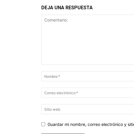
DEJA UNA RESPUESTA
Guardar mi nombre, correo electrónico y si