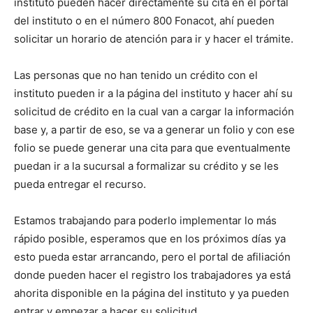
instituto pueden hacer directamente su cita en el portal
del instituto o en el número 800 Fonacot, ahí pueden
solicitar un horario de atención para ir y hacer el trámite.
Las personas que no han tenido un crédito con el
instituto pueden ir a la página del instituto y hacer ahí su
solicitud de crédito en la cual van a cargar la información
base y, a partir de eso, se va a generar un folio y con ese
folio se puede generar una cita para que eventualmente
puedan ir a la sucursal a formalizar su crédito y se les
pueda entregar el recurso.
Estamos trabajando para poderlo implementar lo más
rápido posible, esperamos que en los próximos días ya
esto pueda estar arrancando, pero el portal de afiliación
donde pueden hacer el registro los trabajadores ya está
ahorita disponible en la página del instituto y ya pueden
entrar y empezar a hacer su solicitud.