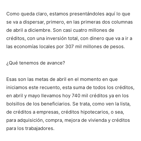
Como queda claro, estamos presentándoles aquí lo que
se va a dispersar, primero, en las primeras dos columnas
de abril a diciembre. Son casi cuatro millones de
créditos, con una inversión total, con dinero que va a ir a
las economías locales por 307 mil millones de pesos.
¿Qué tenemos de avance?
Esas son las metas de abril en el momento en que
iniciamos este recuento, esta suma de todos los créditos,
en abril y mayo llevamos hoy 740 mil créditos ya en los
bolsillos de los beneficiarios. Se trata, como ven la lista,
de créditos a empresas, créditos hipotecarios, o sea,
para adquisición, compra, mejora de vivienda y créditos
para los trabajadores.