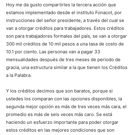
Hoy me da gusto compartirles la tercera acción que
estamos implementado desde el instituto Fonacot, por
instrucciones del señor presidente, a través del cual se
van a otorgar créditos para trabajadores. Estos créditos
son para trabajadores formales del país, se van a otorgar
300 mil créditos de 10 mil pesos a una tasa de costo de
10.1 por ciento. Las personas van a pagar 33
mensualidades después de tres meses de periodo de
gracia, una estructura similar a la que tienen los Créditos
a la Palabra.
Y los créditos decimos que son baratos, porque si
ustedes los comparan con las opciones disponibles, la
segunda mejor opción es más de tres veces más cara, el
promedio es más de seis veces más caro. Se está
haciendo un esfuerzo importante para poder otorgar
estos créditos en las mejores condiciones que son