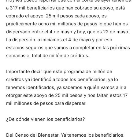
a 317 mil beneficiarios que han cobrado su apoyo, está
cobrado el apoyo, 25 mil pesos cada apoyo, es
prácticamente ocho mil millones de pesos lo que hemos
dispersado entre el 4 de mayo y hoy, que es 22 de mayo.
La dispersión la iniciamos el 4 de mayo y por eso
estamos seguros que vamos a completar en las próximas
semanas el total de millón de créditos.
Importante decir que este programa de millón de
créditos ya identificó a todos los beneficiarios, ya lo
tenemos identificados, ya sabemos a quién vamos a ir a
otorgar este apoyo de 25 mil pesos y nos faltan estos 17
mil millones de pesos para dispersar.
¿De dónde vienen los beneficiarios?
Del Censo del Bienestar. Ya tenemos los beneficiarios,