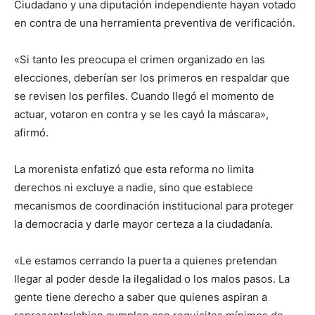
Ciudadano y una diputación independiente hayan votado
en contra de una herramienta preventiva de verificación.
«Si tanto les preocupa el crimen organizado en las
elecciones, deberían ser los primeros en respaldar que
se revisen los perfiles. Cuando llegó el momento de
actuar, votaron en contra y se les cayó la máscara»,
afirmó.
La morenista enfatizó que esta reforma no limita
derechos ni excluye a nadie, sino que establece
mecanismos de coordinación institucional para proteger
la democracia y darle mayor certeza a la ciudadanía.
«Le estamos cerrando la puerta a quienes pretendan
llegar al poder desde la ilegalidad o los malos pasos. La
gente tiene derecho a saber que quienes aspiran a