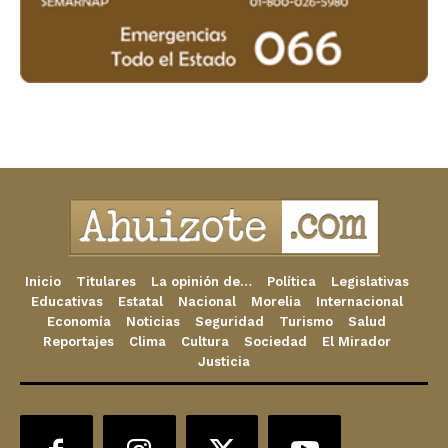
Inicio
Titulares
La opinión de…
Política
Legislativas
Educativas
Estatal
Nacional
Morelia
Internacional
Economía
Noticias
Seguridad
Turismo
Salud
Reportajes
Clima
Cultura
Sociedad
El Mirador
Justicia