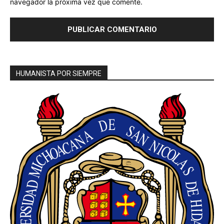
navegador la próxima vez que comente.
HUMANISTA POR SIEMPRE