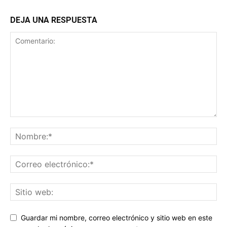
DEJA UNA RESPUESTA
Guardar mi nombre, correo electrónico y sitio web en este