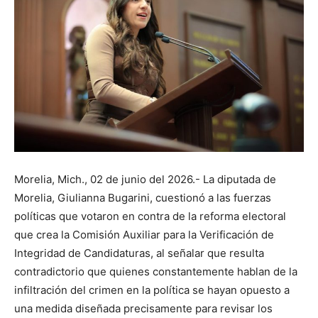
Morelia, Mich., 02 de junio del 2026.- La diputada de
Morelia, Giulianna Bugarini, cuestionó a las fuerzas
políticas que votaron en contra de la reforma electoral
que crea la Comisión Auxiliar para la Verificación de
Integridad de Candidaturas, al señalar que resulta
contradictorio que quienes constantemente hablan de la
infiltración del crimen en la política se hayan opuesto a
una medida diseñada precisamente para revisar los