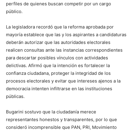
perfiles de quienes buscan competir por un cargo
público.
La legisladora recordó que la reforma aprobada por
mayoría establece que las y los aspirantes a candidaturas
deberán autorizar que las autoridades electorales
realicen consultas ante las instancias correspondientes
para descartar posibles vínculos con actividades
delictivas. Afirmó que la intención es fortalecer la
confianza ciudadana, proteger la integridad de los
procesos electorales y evitar que intereses ajenos a la
democracia intenten infiltrarse en las instituciones
públicas.
Bugarini sostuvo que la ciudadanía merece
representantes honestos y transparentes, por lo que
consideró incomprensible que PAN, PRI, Movimiento