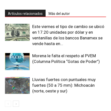
Artículos relacionados
Más del autor
Este viernes el tipo de cambio se ubicó
en 17.20 unidades por dólar y en
ventanillas de los bancos Banamex se
vende hasta en...
Morena le falta el respeto al PVEM
(Columna Política “Gotas de Poder”)
Lluvias fuertes con puntuales muy
fuertes (50 a 75 mm): Michoacán
(norte, oeste y sur)