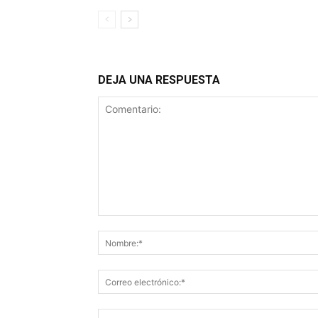
DEJA UNA RESPUESTA