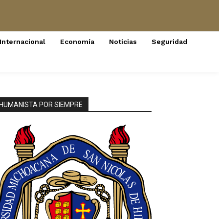
Internacional
Economía
Noticias
Seguridad
HUMANISTA POR SIEMPRE