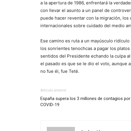
a la apertura de 1986, enfrentará la verdade
con llevar el asunto a un panel de controver
puede hacer reventar con la migración, los 
internacionales sobre cuidado del medio amb
Ese camino es ruta a un mayúsculo ridículo 
los sonrientes tenochcas a pagar los platos
sentidos del Presidente echando la culpa al
el pasado es que se le dio el voto, aunque a
no fue él, fue Teté.
Artículo anterior
España supera los 3 millones de contagios por
COVID-19