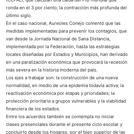
ronda en el 3 por ciento, la contracción más profunda del
último siglo.
En el caso nacional, Aureoles Conejo comentó que las
medidas implementadas para prevenir los contagios, que
van desde la Jornada Nacional de Sana Distancia,
implementada por la Federación, hasta las estrategias
locales diseñadas por Estados y Municipios, han derivado
en una paralización económica que provocará la recesión
más severa en la historia moderna del país.
Los ejes a trabajar son: la construcción de una nueva
normalidad, en medio de una epidemia todavía activa; la
reactivación económica por etapas y prioridades; la
protección prioritaria a grupos vulnerables y la viabilidad
financiera de los estados.
Entre los acuerdos también se contempla no iniciar
clases presenciales durante el presente ciclo escolar y
concluirlo desde los hogares, por el bien superior de las