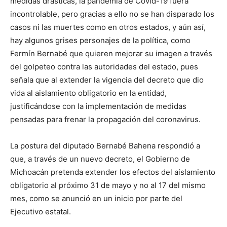
medidas drásticas, la pandemia de Covid-19 fuera
incontrolable, pero gracias a ello no se han disparado los
casos ni las muertes como en otros estados, y aún así,
hay algunos grises personajes de la política, como
Fermín Bernabé que quieren mejorar su imagen a través
del golpeteo contra las autoridades del estado, pues
señala que al extender la vigencia del decreto que dio
vida al aislamiento obligatorio en la entidad,
justificándose con la implementación de medidas
pensadas para frenar la propagación del coronavirus.
La postura del diputado Bernabé Bahena respondió a
que, a través de un nuevo decreto, el Gobierno de
Michoacán pretenda extender los efectos del aislamiento
obligatorio al próximo 31 de mayo y no al 17 del mismo
mes, como se anunció en un inicio por parte del
Ejecutivo estatal.