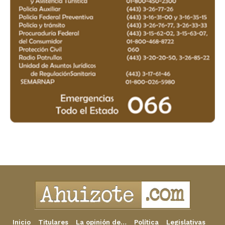
Inicio
Titulares
La opinión de…
Política
Legislativas