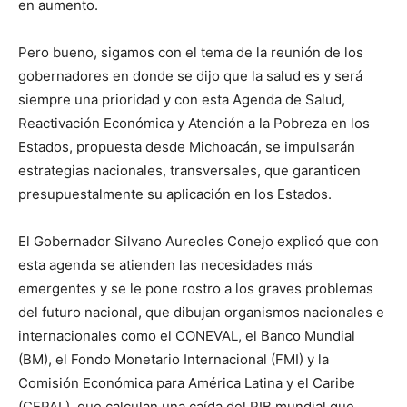
en aumento.
Pero bueno, sigamos con el tema de la reunión de los
gobernadores en donde se dijo que la salud es y será
siempre una prioridad y con esta Agenda de Salud,
Reactivación Económica y Atención a la Pobreza en los
Estados, propuesta desde Michoacán, se impulsarán
estrategias nacionales, transversales, que garanticen
presupuestalmente su aplicación en los Estados.
El Gobernador Silvano Aureoles Conejo explicó que con
esta agenda se atienden las necesidades más
emergentes y se le pone rostro a los graves problemas
del futuro nacional, que dibujan organismos nacionales e
internacionales como el CONEVAL, el Banco Mundial
(BM), el Fondo Monetario Internacional (FMI) y la
Comisión Económica para América Latina y el Caribe
(CEPAL), que calculan una caída del PIB mundial que