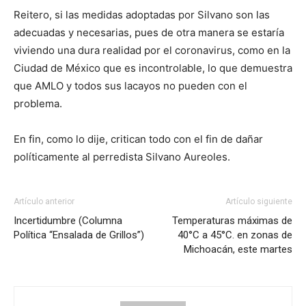
Reitero, si las medidas adoptadas por Silvano son las
adecuadas y necesarias, pues de otra manera se estaría
viviendo una dura realidad por el coronavirus, como en la
Ciudad de México que es incontrolable, lo que demuestra
que AMLO y todos sus lacayos no pueden con el
problema.
En fin, como lo dije, critican todo con el fin de dañar
políticamente al perredista Silvano Aureoles.
Artículo anterior
Artículo siguiente
Incertidumbre (Columna
Temperaturas máximas de
Política “Ensalada de Grillos”)
40°C a 45°C. en zonas de
Michoacán, este martes