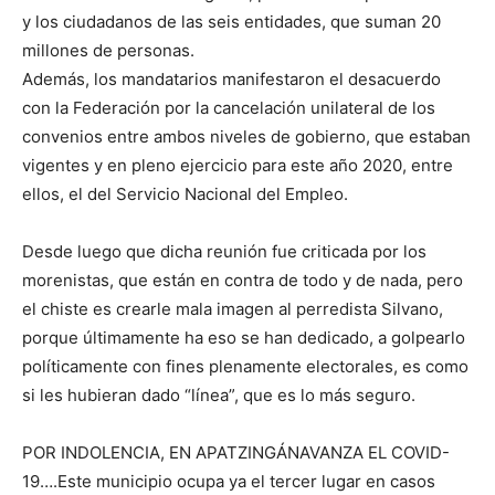
y los ciudadanos de las seis entidades, que suman 20
millones de personas.
Además, los mandatarios manifestaron el desacuerdo
con la Federación por la cancelación unilateral de los
convenios entre ambos niveles de gobierno, que estaban
vigentes y en pleno ejercicio para este año 2020, entre
ellos, el del Servicio Nacional del Empleo.
Desde luego que dicha reunión fue criticada por los
morenistas, que están en contra de todo y de nada, pero
el chiste es crearle mala imagen al perredista Silvano,
porque últimamente ha eso se han dedicado, a golpearlo
políticamente con fines plenamente electorales, es como
si les hubieran dado “línea”, que es lo más seguro.
POR INDOLENCIA, EN APATZINGÁNAVANZA EL COVID-
19….Este municipio ocupa ya el tercer lugar en casos