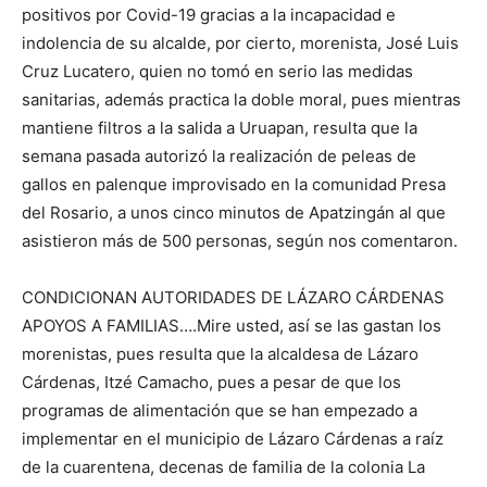
positivos por Covid-19 gracias a la incapacidad e
indolencia de su alcalde, por cierto, morenista, José Luis
Cruz Lucatero, quien no tomó en serio las medidas
sanitarias, además practica la doble moral, pues mientras
mantiene filtros a la salida a Uruapan, resulta que la
semana pasada autorizó la realización de peleas de
gallos en palenque improvisado en la comunidad Presa
del Rosario, a unos cinco minutos de Apatzingán al que
asistieron más de 500 personas, según nos comentaron.
CONDICIONAN AUTORIDADES DE LÁZARO CÁRDENAS
APOYOS A FAMILIAS….Mire usted, así se las gastan los
morenistas, pues resulta que la alcaldesa de Lázaro
Cárdenas, Itzé Camacho, pues a pesar de que los
programas de alimentación que se han empezado a
implementar en el municipio de Lázaro Cárdenas a raíz
de la cuarentena, decenas de familia de la colonia La