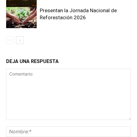
Presentan la Jornada Nacional de
Reforestación 2026
DEJA UNA RESPUESTA