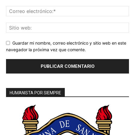
Guardar mi nombre, correo electrónico y sitio web en este
navegador la próxima vez que comente.
HUMANISTA POR SIEMPRE