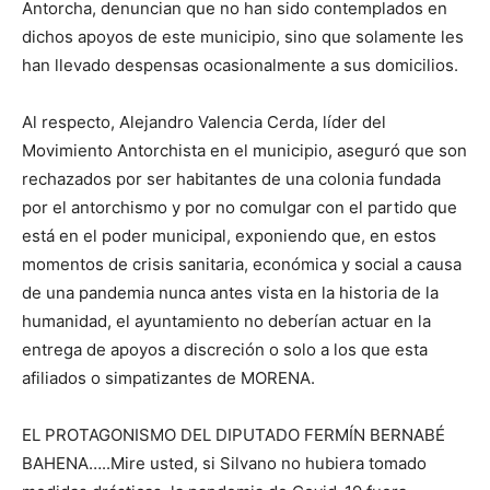
Antorcha, denuncian que no han sido contemplados en
dichos apoyos de este municipio, sino que solamente les
han llevado despensas ocasionalmente a sus domicilios.
Al respecto, Alejandro Valencia Cerda, líder del
Movimiento Antorchista en el municipio, aseguró que son
rechazados por ser habitantes de una colonia fundada
por el antorchismo y por no comulgar con el partido que
está en el poder municipal, exponiendo que, en estos
momentos de crisis sanitaria, económica y social a causa
de una pandemia nunca antes vista en la historia de la
humanidad, el ayuntamiento no deberían actuar en la
entrega de apoyos a discreción o solo a los que esta
afiliados o simpatizantes de MORENA.
EL PROTAGONISMO DEL DIPUTADO FERMÍN BERNABÉ
BAHENA…..Mire usted, si Silvano no hubiera tomado