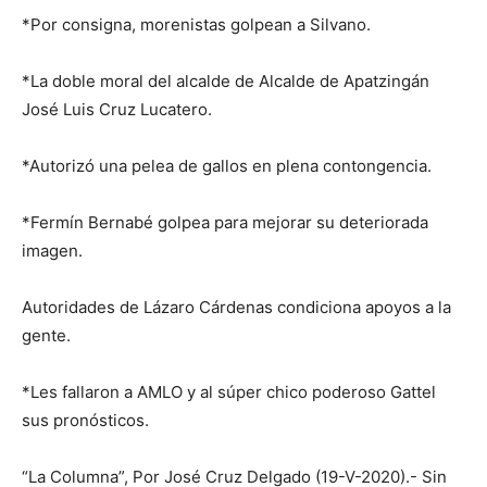
*Por consigna, morenistas golpean a Silvano.
*La doble moral del alcalde de Alcalde de Apatzingán
José Luis Cruz Lucatero.
*Autorizó una pelea de gallos en plena contongencia.
*Fermín Bernabé golpea para mejorar su deteriorada
imagen.
Autoridades de Lázaro Cárdenas condiciona apoyos a la
gente.
*Les fallaron a AMLO y al súper chico poderoso Gattel
sus pronósticos.
“La Columna”, Por José Cruz Delgado (19-V-2020).- Sin