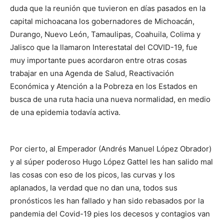
duda que la reunión que tuvieron en días pasados en la
capital michoacana los gobernadores de Michoacán,
Durango, Nuevo León, Tamaulipas, Coahuila, Colima y
Jalisco que la llamaron Interestatal del COVID-19, fue
muy importante pues acordaron entre otras cosas
trabajar en una Agenda de Salud, Reactivación
Económica y Atención a la Pobreza en los Estados en
busca de una ruta hacia una nueva normalidad, en medio
de una epidemia todavía activa.
Por cierto, al Emperador (Andrés Manuel López Obrador)
y al súper poderoso Hugo López Gattel les han salido mal
las cosas con eso de los picos, las curvas y los
aplanados, la verdad que no dan una, todos sus
pronósticos les han fallado y han sido rebasados por la
pandemia del Covid-19 pies los decesos y contagios van