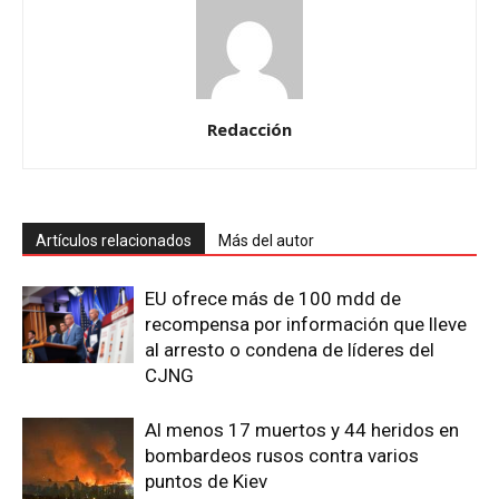
Redacción
Artículos relacionados
Más del autor
EU ofrece más de 100 mdd de
recompensa por información que lleve
al arresto o condena de líderes del
CJNG
Al menos 17 muertos y 44 heridos en
bombardeos rusos contra varios
puntos de Kiev