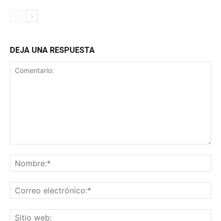
DEJA UNA RESPUESTA