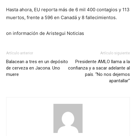
Hasta ahora, EU reporta más de 6 mil 400 contagios y 113
muertos, frente a 596 en Canadá y 8 fallecimientos.
on información de Aristegui Noticias
Artículo anterior
Artículo siguiente
Balacean a tres en un depósito
Presidente AMLO llama a la
de cerveza en Jacona. Uno
confianza y a sacar adelante al
muere
país. “No nos dejemos
apantallar”