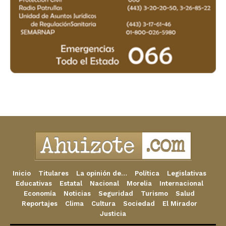
Inicio
Titulares
La opinión de…
Política
Legislativas
Educativas
Estatal
Nacional
Morelia
Internacional
Economía
Noticias
Seguridad
Turismo
Salud
Reportajes
Clima
Cultura
Sociedad
El Mirador
Justicia