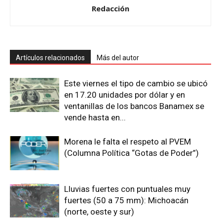
Redacción
Artículos relacionados
Más del autor
Este viernes el tipo de cambio se ubicó
en 17.20 unidades por dólar y en
ventanillas de los bancos Banamex se
vende hasta en...
Morena le falta el respeto al PVEM
(Columna Política “Gotas de Poder”)
Lluvias fuertes con puntuales muy
fuertes (50 a 75 mm): Michoacán
(norte, oeste y sur)