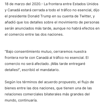
18 de marzo del 2020.- La frontera entre Estados Unidos
y Canadá estará cerrada a todo el tráfico no esencial, dijo
el presidente Donald Trump en su cuenta de Twitter, y
añadió que los detalles sobre el movimiento de personas
serán anunciados más tarde, aunque no habrá efectos en
el comercio entre las dos naciones.
“Bajo consentimiento mutuo, cerraremos nuestra
frontera norte con Canadá al tráfico no esencial. El
comercio no será afectado. ¡Más tarde entregaré
detalles!”, escribió el mandatario.
Según los términos del acuerdo propuesto, el flujo de
bienes entre las dos naciones, que tienen una de las
relaciones comerciales bilaterales más grandes del
mundo, continuaría.