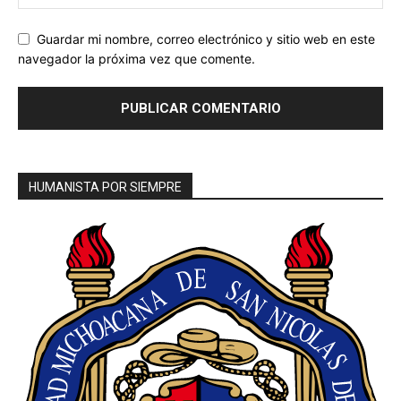
Guardar mi nombre, correo electrónico y sitio web en este
navegador la próxima vez que comente.
HUMANISTA POR SIEMPRE