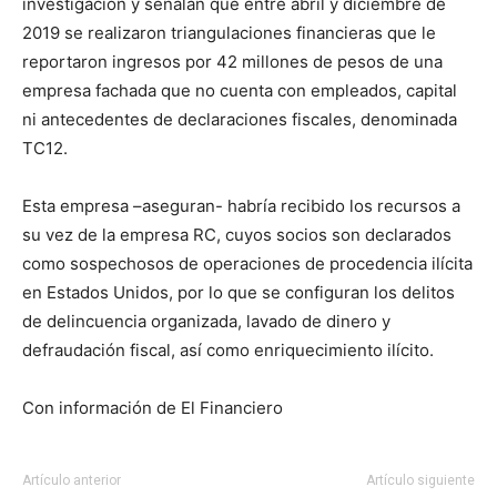
investigación y señalan que entre abril y diciembre de
2019 se realizaron triangulaciones financieras que le
reportaron ingresos por 42 millones de pesos de una
empresa fachada que no cuenta con empleados, capital
ni antecedentes de declaraciones fiscales, denominada
TC12.
Esta empresa –aseguran- habría recibido los recursos a
su vez de la empresa RC, cuyos socios son declarados
como sospechosos de operaciones de procedencia ilícita
en Estados Unidos, por lo que se configuran los delitos
de delincuencia organizada, lavado de dinero y
defraudación fiscal, así como enriquecimiento ilícito.
Con información de El Financiero
Artículo anterior
Artículo siguiente