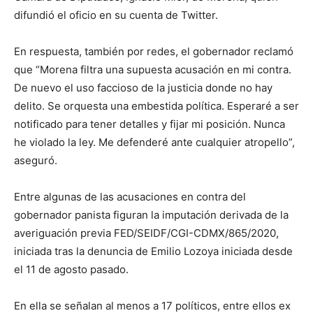
difundió el oficio en su cuenta de Twitter.
En respuesta, también por redes, el gobernador reclamó
que “Morena filtra una supuesta acusación en mi contra.
De nuevo el uso faccioso de la justicia donde no hay
delito. Se orquesta una embestida política. Esperaré a ser
notificado para tener detalles y fijar mi posición. Nunca
he violado la ley. Me defenderé ante cualquier atropello”,
aseguró.
Entre algunas de las acusaciones en contra del
gobernador panista figuran la imputación derivada de la
averiguación previa FED/SEIDF/CGI-CDMX/865/2020,
iniciada tras la denuncia de Emilio Lozoya iniciada desde
el 11 de agosto pasado.
En ella se señalan al menos a 17 políticos, entre ellos ex