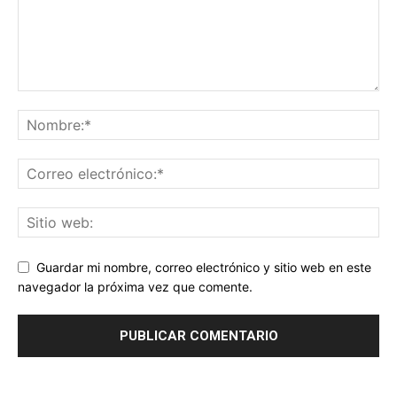
Guardar mi nombre, correo electrónico y sitio web en este
navegador la próxima vez que comente.