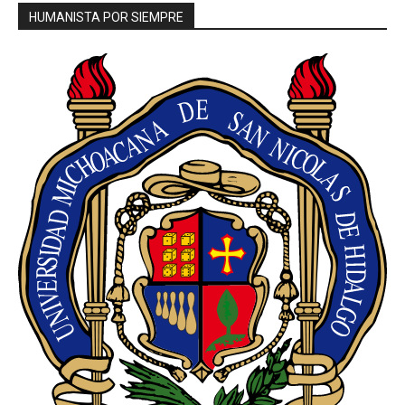
HUMANISTA POR SIEMPRE