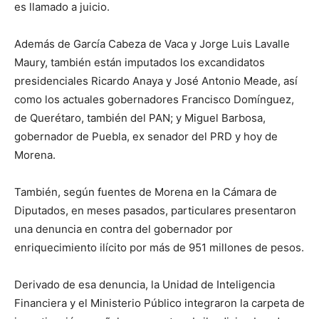
es llamado a juicio.
Además de García Cabeza de Vaca y Jorge Luis Lavalle
Maury, también están imputados los excandidatos
presidenciales Ricardo Anaya y José Antonio Meade, así
como los actuales gobernadores Francisco Domínguez,
de Querétaro, también del PAN; y Miguel Barbosa,
gobernador de Puebla, ex senador del PRD y hoy de
Morena.
También, según fuentes de Morena en la Cámara de
Diputados, en meses pasados, particulares presentaron
una denuncia en contra del gobernador por
enriquecimiento ilícito por más de 951 millones de pesos.
Derivado de esa denuncia, la Unidad de Inteligencia
Financiera y el Ministerio Público integraron la carpeta de