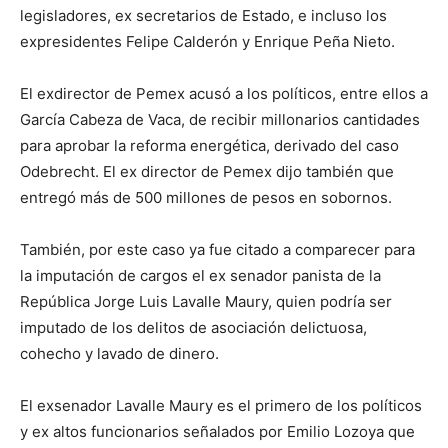
legisladores, ex secretarios de Estado, e incluso los
expresidentes Felipe Calderón y Enrique Peña Nieto.
El exdirector de Pemex acusó a los políticos, entre ellos a
García Cabeza de Vaca, de recibir millonarios cantidades
para aprobar la reforma energética, derivado del caso
Odebrecht. El ex director de Pemex dijo también que
entregó más de 500 millones de pesos en sobornos.
También, por este caso ya fue citado a comparecer para
la imputación de cargos el ex senador panista de la
República Jorge Luis Lavalle Maury, quien podría ser
imputado de los delitos de asociación delictuosa,
cohecho y lavado de dinero.
El exsenador Lavalle Maury es el primero de los políticos
y ex altos funcionarios señalados por Emilio Lozoya que