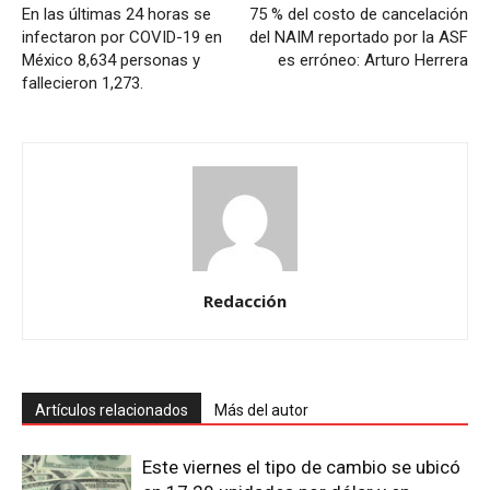
En las últimas 24 horas se
75 % del costo de cancelación
infectaron por COVID-19 en
del NAIM reportado por la ASF
México 8,634 personas y
es erróneo: Arturo Herrera
fallecieron 1,273.
Redacción
Artículos relacionados
Más del autor
Este viernes el tipo de cambio se ubicó