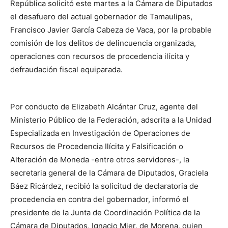
República solicitó este martes a la Cámara de Diputados
el desafuero del actual gobernador de Tamaulipas,
Francisco Javier García Cabeza de Vaca, por la probable
comisión de los delitos de delincuencia organizada,
operaciones con recursos de procedencia ilícita y
defraudación fiscal equiparada.
Por conducto de Elizabeth Alcántar Cruz, agente del
Ministerio Público de la Federación, adscrita a la Unidad
Especializada en Investigación de Operaciones de
Recursos de Procedencia Ilícita y Falsificación o
Alteración de Moneda -entre otros servidores-, la
secretaria general de la Cámara de Diputados, Graciela
Báez Ricárdez, recibió la solicitud de declaratoria de
procedencia en contra del gobernador, informó el
presidente de la Junta de Coordinación Política de la
Cámara de Diputados, Ignacio Mier, de Morena, quien