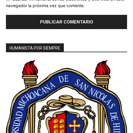
navegador la próxima vez que comente.
HUMANISTA POR SIEMPRE