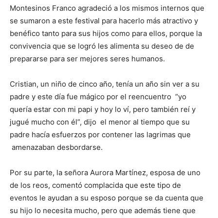
Montesinos Franco agradeció a los mismos internos que
se sumaron a este festival para hacerlo más atractivo y
benéfico tanto para sus hijos como para ellos, porque la
convivencia que se logró les alimenta su deseo de de
prepararse para ser mejores seres humanos.
Cristian, un niño de cinco año, tenía un año sin ver a su
padre y este día fue mágico por el reencuentro “yo
quería estar con mi papi y hoy lo ví, pero también reí y
jugué mucho con él”, dijo el menor al tiempo que su
padre hacía esfuerzos por contener las lagrimas que
amenazaban desbordarse.
Por su parte, la señora Aurora Martínez, esposa de uno
de los reos, comentó complacida que este tipo de
eventos le ayudan a su esposo porque se da cuenta que
su hijo lo necesita mucho, pero que además tiene que