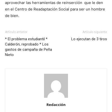
aprovechar las herramientas de reinserción que le den
en el Centro de Readaptación Social para ser un hombre
de bien.
Artículo anterior
Artículo siguiente
* El problema estudiantil *
Lo ejecutan de 3 tiros
Calderón, reprobado * Los
gastos de campaña de Peña
Nieto
Redacción