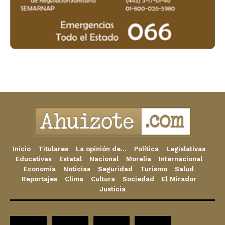
Inicio
Titulares
La opinión de…
Política
Legislativas
Educativas
Estatal
Nacional
Morelia
Internacional
Economía
Noticias
Seguridad
Turismo
Salud
Reportajes
Clima
Cultura
Sociedad
El Mirador
Justicia