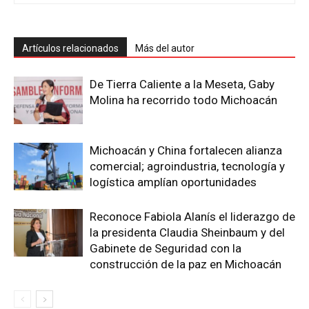
Artículos relacionados
Más del autor
De Tierra Caliente a la Meseta, Gaby
Molina ha recorrido todo Michoacán
Michoacán y China fortalecen alianza
comercial; agroindustria, tecnología y
logística amplían oportunidades
Reconoce Fabiola Alanís el liderazgo de
la presidenta Claudia Sheinbaum y del
Gabinete de Seguridad con la
construcción de la paz en Michoacán