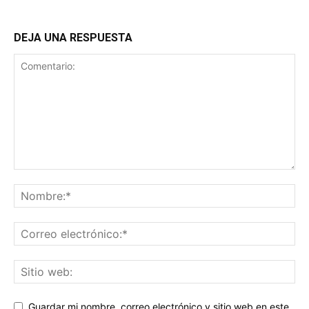
DEJA UNA RESPUESTA
Guardar mi nombre, correo electrónico y sitio web en este