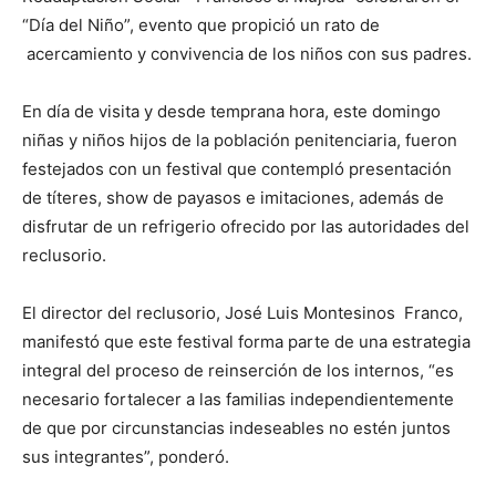
“Día del Niño”, evento que propició un rato de
acercamiento y convivencia de los niños con sus padres.
En día de visita y desde temprana hora, este domingo
niñas y niños hijos de la población penitenciaria, fueron
festejados con un festival que contempló presentación
de títeres, show de payasos e imitaciones, además de
disfrutar de un refrigerio ofrecido por las autoridades del
reclusorio.
El director del reclusorio, José Luis Montesinos Franco,
manifestó que este festival forma parte de una estrategia
integral del proceso de reinserción de los internos, “es
necesario fortalecer a las familias independientemente
de que por circunstancias indeseables no estén juntos
sus integrantes”, ponderó.