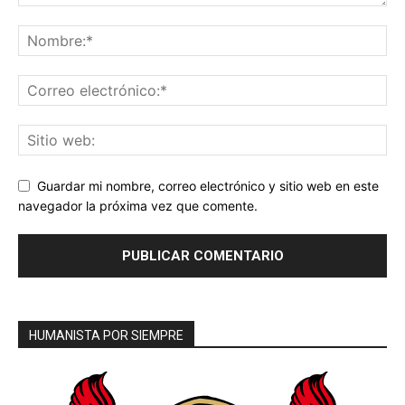
Guardar mi nombre, correo electrónico y sitio web en este
navegador la próxima vez que comente.
HUMANISTA POR SIEMPRE