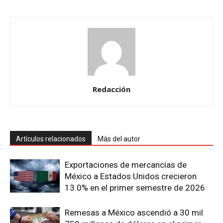
Redacción
Artículos relacionados
Más del autor
Exportaciones de mercancías de
México a Estados Unidos crecieron
13.0% en el primer semestre de 2026
Remesas a México ascendió a 30 mil