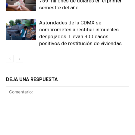
759 millones de dólares en el primer
semestre del año
Autoridades de la CDMX se
comprometen a restituir inmuebles
despojados. Llevan 300 casos
positivos de restitución de viviendas
DEJA UNA RESPUESTA