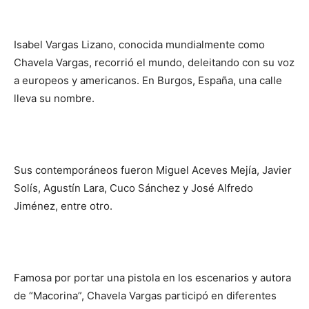
Isabel Vargas Lizano, conocida mundialmente como
Chavela Vargas, recorrió el mundo, deleitando con su voz
a europeos y americanos. En Burgos, España, una calle
lleva su nombre.
Sus contemporáneos fueron Miguel Aceves Mejía, Javier
Solís, Agustín Lara, Cuco Sánchez y José Alfredo
Jiménez, entre otro.
Famosa por portar una pistola en los escenarios y autora
de “Macorina”, Chavela Vargas participó en diferentes