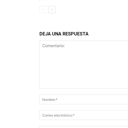
DEJA UNA RESPUESTA