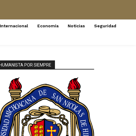
Internacional
Economía
Noticias
Seguridad
HUMANISTA POR SIEMPRE